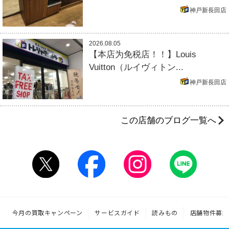
神戸新長田店
2026.08.05
【本店为免税店！！】Louis
Vuitton（ルイヴィトン...
神戸新長田店
この店舗のブログ一覧へ
今月の買取キャンペーン
サービスガイド
読みもの
店舗物件募集