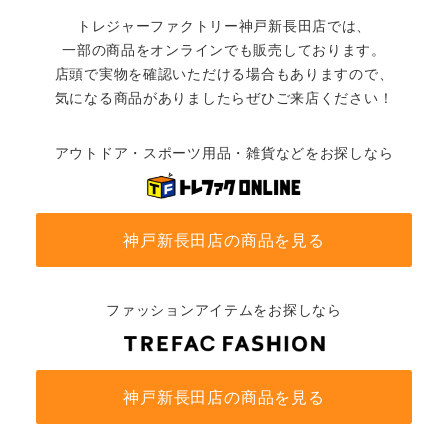
トレジャーファクトリー神戸新長田店では、
一部の商品をオンラインでも販売しております。
店頭で実物を確認いただける場合もありますので、
気になる商品がありましたらぜひご来店ください！
アウトドア・スポーツ用品・雑貨などをお探しなら
神戸新長田店の商品を見る
ファッションアイテムをお探しなら
神戸新長田店の商品を見る