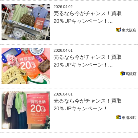
2026.04.02
売るなら今がチャンス！買取
20％UPキャンペーン！...
東大阪店
2026.04.01
売るなら今がチャンス！買取
20％UPキャンペーン！...
高槻店
2026.04.01
売るなら今がチャンス！買取
20％UPキャンペーン！...
東浦和店