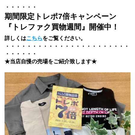
・・・・・・
期間限定トレポ7倍キャンペーン
『トレファク買物週間』開催中！
詳しくは
こちら
をご覧ください。
・・・・・・・・・・・・・・・・・・・・・・・
・・・・・・
★当店自慢の売場をご紹介致します★