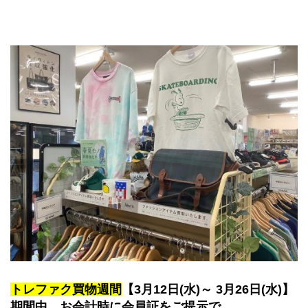
トレファク買物週間
【3月12日(水)～ 3月26日(水)】
期間中、お会計時に会員証をご提示で