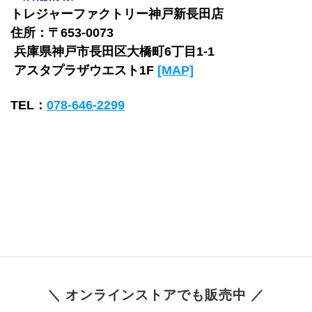
トレジャーファクトリー神戸新長田店
住所：〒653-0073
 兵庫県神戸市長田区大橋町6丁目1-1 
 アスタプラザウエスト1F 
[MAP]
TEL：
078-646-2299
＼ オンラインストアでも販売中 ／