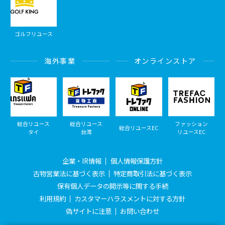
ゴルフリユース
海外事業
オンラインストア
総合リユース
総合リユース
ファッション
総合リユースEC
タイ
台湾
リユースEC
企業・IR情報
個人情報保護方針
古物営業法に基づく表示
特定商取引法に基づく表示
保有個人データの開示等に関する手続
利用規約
カスタマーハラスメントに対する方針
偽サイトに注意
お問い合わせ