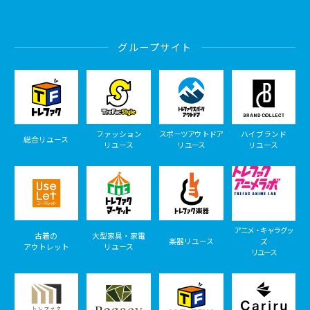
グループサイト
ファッション
スポーツアウトドア
ハイブランド
総合リユース
リユース
リユース
リユース
アニメ・キャラグッ
古着の
大型家具・家電
楽器リユース
ズ
アウトレット
リユース
リユース