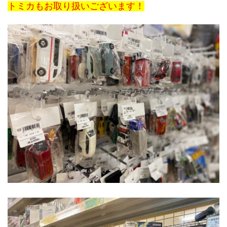
トミカもお取り扱いございます！