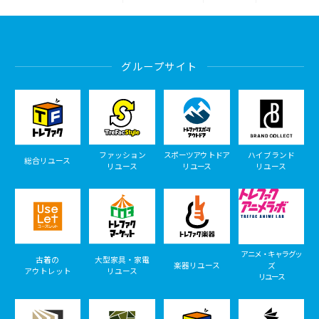
グループサイト
ファッション
スポーツアウトドア
ハイブランド
総合リユース
リユース
リユース
リユース
アニメ・キャラグッ
古着の
大型家具・家電
楽器リユース
ズ
アウトレット
リユース
リユース