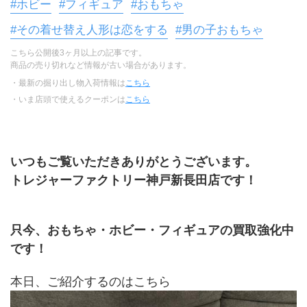
#ホビー
#フィギュア
#おもちゃ
#その着せ替え人形は恋をする
#男の子おもちゃ
こちら公開後3ヶ月以上の記事です。
商品の売り切れなど情報が古い場合があります。
・最新の掘り出し物入荷情報は
こちら
・いま店頭で使えるクーポンは
こちら
いつもご覧いただきありがとうございます。
トレジャーファクトリー神戸新長田店です！
只今、おもちゃ・ホビー・フィギュアの買取強化中
です！
本日、ご紹介するのはこちら