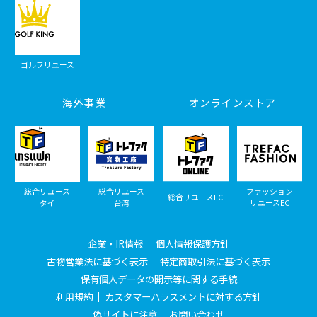
ゴルフリユース
海外事業
オンラインストア
総合リユース
総合リユース
ファッション
総合リユースEC
タイ
台湾
リユースEC
企業・IR情報
個人情報保護方針
古物営業法に基づく表示
特定商取引法に基づく表示
保有個人データの開示等に関する手続
利用規約
カスタマーハラスメントに対する方針
偽サイトに注意
お問い合わせ