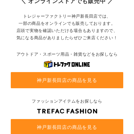
＼ オンラインストアでも販売中 ／
トレジャーファクトリー神戸新長田店では、
一部の商品をオンラインでも販売しております。
店頭で実物を確認いただける場合もありますので、
気になる商品がありましたらぜひご来店ください！
アウトドア・スポーツ用品・雑貨などをお探しなら
神戸新長田店の商品を見る
ファッションアイテムをお探しなら
神戸新長田店の商品を見る