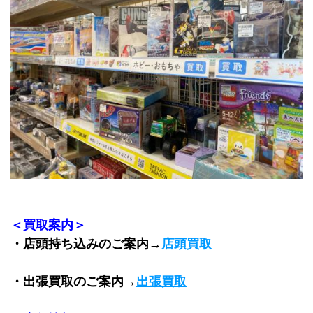
＜買取案内＞
・店頭持ち込みのご案内→
店頭買取
・出張買取のご案内→
出張買取