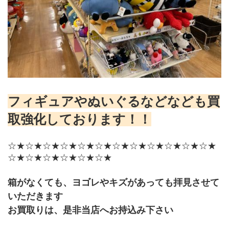
フィギュアやぬいぐるなどなども買
取強化しております！！
☆★☆★☆★☆★☆★☆★☆★☆★☆★☆★☆★☆★
☆★☆★☆★☆★☆★☆★
箱がなくても、ヨゴレやキズがあっても拝見させて
いただきます
﻿お買取りは、是非当店へお持込み下さい