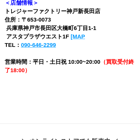
＜店舗情報＞
トレジャーファクトリー神戸新長田店
住所：〒653-0073
 兵庫県神戸市長田区大橋町6丁目1-1 
 アスタプラザウエスト1F 
[MAP
TEL：
090-646-2299
営業時間：平日・土日祝 10:00~20:00
（買取受付終
了18:00）