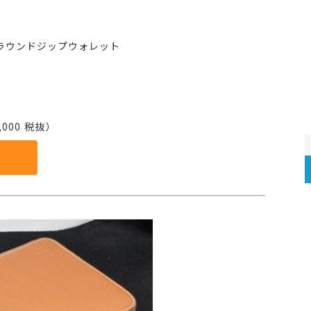
ラウンドジップウォレット
000 税抜）