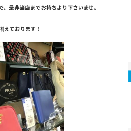
で、是非当店までお持ちより下さいませ。
揃えております！