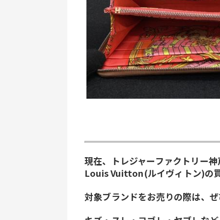
現在、トレジャーファクトリー神
Louis Vuitton(ルイヴィト
対象ブランドをお売りの際は、ぜ