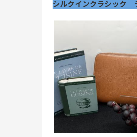
シルクインクラシック　