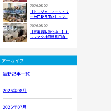
2026.08.02
【トレジャーファクトリ
ー神戸新長田店】ソフ...
2026.08.02
【家電買取強化中！】ト
レファク神戸新長田店...
アーカイブ
最新記事一覧
2026年08月
2026年07月