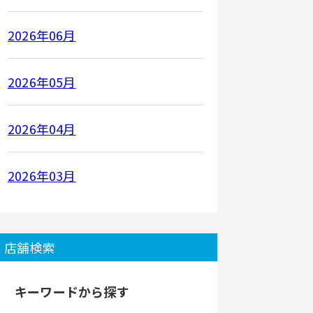
2026年06月
2026年05月
2026年04月
2026年03月
店舗検索
キーワードから探す