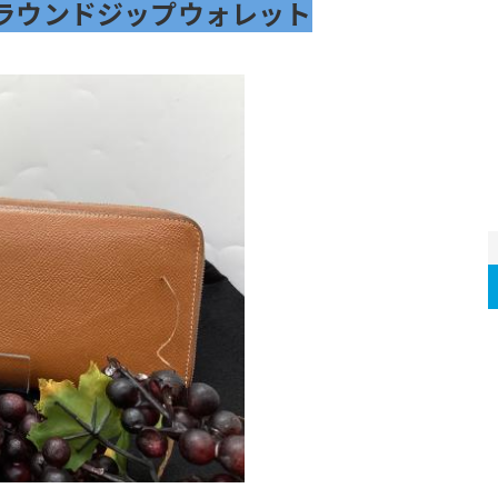
ラウンドジップウォレット