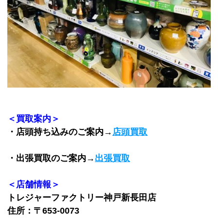
＜買取案内＞
・店頭持ち込みのご案内→
店頭買取
・出張買取のご案内→
出張買取
＜店舗情報＞
トレジャーファクトリー神戸新長田店
住所：〒653-0073