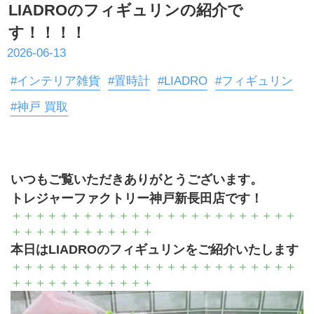
LIADROのフィギュリンの紹介で
す！！！！
2026-06-13
#インテリア雑貨
#置時計
#LIADRO
#フィギュリン
#神戸 買取
いつもご覧いただきありがとうございます。
トレジャーファクトリー神戸新長田店です！
＋＋＋＋＋＋＋＋＋＋＋＋＋＋＋＋＋＋＋＋＋＋＋＋
＋＋＋＋＋＋＋＋＋＋＋＋
本日はLIADROのフィギュリンをご紹介いたします
＋＋＋＋＋＋＋＋＋＋＋＋＋＋＋＋＋＋＋＋＋＋＋＋
＋＋＋＋＋＋＋＋＋＋＋＋