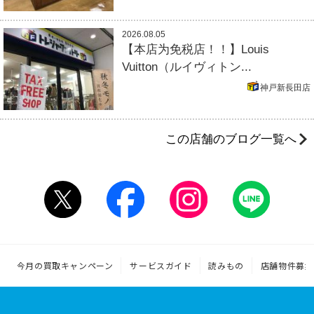
2026.08.05
【本店为免税店！！】Louis
Vuitton（ルイヴィトン...
神戸新長田店
この店舗のブログ一覧へ
今月の買取キャンペーン
サービスガイド
読みもの
店舗物件募集