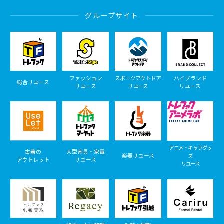
グループサイト
ファッション
スポーツアウトドア
ハイブランド
総合リユース
リユース
リユース
リユース
アニメ・キャラグッ
古着の
大型家具・家電
楽器リユース
ズ
アウトレット
リユース
リユース