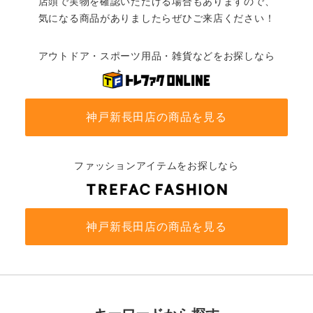
店頭で実物を確認いただける場合もありますので、
気になる商品がありましたらぜひご来店ください！
アウトドア・スポーツ用品・雑貨などをお探しなら
神戸新長田店の商品を見る
ファッションアイテムをお探しなら
神戸新長田店の商品を見る