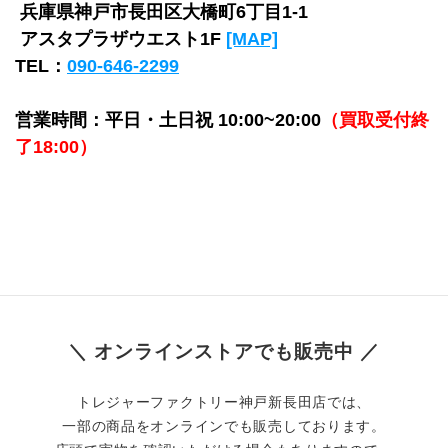
 兵庫県神戸市長田区大橋町6丁目1-1 
 アスタプラザウエスト1F 
[MAP]
TEL：
090-646-2299
営業時間：平日・土日祝 10:00~20:00
（買取受付終
了18:00）
＼ オンラインストアでも販売中 ／
トレジャーファクトリー神戸新長田店では、
一部の商品をオンラインでも販売しております。