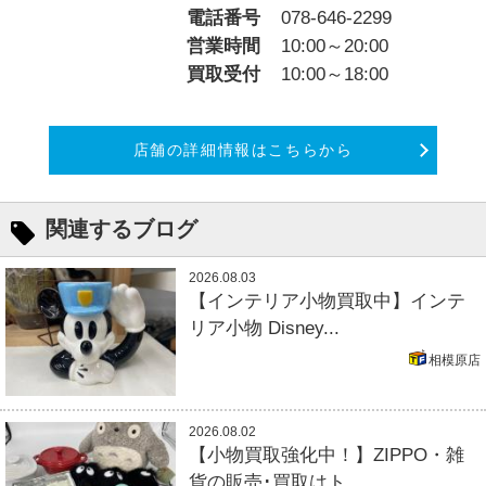
電話番号
078-646-2299
営業時間
10:00～20:00
買取受付
10:00～18:00
店舗の詳細情報はこちらから
関連するブログ
2026.08.03
【インテリア小物買取中】インテ
リア小物 Disney...
相模原店
2026.08.02
【小物買取強化中！】ZIPPO・雑
貨の販売･買取はト...