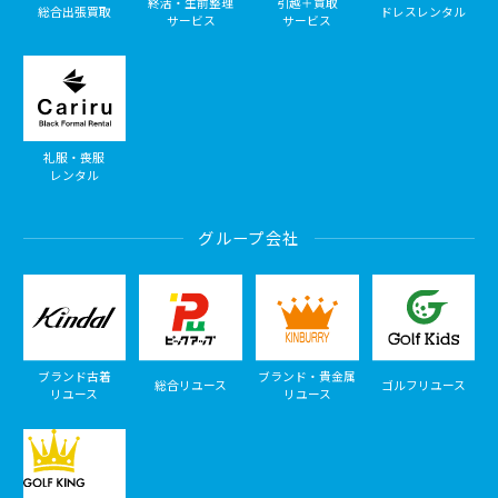
終活・生前整理
引越＋買取
総合出張買取
ドレスレンタル
サービス
サービス
礼服・喪服
レンタル
グループ会社
ブランド古着
ブランド・貴金属
総合リユース
ゴルフリユース
リユース
リユース