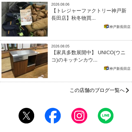
2026.08.06
【トレジャーファクトリー神戸新
長田店】秋冬物買...
神戸新長田店
2026.08.05
【家具多数展開中】 UNICO(ウニ
コ)のキッチンカウ...
神戸新長田店
この店舗のブログ一覧へ