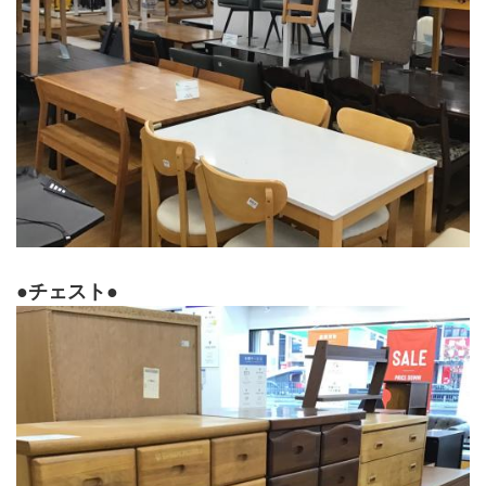
●チェスト●