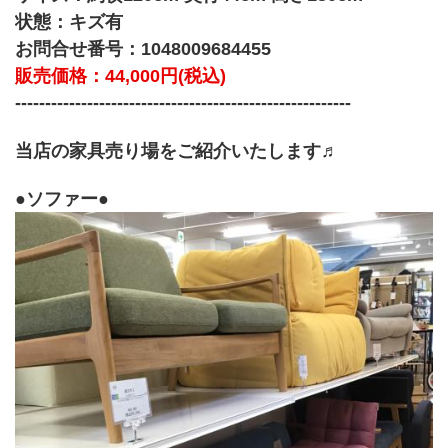
状態：キズ有
お問合せ番号：1048009684455
販売価格：44,000円(税込)
--------------------------------------------------------
当店の家具売り場をご紹介いたします♬
●ソファー●