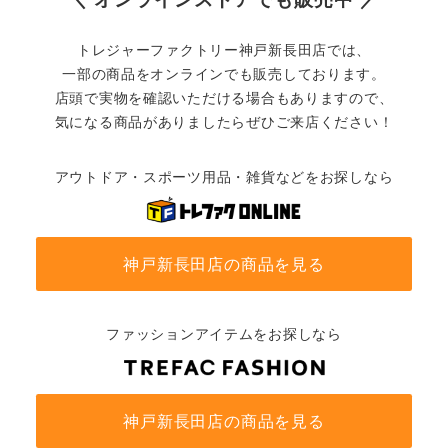
トレジャーファクトリー神戸新長田店では、
一部の商品をオンラインでも販売しております。
店頭で実物を確認いただける場合もありますので、
気になる商品がありましたらぜひご来店ください！
アウトドア・スポーツ用品・雑貨などをお探しなら
神戸新長田店の商品を見る
ファッションアイテムをお探しなら
神戸新長田店の商品を見る