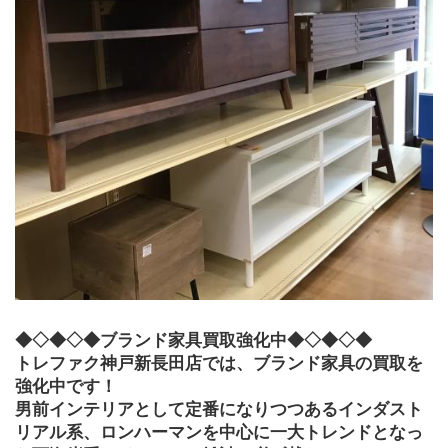
◆◇◆◇◆ブランド家具買取強化中◆◇◆◇◆
トレファク神戸新長田店では、ブランド家具の買取を
強化中です！
男前インテリアとして定番になりつつあるインダスト
リアル系、ロンハーマンを中心に一大トレンドとなっ