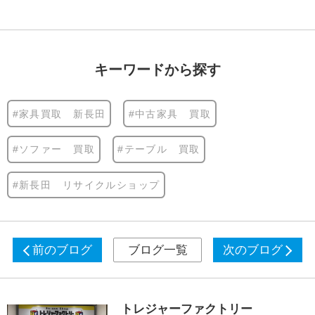
キーワードから探す
#家具買取 新長田
#中古家具 買取
#ソファー 買取
#テーブル 買取
#新長田 リサイクルショップ
前のブログ
ブログ一覧
次のブログ
トレジャーファクトリー