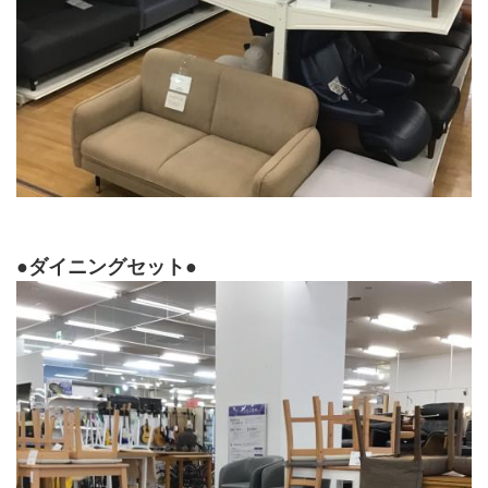
●ダイニングセット●