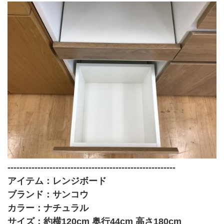
--------------------------------------------------------
アイテム：レンジボード
ブランド：サンコウ
カラー：ナチュラル
サイズ：約横120cm 奥行44cm 高さ180cm