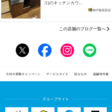
コ)のキッチンカウ...
神戸新長田店
この店舗のブログ一覧へ
今月の買取キャンペーン
サービスガイド
読みもの
店舗物件募集
グループサイト