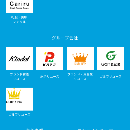
礼服・喪服
レンタル
グループ会社
ブランド古着
ブランド・貴金属
総合リユース
ゴルフリユース
リユース
リユース
ゴルフリユース