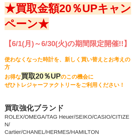
★買取金額20％UPキャン
ペーン★
【6/1(月)～6/30(火)の期間限定開催!!】
使わなくなった時計を、新しく買い替えとお考えの
方
買取20％UP
お得な
のこの機会に
ぜひトレジャーファクトリーをご利用ください！
買取強化ブランド
ROLEX/OMEGA/TAG Heuer/SEIKO/CASIO/CITIZE
N/
Cartier/CHANEL/HERMES/HAMILTON