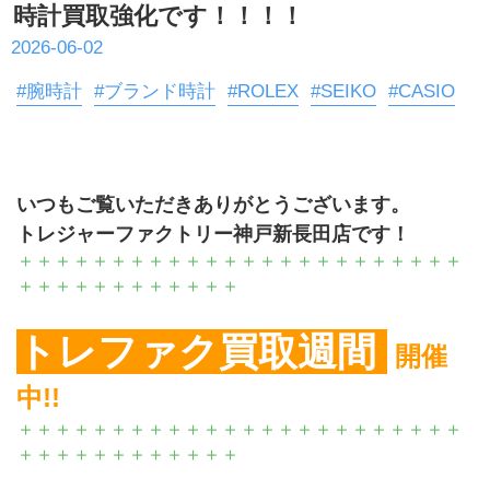
時計買取強化です！！！！
2026-06-02
#腕時計
#ブランド時計
#ROLEX
#SEIKO
#CASIO
いつもご覧いただきありがとうございます。
トレジャーファクトリー神戸新長田店です！
＋＋＋＋＋＋＋＋＋＋＋＋＋＋＋＋＋＋＋＋＋＋＋＋
＋＋＋＋＋＋＋＋＋＋＋＋
トレファク買取週間 
開催
中!!
＋＋＋＋＋＋＋＋＋＋＋＋＋＋＋＋＋＋＋＋＋＋＋＋
＋＋＋＋＋＋＋＋＋＋＋＋