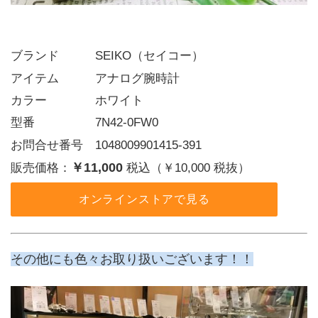
ブランド   SEIKO（セイコー）
アイテム   アナログ腕時計
カラー    ホワイト
型番     7N42-0FW0
お問合せ番号 1048009901415-391
￥11,000
販売価格：
税込（￥10,000 税抜）
オンラインストアで見る
その他にも色々お取り扱いございます！！