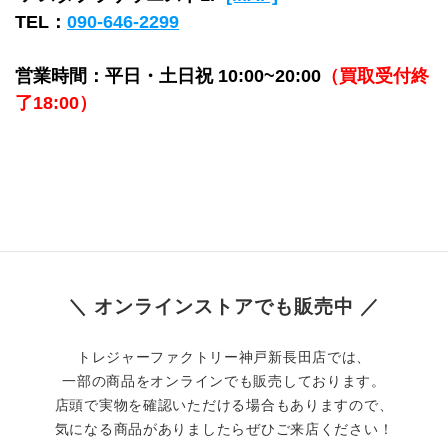
TEL：
090-646-2299
営業時間：平日・土日祝 10:00~20:00
（買取受付終
了18:00）
＼ オンラインストアでも販売中 ／
トレジャーファクトリー神戸新長田店では、
一部の商品をオンラインでも販売しております。
店頭で実物を確認いただける場合もありますので、
気になる商品がありましたらぜひご来店ください！