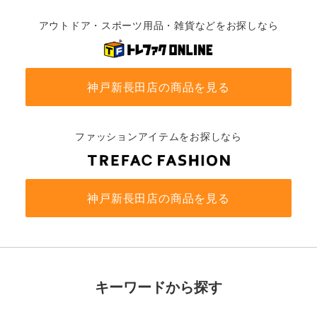
アウトドア・スポーツ用品・雑貨などをお探しなら
神戸新長田店の商品を見る
ファッションアイテムをお探しなら
神戸新長田店の商品を見る
キーワードから探す