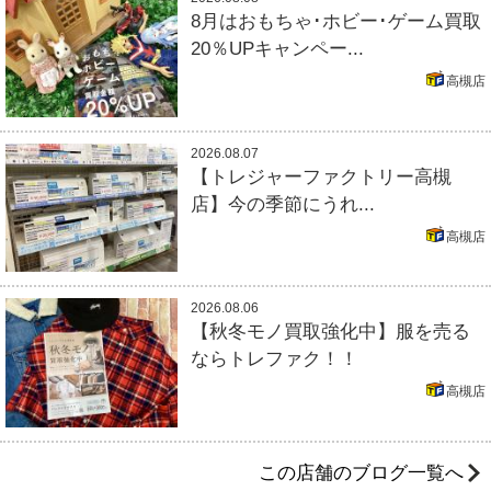
8月はおもちゃ･ホビー･ゲーム買取
20％UPキャンペー...
高槻店
2026.08.07
【トレジャーファクトリー高槻
店】今の季節にうれ...
高槻店
2026.08.06
【秋冬モノ買取強化中】服を売る
ならトレファク！！
高槻店
この店舗のブログ一覧へ