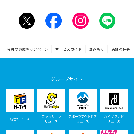
今月の買取キャンペーン
サービスガイド
読みもの
店舗物件募集
グループサイト
ファッション
スポーツアウトドア
ハイブランド
総合リユース
リユース
リユース
リユース