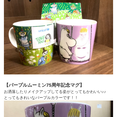
【パープルムーミン75周年記念マグ】
お洒落したりメイクアップしてる姿がとってもかわいい♪♪
とってもきれいなパープルカラーです！！