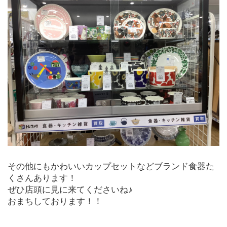
その他にもかわいいカップセットなどブランド食器た
くさんあります！
ぜひ店頭に見に来てくださいね♪
おまちしております！！