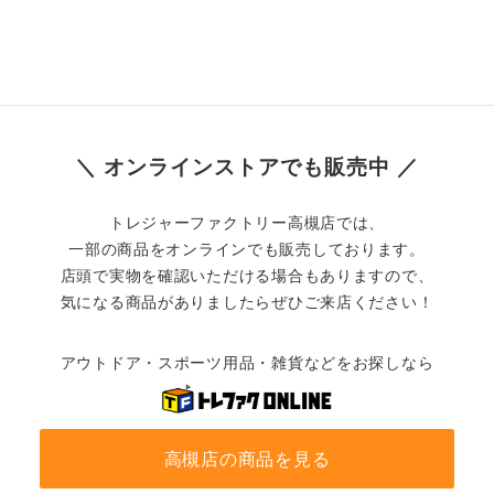
＼ オンラインストアでも販売中 ／
トレジャーファクトリー高槻店では、
一部の商品をオンラインでも販売しております。
店頭で実物を確認いただける場合もありますので、
気になる商品がありましたらぜひご来店ください！
アウトドア・スポーツ用品・雑貨などをお探しなら
高槻店の商品を見る