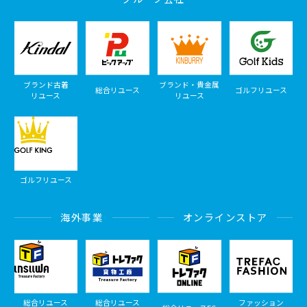
ブランド古着
ブランド・貴金属
総合リユース
ゴルフリユース
リユース
リユース
ゴルフリユース
海外事業
オンラインストア
総合リユース
総合リユース
ファッション