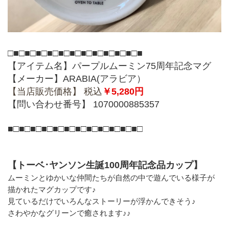
□■□■□■□■□■□■□■□■□■□■□■□■
【アイテム名】パープルムーミン75周年記念マグ
【メーカー】ARABIA(アラビア）
【当店販売価格】 税込
￥5,280円
【問い合わせ番号】 1070000885357
■□■□■□■□■□■□■□■□■□■□■□■□
【トーベ･ヤンソン生誕100周年記念品カップ】
ムーミンとゆかいな仲間たちが自然の中で遊んでいる様子が
描かれたマグカップです♪
見ているだけでいろんなストーリーが浮かんできそう♪
さわやかなグリーンで癒されます♪♪