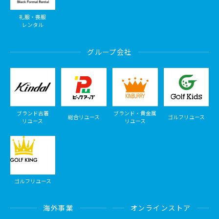
礼服・喪服
レンタル
グループ会社
ブランド古着
ブランド・貴金属
総合リユース
ゴルフリユース
リユース
リユース
ゴルフリユース
海外事業
オンラインストア