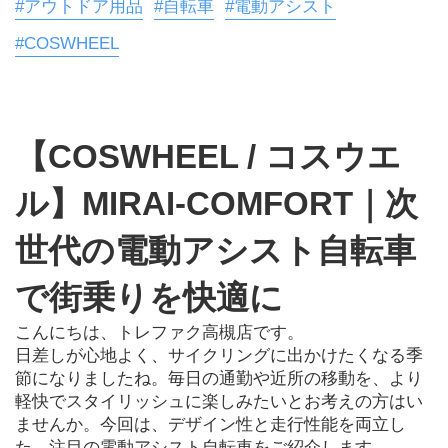
#アウトドア用品
#自転車
#電動アシスト
#COSWHEEL
【COSWHEEL / コスウエ
ル】MIRAI-COMFORT｜次
世代の電動アシスト自転車
で街乗りを快適に
こんにちは、トレファク高槻店です。
日差しが心地よく、サイクリングに出かけたくなる季
節になりましたね。毎日の通勤や近所の移動を、より
軽快でスタイリッシュに楽しみたいとお考えの方はい
ませんか。今回は、デザイン性と走行性能を両立し
た、注目の電動アシスト自転車をご紹介します。