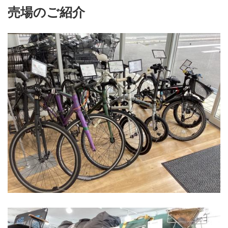
売場のご紹介