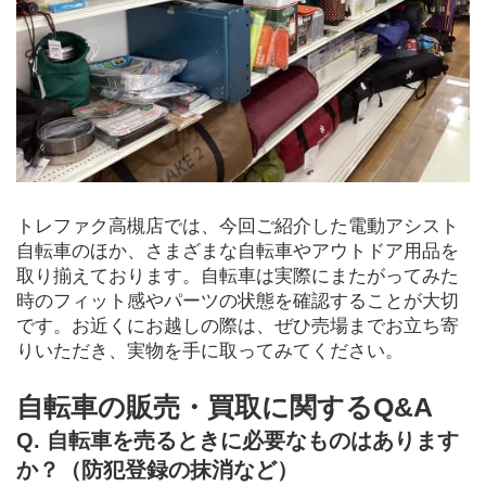
トレファク高槻店では、今回ご紹介した電動アシスト
自転車のほか、さまざまな自転車やアウトドア用品を
取り揃えております。自転車は実際にまたがってみた
時のフィット感やパーツの状態を確認することが大切
です。お近くにお越しの際は、ぜひ売場までお立ち寄
りいただき、実物を手に取ってみてください。
自転車の販売・買取に関するQ&A
Q. 自転車を売るときに必要なものはあります
か？（防犯登録の抹消など）