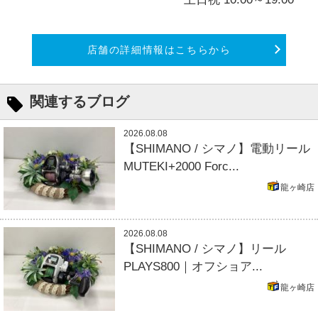
店舗の詳細情報はこちらから
関連するブログ
2026.08.08
【SHIMANO / シマノ】電動リール
MUTEKI+2000 Forc...
龍ヶ崎店
2026.08.08
【SHIMANO / シマノ】リール
PLAYS800｜オフショア...
龍ヶ崎店