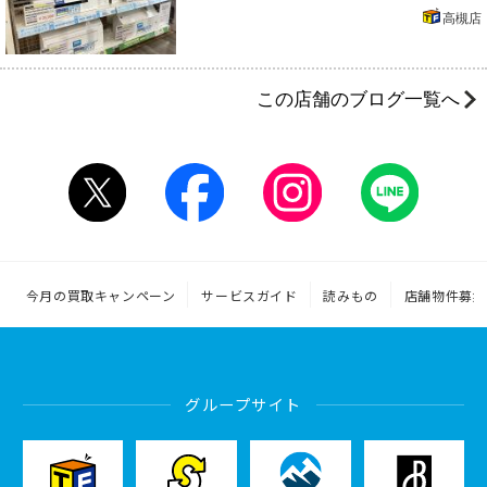
高槻店
この店舗のブログ一覧へ
今月の買取キャンペーン
サービスガイド
読みもの
店舗物件募集
グループサイト