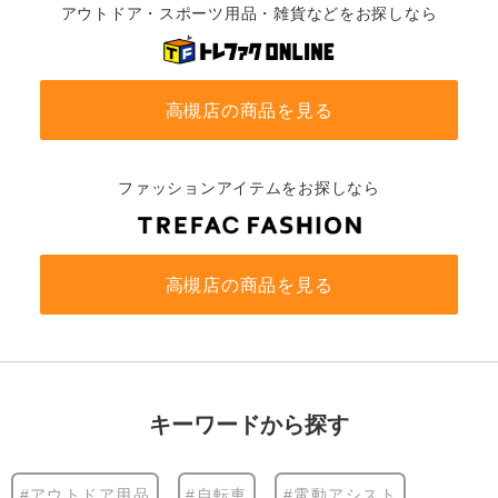
アウトドア・スポーツ用品・雑貨などをお探しなら
高槻店の商品を見る
ファッションアイテムをお探しなら
高槻店の商品を見る
キーワードから探す
#アウトドア用品
#自転車
#電動アシスト