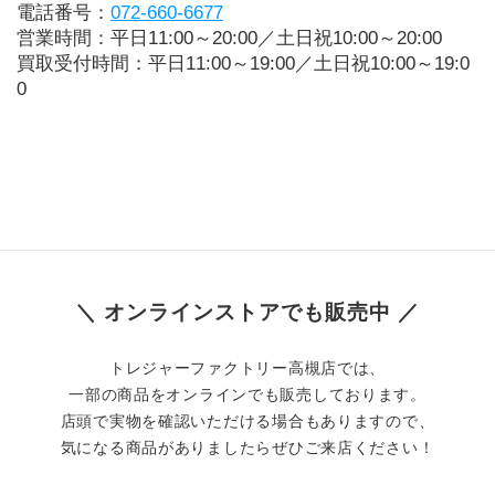
電話番号：
072-660-6677
営業時間：平日11:00～20:00／土日祝10:00～20:00
買取受付時間：平日11:00～19:00／土日祝10:00～19:0
0
＼ オンラインストアでも販売中 ／
トレジャーファクトリー高槻店では、
一部の商品をオンラインでも販売しております。
店頭で実物を確認いただける場合もありますので、
気になる商品がありましたらぜひご来店ください！