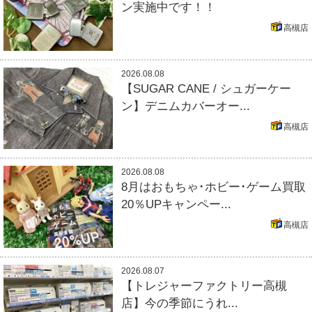
ン実施中です！！
高槻店
2026.08.08
【SUGAR CANE / シュガーケー
ン】デニムカバーオー...
高槻店
2026.08.08
8月はおもちゃ･ホビー･ゲーム買取
20％UPキャンペー...
高槻店
2026.08.07
【トレジャーファクトリー高槻
店】今の季節にうれ...