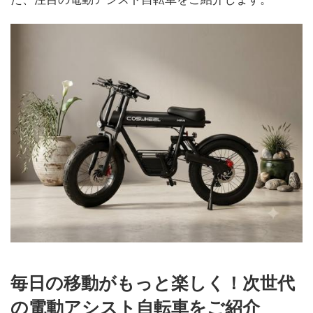
毎日の移動がもっと楽しく！次世代
の電動アシスト自転車をご紹介