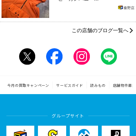
秦野店
この店舗のブログ一覧へ
今月の買取キャンペーン
サービスガイド
読みもの
店舗物件募集
グループサイト