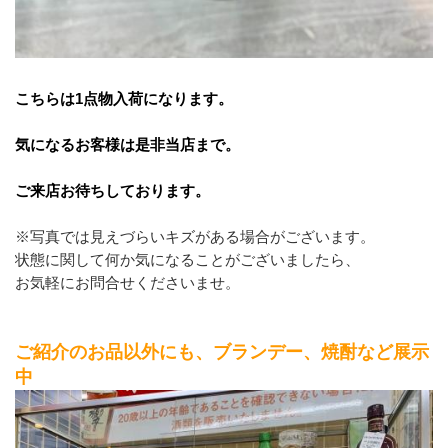
こちらは1点物入荷になります。
気になるお客様は是非当店まで。
ご来店お待ちしております。
※写真では見えづらいキズがある場合がございます。
状態に関して何か気になることがございましたら、
お気軽にお問合せくださいませ。
ご紹介のお品以外にも、ブランデー、焼酎など展示
中