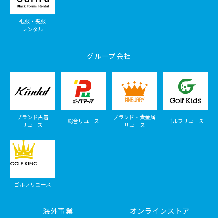
礼服・喪服
レンタル
グループ会社
ブランド古着
ブランド・貴金属
総合リユース
ゴルフリユース
リユース
リユース
ゴルフリユース
海外事業
オンラインストア