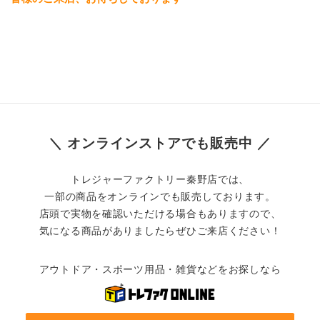
＼ オンラインストアでも販売中 ／
トレジャーファクトリー秦野店では、
一部の商品をオンラインでも販売しております。
店頭で実物を確認いただける場合もありますので、
気になる商品がありましたらぜひご来店ください！
アウトドア・スポーツ用品・雑貨などをお探しなら