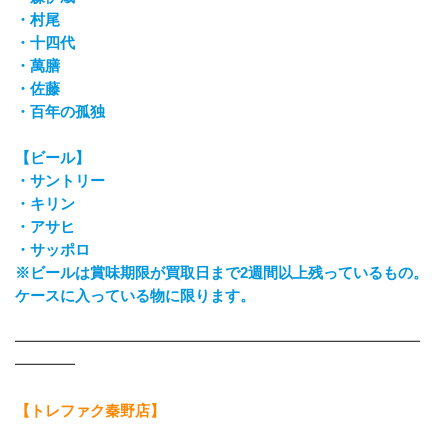
・村尾
・十四代
・萬膳
・佐藤
・百年の孤独
【ビール】
・サントリー
・キリン
・アサヒ
・サッポロ
※ビールは賞味期限が買取日まで2週間以上残っているもの。
ケースに入っている物に限ります。
━━━━━━━━━━━━━━━━━━━━━━━━━━━
━━━━
【トレファク秦野店】