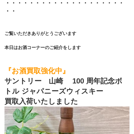
・・・・・・・・・・・・・・・・・・・・
・・
ご覧いただきありがとうございます
本日はお酒コーナーのご紹介をします
『お酒買取強化中』
サントリー　山崎 　100 周年記念ボ
トル ジャパニーズウィスキー
買取入荷いたしました