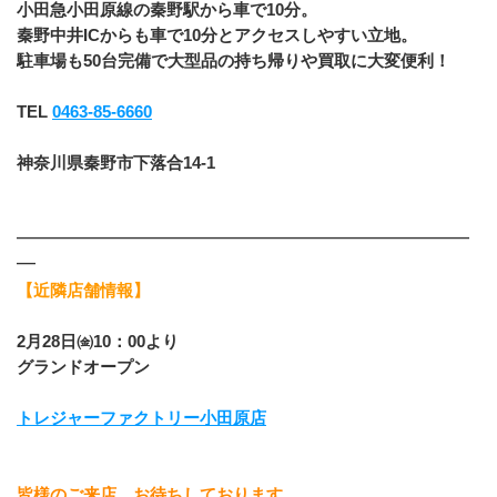
小田急小田原線の秦野駅から車で10分。
秦野中井ICからも車で10分とアクセスしやすい立地。
駐車場も50台完備で大型品の持ち帰りや買取に大変便利！
TEL 
0463-85-6660
神奈川県秦野市下落合14-1
━━━━━━━━━━━━━━━━━━━━━━━━
━
【近隣店舗情報】
2月28日㈮10：00より
グランドオープン
トレジャーファクトリー小田原店
皆様のご来店、お待ちしております