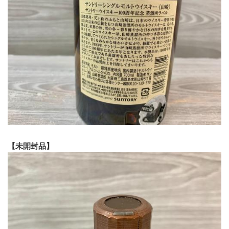
【未開封品】