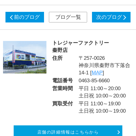
前のブログ
ブログ一覧
次のブログ
トレジャーファクトリー
秦野店
住所
〒257-0026
神奈川県秦野市下落合
14-1 [
MAP
]
電話番号
0463-85-6660
営業時間
平日 11:00～20:00
土日祝 10:00～20:00
買取受付
平日 11:00～19:00
土日祝 10:00～19:00
店舗の詳細情報はこちらから