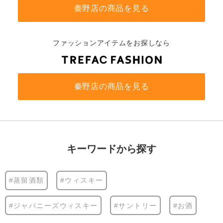
秦野店の商品を見る
ファッションアイテムをお探しなら
秦野店の商品を見る
キーワードから探す
#蒸留酒類
#ウィスキー
#ジャパニーズウィスキー
#サントリー
#お酒