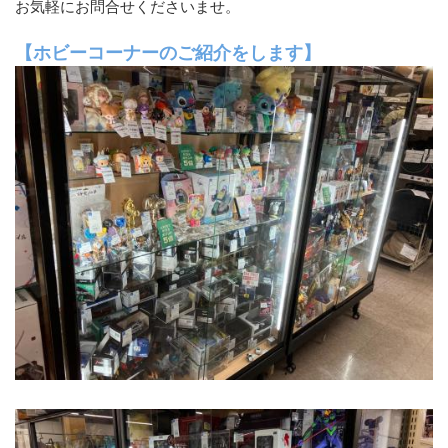
お気軽にお問合せくださいませ。
【ホビーコーナーのご紹介をします】