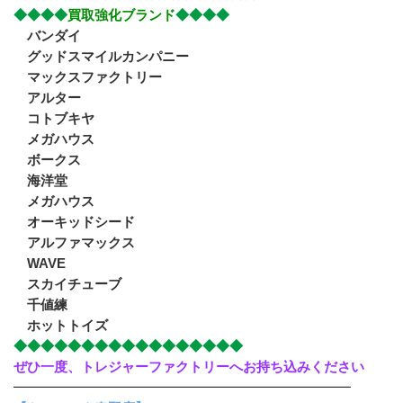
◆◆◆◆
買取強化ブランド
◆◆◆◆
　バンダイ
　グッドスマイルカンパニー
　マックスファクトリー
　アルター
　コトブキヤ
　メガハウス
　ボークス　
　海洋堂
　メガハウス
　オーキッドシード
　アルファマックス
　WAVE
　スカイチューブ
　千値練
　ホットトイズ
◆◆◆◆◆◆◆◆◆◆◆◆◆◆◆◆◆
ぜひ一度、トレジャーファクトリーへお持ち込みください
━━━━━━━━━━━━━━━━━━━━━━━━━