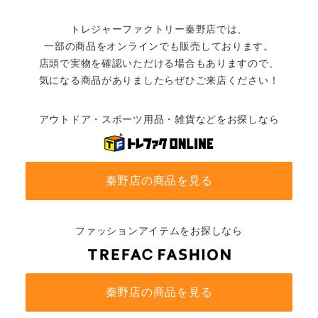
トレジャーファクトリー秦野店では、
一部の商品をオンラインでも販売しております。
店頭で実物を確認いただける場合もありますので、
気になる商品がありましたらぜひご来店ください！
アウトドア・スポーツ用品・雑貨などをお探しなら
秦野店の商品を見る
ファッションアイテムをお探しなら
秦野店の商品を見る