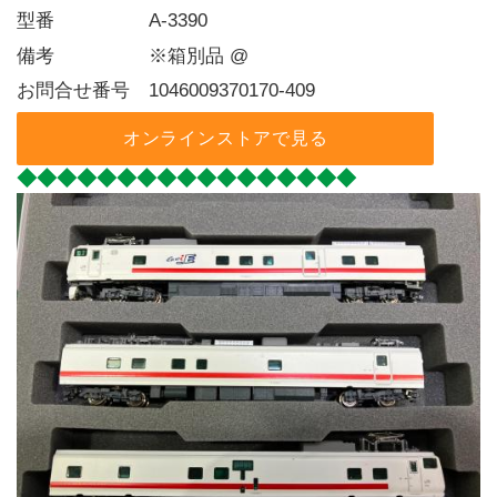
型番     A-3390
備考     ※箱別品 @
お問合せ番号 1046009370170-409
オンラインストアで見る
◆◆◆◆◆◆◆◆◆◆◆◆◆◆◆◆◆