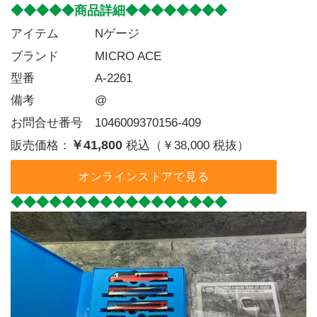
◆◆◆◆◆商品詳細◆◆◆◆◆◆◆◆
アイテム   Nゲージ
ブランド   MICRO ACE
型番     A-2261
備考     @
お問合せ番号 1046009370156-409
￥41,800
販売価格：
税込（￥38,000 税抜）
オンラインストアで見る
◆◆◆◆◆◆◆◆◆◆◆◆◆◆◆◆◆