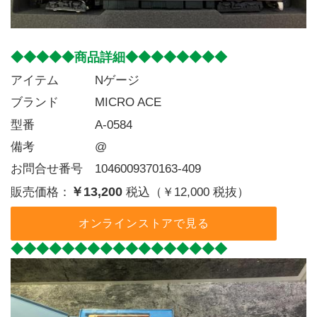
◆◆◆◆◆商品詳細◆◆◆◆◆◆◆◆
アイテム   Nゲージ
ブランド   MICRO ACE
型番     A-0584
備考     @
お問合せ番号 1046009370163-409
￥13,200
販売価格：
税込（￥12,000 税抜）
オンラインストアで見る
◆◆◆◆◆◆◆◆◆◆◆◆◆◆◆◆◆