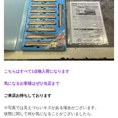
こちらはすべて1点物入荷になります
気になるお客様はぜひ当店まで
ご来店お待ちしております
※写真では見えづらいキズがある場合がございます。
状態に関して何か気になることがございましたら、