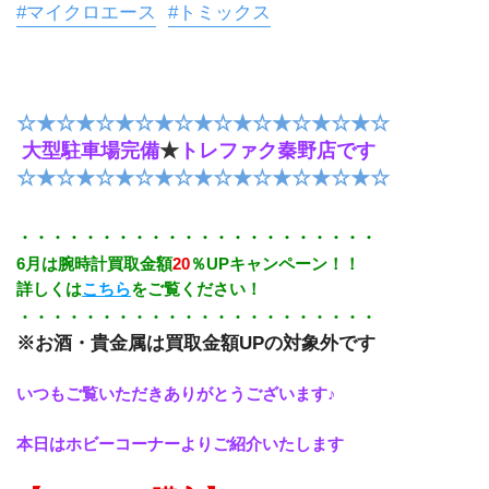
#マイクロエース
#トミックス
☆★☆★☆★☆★☆★☆★☆★☆★☆★☆
大型駐車場完備
★
トレファク秦野店です
﻿☆★☆★☆★☆★☆★☆★☆★☆★☆★☆
・・・・・・・・・・・・・・・・・・・・・・
6月は腕時計買取金額
20
％UPキャンペーン！！
詳しくは
こちら
をご覧ください！
・・・・・・・・・・・・・・・・・・・・・・
※お酒・貴金属は買取金額UPの対象外です
いつもご覧いただきありがとうございます♪
本日はホビーコーナーよりご紹介いたします