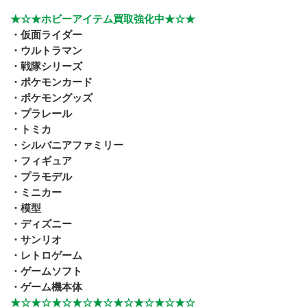
★☆★ホビーアイテム買取強化中★☆★
・仮面ライダー
・ウルトラマン
・戦隊シリーズ
・ポケモンカード
・ポケモングッズ
・プラレール
・トミカ
・シルバニアファミリー
・フィギュア
・プラモデル
・ミニカー
・模型
・ディズニー
・サンリオ
・レトロゲーム
・ゲームソフト
・ゲーム機本体
★☆★☆★☆★☆★☆★☆★☆★☆★☆     