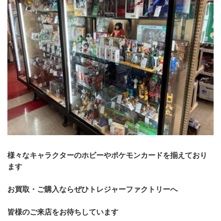
様々なキャラクターのホビーやポケモンカードを揃えており
ます
お買取・ご購入ならぜひトレジャーファクトリーへ
皆様のご来店をお待ちしています