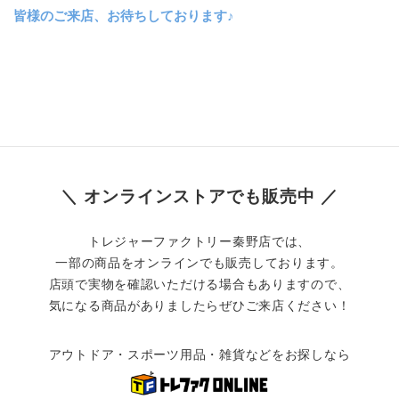
皆様のご来店、お待ちしております♪
＼ オンラインストアでも販売中 ／
トレジャーファクトリー秦野店では、
一部の商品をオンラインでも販売しております。
店頭で実物を確認いただける場合もありますので、
気になる商品がありましたらぜひご来店ください！
アウトドア・スポーツ用品・雑貨などをお探しなら