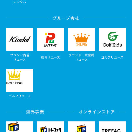
レンタル
グループ会社
ブランド古着
ブランド・貴金属
総合リユース
ゴルフリユース
リユース
リユース
ゴルフリユース
海外事業
オンラインストア