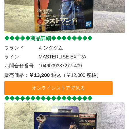
◆◆◆◆◆商品詳細◆◆◆◆◆◆◆◆
ブランド   キングダム
ライン    MASTERLISE EXTRA
お問合せ番号 1046009387277-409
￥13,200
販売価格：
税込（￥12,000 税抜）
オンラインストアで見る
◆◆◆◆◆◆◆◆◆◆◆◆◆◆◆◆◆