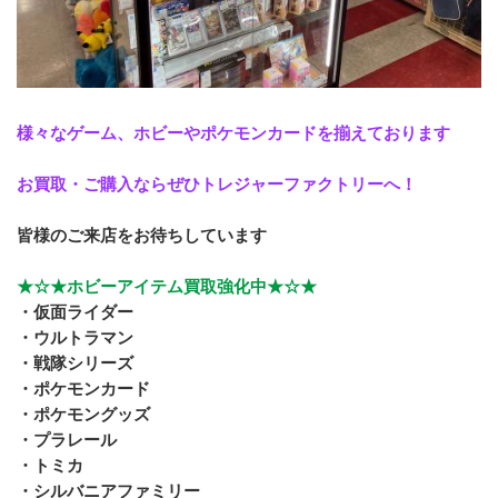
様々なゲーム、ホビーやポケモンカードを揃えております
お買取・ご購入ならぜひトレジャーファクトリーへ！
皆様のご来店をお待ちしています
★☆★ホビーアイテム買取強化中★☆★
・仮面ライダー
・ウルトラマン
・戦隊シリーズ
・ポケモンカード
・ポケモングッズ
・プラレール
・トミカ
・シルバニアファミリー