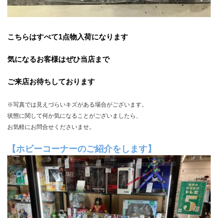
こちらはすべて1点物入荷になります
気になるお客様はぜひ当店まで
ご来店お待ちしております
※写真では見えづらいキズがある場合がございます。
状態に関して何か気になることがございましたら、
お気軽にお問合せくださいませ。
【ホビーコーナーのご紹介をします】