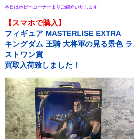
本日はホビーコーナーよりご紹介いたします
【スマホで購入】
フィギュア MASTERLISE EXTRA
キングダム 王騎 大将軍の見る景色 ラ
ストワン賞
買取入荷致しました！