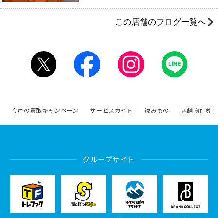
この店舗のブログ一覧へ
今月の買取キャンペーン
サービスガイド
読みもの
店舗物件募集
グループサイト