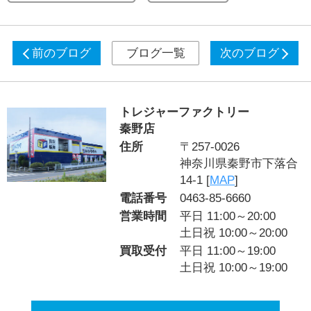
前のブログ
ブログ一覧
次のブログ
トレジャーファクトリー
秦野店
住所
〒257-0026
神奈川県秦野市下落合
14-1 [
MAP
]
電話番号
0463-85-6660
営業時間
平日 11:00～20:00
土日祝 10:00～20:00
買取受付
平日 11:00～19:00
土日祝 10:00～19:00