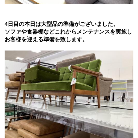
4日目の本日は大型品の準備がございました。
ソファや食器棚などこれからメンテナンスを実施し
お客様を迎える準備を致します。