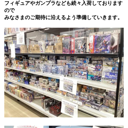
フィギュアやガンプラなども続々入荷しております
ので
みなさまのご期待に沿えるよう準備していきます。