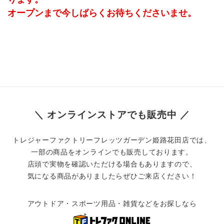
オープンまで今しばらくお待ちくださいませ。
＼ オンラインストアでも販売中 ／
トレジャーファクトリーフレッツガーデン姫路花田店では、
一部の商品をオンラインでも販売しております。
店頭で実物を確認いただける場合もありますので、
気になる商品がありましたらぜひご来店ください！
アウトドア・スポーツ用品・雑貨などをお探しなら