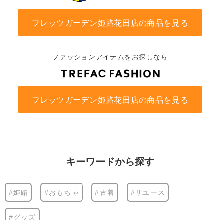
フレッツガーデン姫路花田店の商品を見る
ファッションアイテムをお探しなら
フレッツガーデン姫路花田店の商品を見る
キーワードから探す
#姫路
#おもちゃ
#古着
#リユース
#グッズ