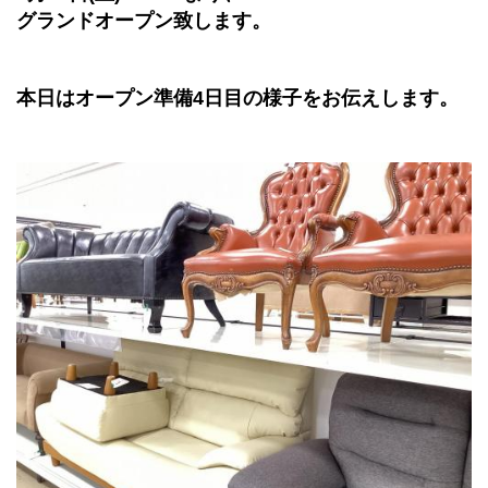
グランドオープン致します。
本日はオープン準備4日目の様子をお伝えします。