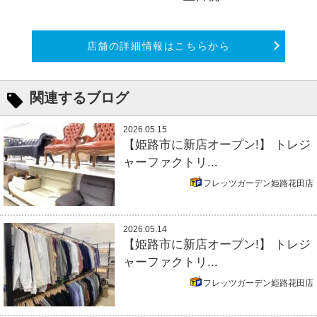
店舗の詳細情報はこちらから
関連するブログ
2026.05.15
【姫路市に新店オープン!】 トレジ
ャーファクトリ...
フレッツガーデン姫路花田店
2026.05.14
【姫路市に新店オープン!】 トレジ
ャーファクトリ...
フレッツガーデン姫路花田店