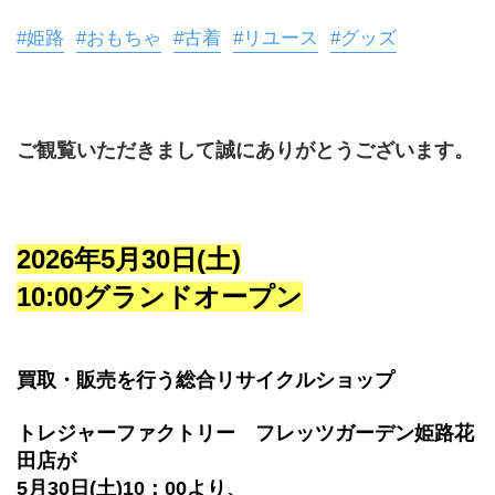
#姫路
#おもちゃ
#古着
#リユース
#グッズ
ご観覧いただきまして誠にありがとうございます。
2026年5月30日(土)
10:00グランドオープン
買取・販売を行う総合リサイクルショップ
トレジャーファクトリー　フレッツガーデン姫路花
田店が
5月30日(土)10：00より、