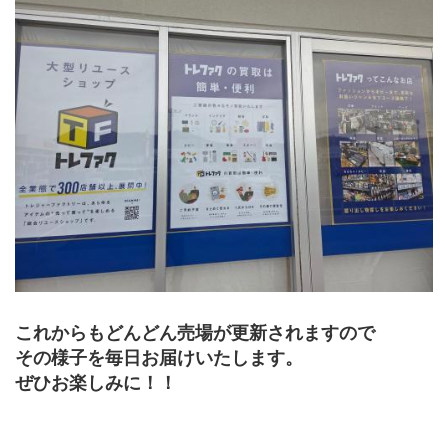
これからもどんどん売場が更新されますので
その様子を毎日お届けいたします。
ぜひお楽しみに！！