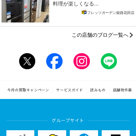
料理が楽しくなる...
フレッツガーデン姫路花田店
この店舗のブログ一覧へ
今月の買取キャンペーン
サービスガイド
読みもの
店舗物件募集
グループサイト