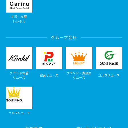
礼服・喪服
レンタル
グループ会社
ブランド古着
ブランド・貴金属
総合リユース
ゴルフリユース
リユース
リユース
ゴルフリユース