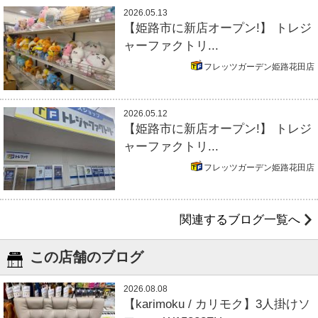
2026.05.13
【姫路市に新店オープン!】 トレジ
ャーファクトリ...
フレッツガーデン姫路花田店
2026.05.12
【姫路市に新店オープン!】 トレジ
ャーファクトリ...
フレッツガーデン姫路花田店
関連するブログ一覧へ
この店舗のブログ
2026.08.08
【karimoku / カリモク】3人掛けソ