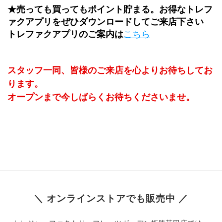
★売っても買ってもポイント貯まる。お得なトレフ
ァクアプリをぜひダウンロードしてご来店下さい
トレファクアプリのご案内は
こちら
スタッフ一同、皆様のご来店を心よりお待ちしてお
ります。
オープンまで今しばらくお待ちくださいませ。
＼ オンラインストアでも販売中 ／