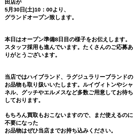
田店が
5月30日(土)10：00より、
グランドオープン致します。
本日はオープン準備8日目の様子をお伝えします。
スタッフ採用も進んでいます。たくさんのご応募あ
りがとうございます。
当店ではハイブランド、ラグジュラリーブランドの
お品物も取り扱いいたします。ルイヴィトンやシャ
ネル、グッチやエルメスなど多数ご用意してお待ち
しております。
もちろん買取もおこないますので、まだ使えるのに
不要になった
お品物はぜひ当店までお持ち込みください。