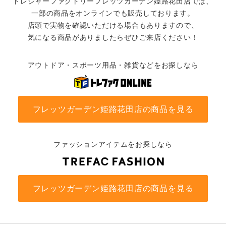
トレジャーファクトリーフレッツガーデン姫路花田店では、
一部の商品をオンラインでも販売しております。
店頭で実物を確認いただける場合もありますので、
気になる商品がありましたらぜひご来店ください！
アウトドア・スポーツ用品・雑貨などをお探しなら
フレッツガーデン姫路花田店の商品を見る
ファッションアイテムをお探しなら
フレッツガーデン姫路花田店の商品を見る