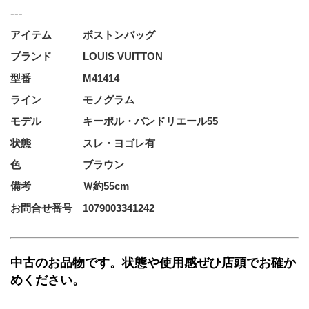
---
アイテム   ボストンバッグ
ブランド　　　LOUIS VUITTON
型番     M41414
ライン    モノグラム
モデル    キーポル・バンドリエール55
状態     スレ・ヨゴレ有
色      ブラウン
備考     Ｗ約55cm 
お問合せ番号 1079003341242
中古のお品物です。状態や使用感ぜひ店頭でお確か
めください。