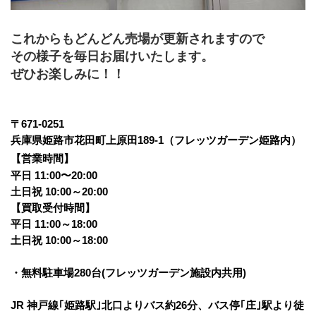
これからもどんどん売場が更新されますので
その様子を毎日お届けいたします。
ぜひお楽しみに！！
〒671-0251 
兵庫県姫路市花田町上原田189-1（フレッツガーデン姫路内）
【営業時間】
平日 11:00〜20:00
土日祝 10:00～20:00
【買取受付時間】
平日 11:00～18:00
土日祝 10:00～18:00
・無料駐車場280台(フレッツガーデン施設内共用)
JR 神戸線｢姫路駅｣北口よりバス約26分、バス停｢庄｣駅より徒