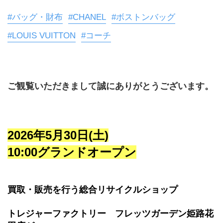
#バッグ・財布
#CHANEL
#ボストンバッグ
#LOUIS VUITTON
#コーチ
ご観覧いただきまして誠にありがとうございます。
2026年5月30日(土)
10:00グランドオープン
買取・販売を行う総合リサイクルショップ
トレジャーファクトリー　フレッツガーデン姫路花