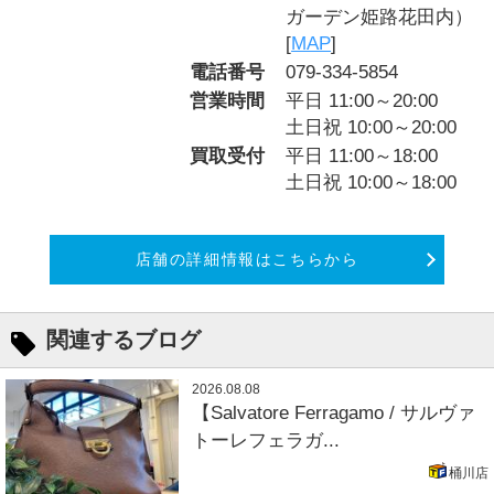
ガーデン姫路花田内）
[
MAP
]
電話番号
079-334-5854
営業時間
平日 11:00～20:00
土日祝 10:00～20:00
買取受付
平日 11:00～18:00
土日祝 10:00～18:00
店舗の詳細情報はこちらから
関連するブログ
2026.08.08
【Salvatore Ferragamo / サルヴァ
トーレフェラガ...
桶川店