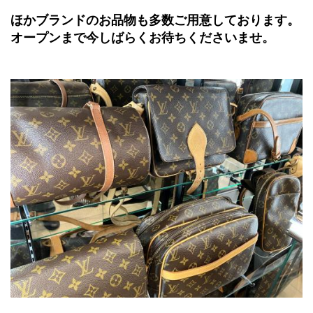
ほかブランドのお品物も多数ご用意しております。
オープンまで今しばらくお待ちくださいませ。