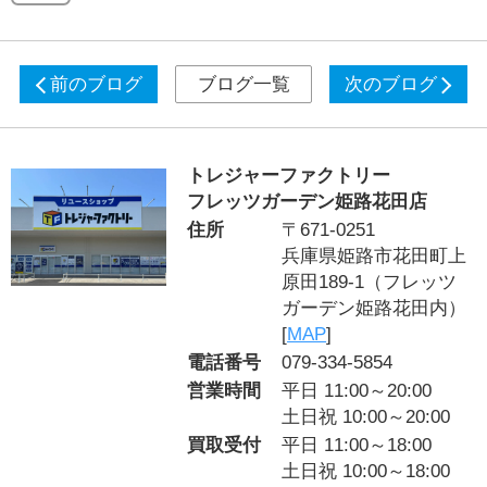
前のブログ
ブログ一覧
次のブログ
トレジャーファクトリー
フレッツガーデン姫路花田店
住所
〒671-0251
兵庫県姫路市花田町上
原田189-1（フレッツ
ガーデン姫路花田内）
[
MAP
]
電話番号
079-334-5854
営業時間
平日 11:00～20:00
土日祝 10:00～20:00
買取受付
平日 11:00～18:00
土日祝 10:00～18:00