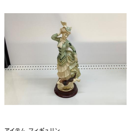
アイテム  フィギュリン