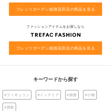
フレッツガーデン姫路花田店の商品を見る
ファッションアイテムをお探しなら
フレッツガーデン姫路花田店の商品を見る
キーワードから探す
#フィギュリン
#インテリア
#雑貨
#小物
#買取