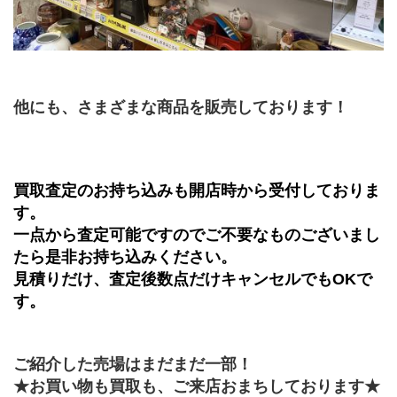
他にも、さまざまな商品を販売しております！
買取査定のお持ち込みも開店時から受付しておりま
す。
一点から査定可能ですのでご不要なものございまし
たら是非お持ち込みください。
見積りだけ、査定後数点だけキャンセルでもOKで
す。
ご紹介した売場はまだまだ一部！
★お買い物も買取も、ご来店おまちしております★