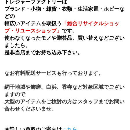
トレジャーファクトリーは
ブランド・小物・雑貨・衣類・生活家電・ホビーな
どの
幅広いアイテムを取扱う
「総合リサイクルショッ
プ・リユースショップ」
です。
使わなくなったモノや贈答品、買い替えなどござい
ましたら、
是非当店までお持ち込み下さい。
なお有料配送サービスも行っております。
網干地域や飾磨、白浜、香寺など対象区域でござい
ますので
大型のアイテムをご検討の方はスタッフまでお問い
合わせくださいませ。
★詳しい買取のご案内は
こちら