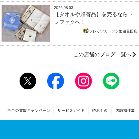
2026.08.03
【タオルや贈答品】を売るならト
レファクへ！
フレッツガーデン姫路花田店
この店舗のブログ一覧へ
今月の買取キャンペーン
サービスガイド
読みもの
店舗物件募集