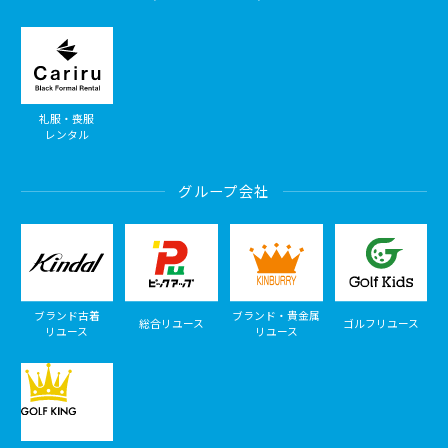
礼服・喪服
レンタル
グループ会社
ブランド古着
ブランド・貴金属
総合リユース
ゴルフリユース
リユース
リユース