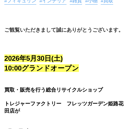
#フィギュリン
#インテリア
#雑貨
#小物
#買取
ご観覧いただきまして誠にありがとうございます。
2026年5月30日(土)
10:00グランドオープン
買取・販売を行う総合リサイクルショップ
トレジャーファクトリー　フレッツガーデン姫路花
田店が