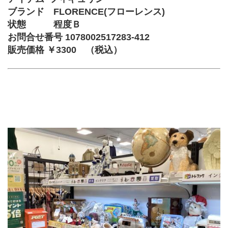
ブランド　FLORENCE(フローレンス)
状態　　　程度Ｂ
お問合せ番号 1078002517283-412
販売価格 ￥3300　（税込）