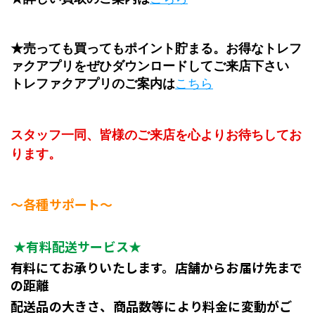
★売っても買ってもポイント貯まる。お得なトレフ
ァクアプリをぜひダウンロードしてご来店下さい
トレファクアプリのご案内は
こちら
スタッフ一同、皆様のご来店を心よりお待ちしてお
ります。
～各種サポート～
★有料配送サービス★
有料にてお承りいたします。店舗からお届け先まで
の距離
配送品の大きさ、商品数等により料金に変動がご