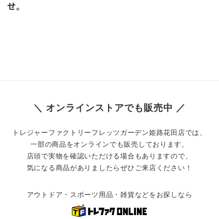
せ。
＼ オンラインストアでも販売中 ／
トレジャーファクトリーフレッツガーデン姫路花田店では、
一部の商品をオンラインでも販売しております。
店頭で実物を確認いただける場合もありますので、
気になる商品がありましたらぜひご来店ください！
アウトドア・スポーツ用品・雑貨などをお探しなら