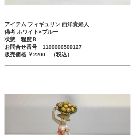
アイテム フィギュリン 西洋貴婦人
備考 ホワイト×ブルー
状態　程度Ｂ
お問合せ番号 1100000509127
販売価格 ￥2200　（税込）