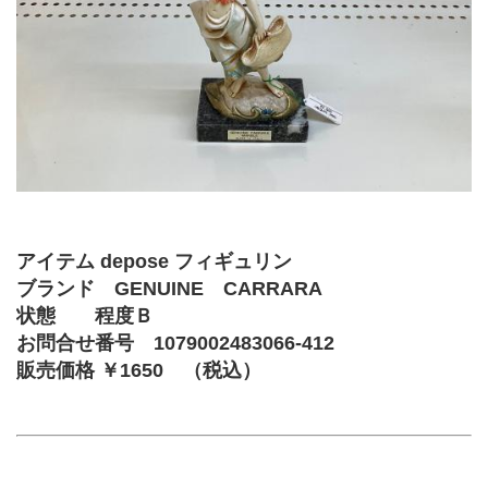
アイテム depose フィギュリン 
ブランド　GENUINE　CARRARA
状態　　程度Ｂ
お問合せ番号 1079002483066-412
販売価格 ￥1650　（税込）