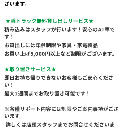
ざいます。
★軽トラック無料貸し出しサービス★
積み込みはスタッフが行います！安心のAT車で
す！
お貸出しには年齢制限や家具・家電製品
お買い上げ5,000円以上など制限がございます。
★取り置きサービス★
即日お持ち帰りできないお客様もご安心くださ
い！
最大1週間までお取り置き可能です！
※各種サポート内容には制限やご案内事項がござ
います。
 詳しくは店頭スタッフまでお問合せくださいま