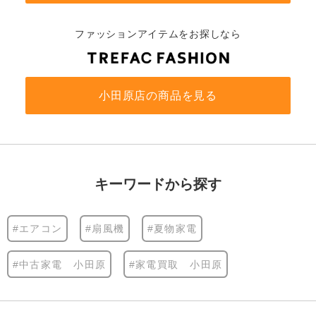
ファッションアイテムをお探しなら
小田原店の商品を見る
キーワードから探す
#エアコン
#扇風機
#夏物家電
#中古家電 小田原
#家電買取 小田原