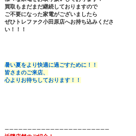
買取もまだまだ継続しておりますので
ご不要になった家電がございましたら
ぜひトレファク小田原店へお持ち込みくださ
い！！！
暑い夏をより快適に過ごすために！！
皆さまのご来店、
心よりお待ちしております！！
ーーーーーーーーーーーーーーーーーーーーーーー