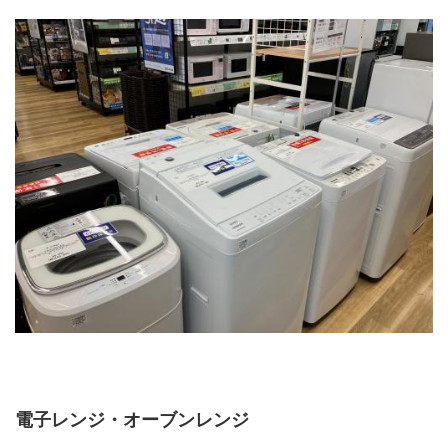
電子レンジ・オーブンレンジ