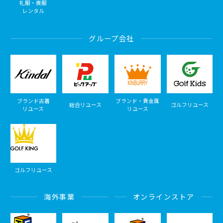
礼服・喪服
レンタル
グループ会社
ブランド古着
ブランド・貴金属
総合リユース
ゴルフリユース
リユース
リユース
ゴルフリユース
海外事業
オンラインストア