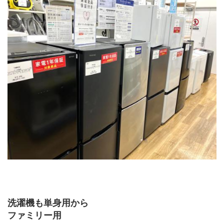
洗濯機も単身用から
ファミリー用