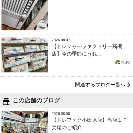
2026.08.07
【トレジャーファクトリー高槻
店】今の季節にうれ...
高槻店
関連するブログ一覧へ
この店舗のブログ
2026.08.08
【トレファク小田原店】当店１Ｆ
売場のご紹介