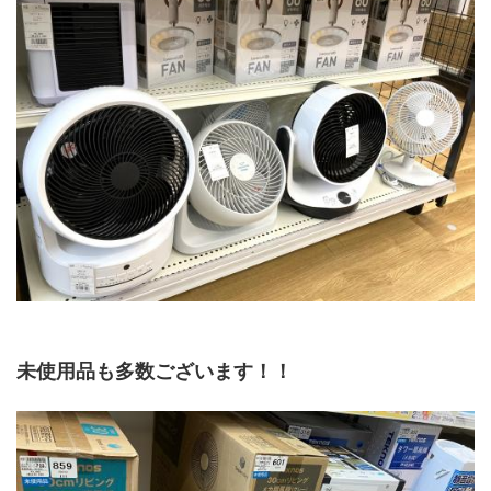
未使用品も多数ございます！！