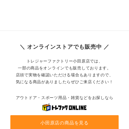
＼ オンラインストアでも販売中 ／
トレジャーファクトリー小田原店では、
一部の商品をオンラインでも販売しております。
店頭で実物を確認いただける場合もありますので、
気になる商品がありましたらぜひご来店ください！
アウトドア・スポーツ用品・雑貨などをお探しなら
小田原店の商品を見る