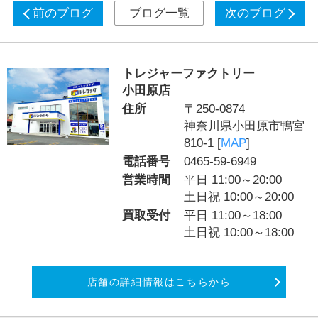
前のブログ
ブログ一覧
次のブログ
トレジャーファクトリー
小田原店
住所
〒250-0874
神奈川県小田原市鴨宮
810-1 [
MAP
]
電話番号
0465-59-6949
営業時間
平日 11:00～20:00
土日祝 10:00～20:00
買取受付
平日 11:00～18:00
土日祝 10:00～18:00
店舗の詳細情報はこちらから