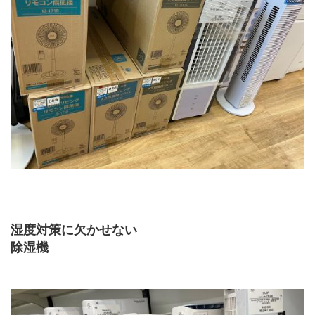
湿度対策に欠かせない
除湿機