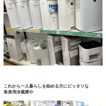
これから一人暮らしを始める方にピッタリな
単身用冷蔵庫や