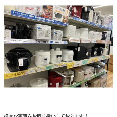
様々な家電をお取り扱いしております！