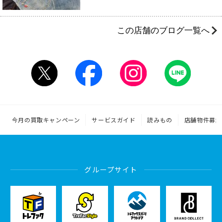
この店舗のブログ一覧へ
今月の買取キャンペーン
サービスガイド
読みもの
店舗物件募集
グループサイト