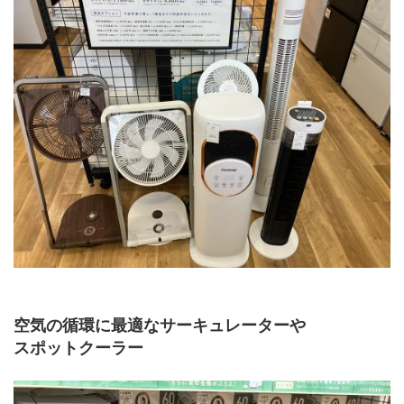
空気の循環に最適なサーキュレーターや
スポットクーラー