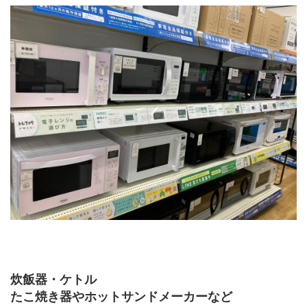
炊飯器・ケトル
たこ焼き器やホットサンドメーカーなど