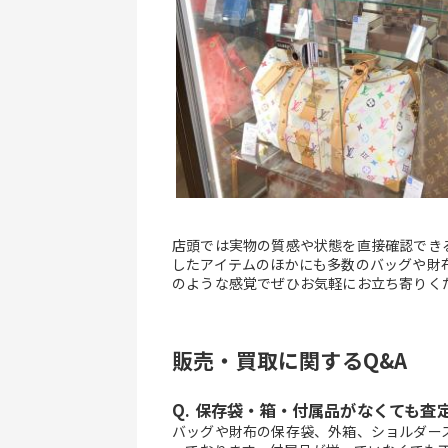
店頭では実物の質感や状態を直接確認でき
したアイテムのほかにも多数のバッグや財
のような感覚でぜひお気軽にお立ち寄りく
販売・買取に関するQ&A
Q. 保存袋・箱・付属品がなくても査
バッグや財布の保存袋、外箱、ショルダー