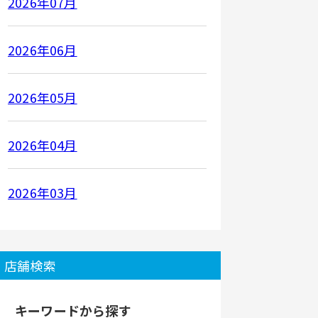
2026年07月
2026年06月
2026年05月
2026年04月
2026年03月
店舗検索
キーワードから探す