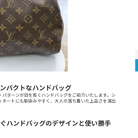
ンパクトなハンドバッグ
・パターンが目を惹くハンドバッグをご紹介いたします。シ
ィネートにも馴染みやすく、大人の落ち着いた上品さを演出
ぐハンドバッグのデザインと使い勝手