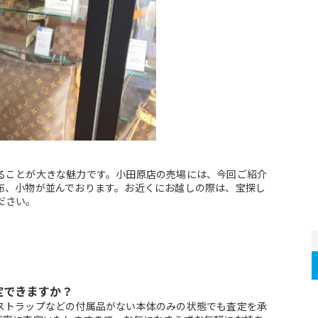
ることが大きな魅力です。小田原店の売場には、今回ご紹介
布、小物が並んでおります。お近くにお越しの際は、宝探し
ださい。
定できますか？
ストラップなどの付属品がない本体のみの状態でも査定を承