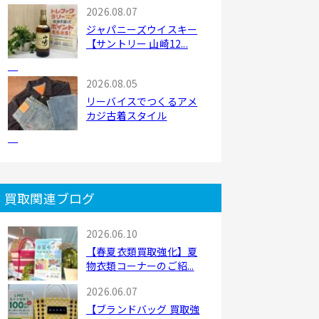
2026.08.07
ジャパニーズウイスキー
【サントリー 山崎12...
2026.08.05
リーバイスでつくるアメ
カジ古着スタイル
買取関連ブログ
2026.06.10
【春夏衣類買取強化】夏
物衣類コーナーのご紹...
2026.06.07
【ブランドバッグ 買取強