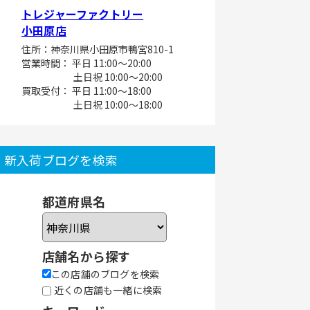
トレジャーファクトリー
小田原店
住所：神奈川県小田原市鴨宮810-1
営業時間： 平日 11:00～20:00
土日祝 10:00～20:00
買取受付： 平日 11:00～18:00
土日祝 10:00～18:00
新入荷ブログを検索
都道府県名
店舗名から探す
この店舗のブログを検索
近くの店舗も一緒に検索