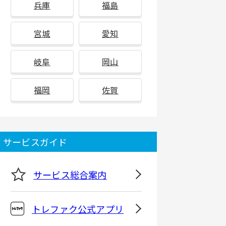
兵庫
福島
宮城
愛知
岐阜
岡山
福岡
佐賀
サービスガイド
サービス総合案内
トレファク公式アプリ