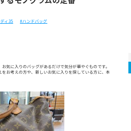
ディ35
#ハンドバッグ
、お気に入りのバッグがあるだけで気分が華やぐものです。
えをお考えの方や、新しいお気に入りを探している方に、本