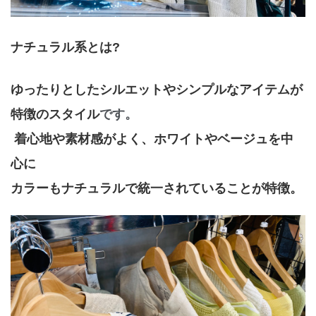
ナチュラル系とは?
ゆったりとしたシルエットやシンプルなアイテムが
特徴のスタイル
です。
 着心地や素材感がよく、ホワイトやベージュを中
心に
カラーもナチュラルで統一されていることが特徴。