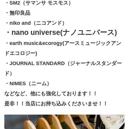
・SM2（サマンサ モスモス）
・無印良品
・niko and（ニコアンド）
・nano universe(ナノユニバース)
・earth music&ecorogy(アースミュージックアン
ドエコロジー)
・JOURNAL STANDARD（ジャーナルスタンダー
ド）
・NIMES（ニーム）
などなど、他にも強化しております！！
是非！！当店にお持ち込みくださいませ！！