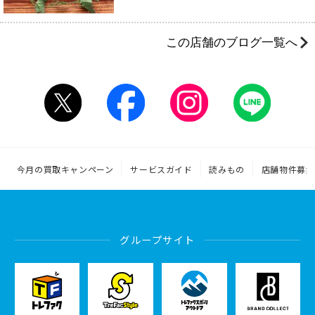
この店舗のブログ一覧へ
今月の買取キャンペーン
サービスガイド
読みもの
店舗物件募集
グループサイト