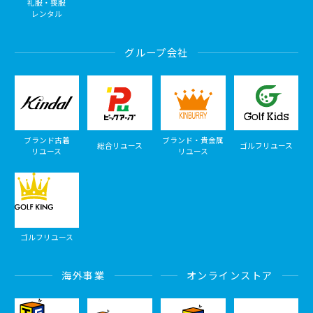
礼服・喪服
レンタル
グループ会社
ブランド古着
ブランド・貴金属
総合リユース
ゴルフリユース
リユース
リユース
ゴルフリユース
海外事業
オンラインストア