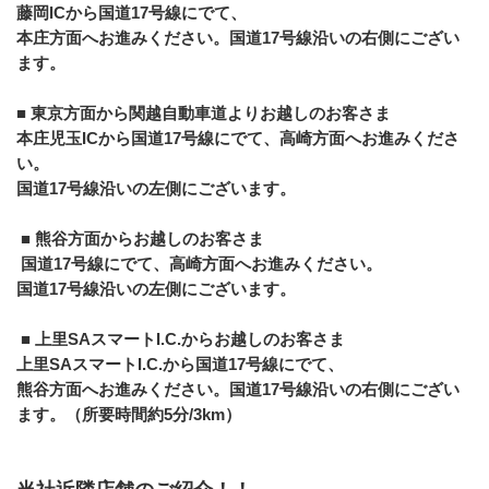
藤岡ICから国道17号線にでて、
本庄方面へお進みください。国道17号線沿いの右側にござい
ます。 
■ 東京方面から関越自動車道よりお越しのお客さま 
本庄児玉ICから国道17号線にでて、高崎方面へお進みくださ
い。
国道17号線沿いの左側にございます。
 ■ 熊谷方面からお越しのお客さま
 国道17号線にでて、高崎方面へお進みください。
国道17号線沿いの左側にございます。
 ■ 上里SAスマートI.C.からお越しのお客さま 
上里SAスマートI.C.から国道17号線にでて、
熊谷方面へお進みください。国道17号線沿いの右側にござい
ます。（所要時間約5分/3km）