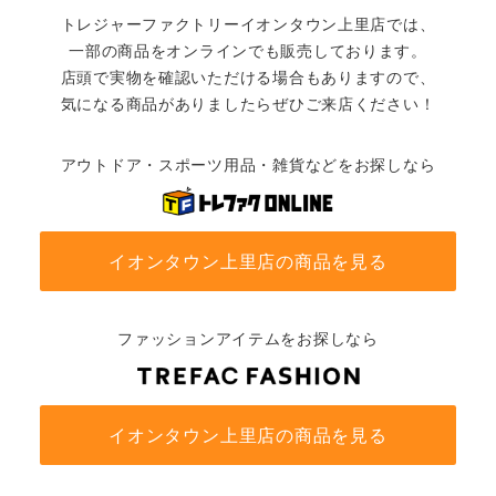
トレジャーファクトリーイオンタウン上里店では、
一部の商品をオンラインでも販売しております。
店頭で実物を確認いただける場合もありますので、
気になる商品がありましたらぜひご来店ください！
アウトドア・スポーツ用品・雑貨などをお探しなら
イオンタウン上里店の商品を見る
ファッションアイテムをお探しなら
イオンタウン上里店の商品を見る