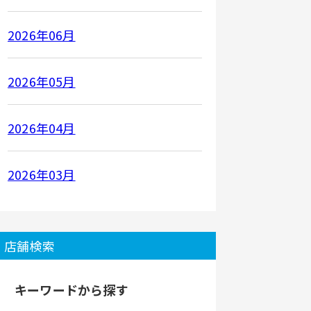
2026年06月
2026年05月
2026年04月
2026年03月
店舗検索
キーワードから探す