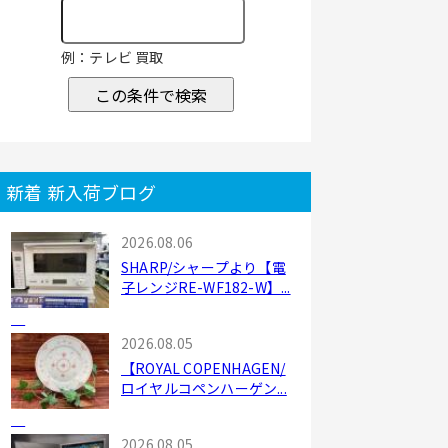
例：テレビ 買取
この条件で検索
新着 新入荷ブログ
2026.08.06
SHARP/シャープより【電
子レンジRE-WF182-W】...
2026.08.05
【ROYAL COPENHAGEN/
ロイヤルコペンハーゲン...
2026.08.05