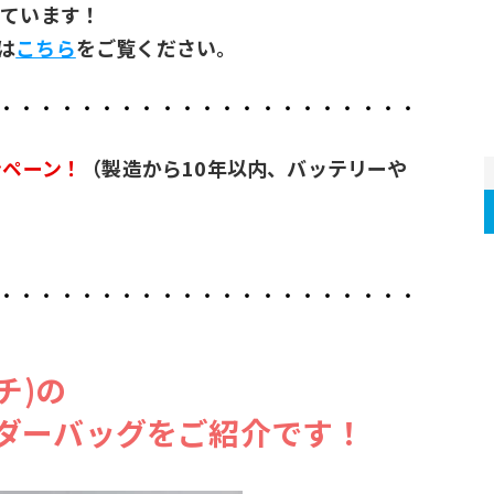
っています！
は
こちら
をご覧ください。
・・・・・・・・・・・・・・・・・・・・・
ンペーン！
（製造から10年以内、バッテリーや
・・・・・・・・・・・・・・・・・・・・・
チ)の
ダーバッグをご紹介です！