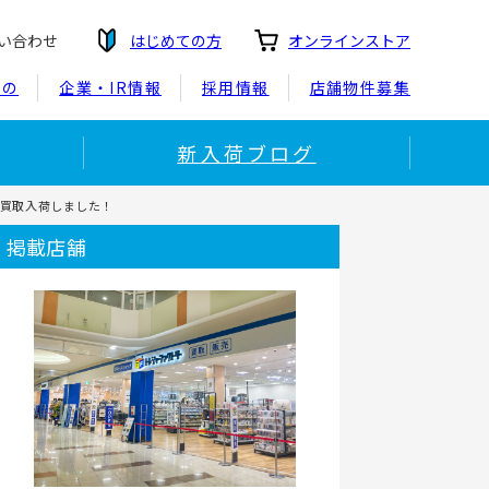
い合わせ
はじめての方
オンラインストア
もの
企業・IR情報
採用情報
店舗物件募集
新入荷ブログ
が買取入荷しました！
掲載店舗