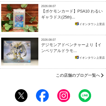
2026.08.07
【ポケモンカード】PSA10 わるい
ギャラドス(25th)...
イオンタウン上里店
2026.08.07
デジモンアドベンチャーより【イ
ンペリアルドラモ...
イオンタウン上里店
この店舗のブログ一覧へ