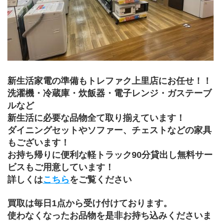
新生活家電の準備もトレファク上里店にお任せ！！
洗濯機・冷蔵庫・炊飯器・電子レンジ・ガステーブ
ルなど
新生活に必要な品物全て取り揃えています！
ダイニングセットやソファー、チェストなどの家具
もございます！
お持ち帰りに便利な軽トラック90分貸出し無料サー
ビスもご用意しています！
詳しくは
こちら
をご覧ください
買取は毎日1点から受け付けております。
使わなくなったお品物を是非お持ち込みくださいま