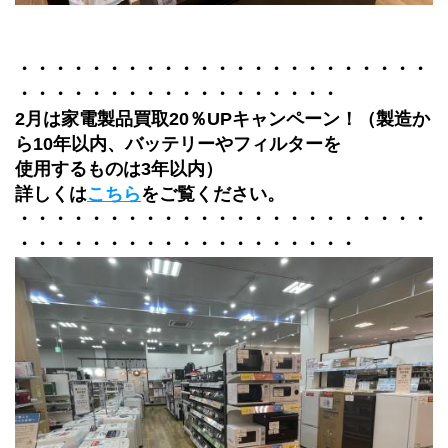
・・・・・・・・・・・・・・・・・・・・・・・
・・・・・・・・・・・・・・・・・・
2月は家電製品買取20％UPキャンペーン！（製造か
ら10年以内、バッテリーやフィルターを
使用するものは3年以内）
詳しくは
こちら
をご覧ください。
・・・・・・・・・・・・・・・・・・・・・・・
・・・・・・・・・・・・・・・・・・・