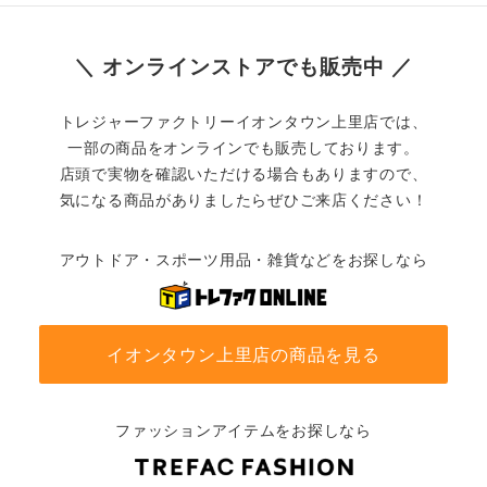
＼ オンラインストアでも販売中 ／
トレジャーファクトリーイオンタウン上里店では、
一部の商品をオンラインでも販売しております。
店頭で実物を確認いただける場合もありますので、
気になる商品がありましたらぜひご来店ください！
アウトドア・スポーツ用品・雑貨などをお探しなら
イオンタウン上里店の商品を見る
ファッションアイテムをお探しなら