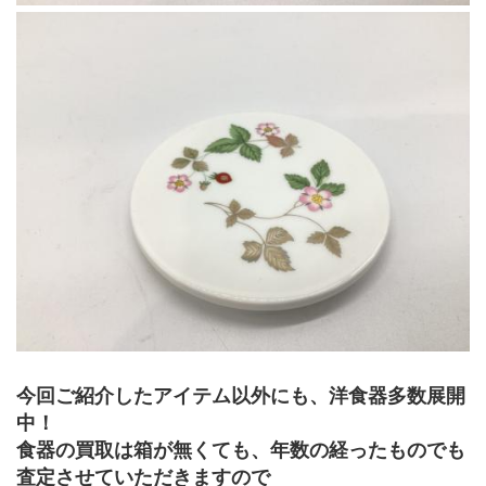
今回ご紹介したアイテム以外にも、洋食器多数展開
中！
食器の買取は箱が無くても、年数の経ったものでも
査定させていただきますので