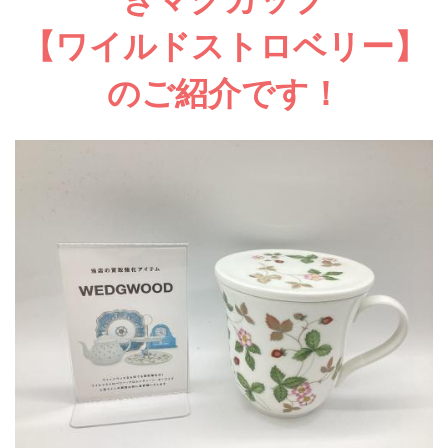
【ワイルドストロベリー】
のご紹介です！