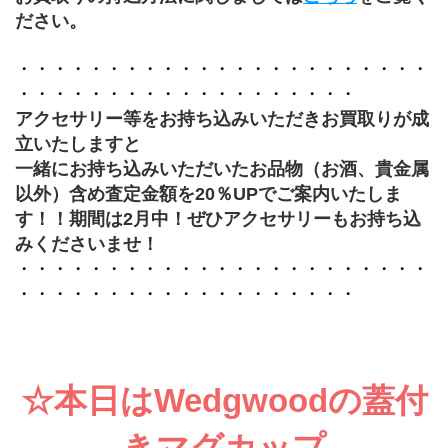
ださい。
・・・・・・・・・・・・・・・・・・・・・・・
・・・・・・・・・・・・・・・・・・・
アクセサリー等をお持ち込みいただきお買取りが成
立いたしますと
一緒にお持ち込みいただいたお品物（お酒、貴金属
以外）含め査定金額を20％UPでご案内いたしま
す！！期間は2月中！ぜひアクセサリーもお持ち込
みくださいませ！
・・・・・・・・・・・・・・・・・・・・・・・
・・・・・・・・・・・・・・・・・・・
☆本日はWedgwoodの蓋付
きマグカップ