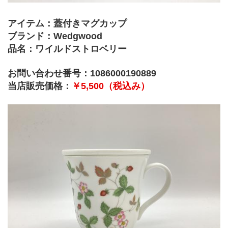
アイテム：蓋付きマグカップ
ブランド：Wedgwood
品名：ワイルドストロベリー
お問い合わせ番号：1086000190889
当店販売価格：
￥5,500（税込み）