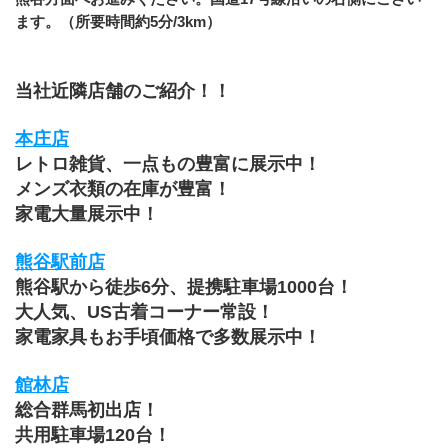
ます。（所要時間約5分/3km）
当社近隣店舗のご紹介！！
本庄店
レトロ雑貨、一点もの豊富に展示中！
メンズ衣類の在庫が豊富！
家電大量展示中！
熊谷駅前店
熊谷駅から徒歩6分、提携駐車場1000台！
大人気、US古着コーナー常設！
家電家具もお手頃価格で多数展示中！
館林店
総合群馬初出店！
共用駐車場120台！