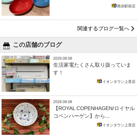
熊谷駅前店
関連するブログ一覧へ
この店舗のブログ
2026.08.08
生活家電たくさん取り扱っていま
す！
イオンタウン上里店
2026.08.08
【ROYAL COPENHAGEN/ロイヤル
コペンハーゲン】から...
イオンタウン上里店