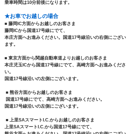
乗車時間は10分前後になります。 
★お車でお越しの場合 
■ 藤岡IC方面からお越しのお客さま 
藤岡ICから国道17号線にでて、
本庄方面へお進みください。国道17号線沿いの右側にござい
ます。 
■ 東京方面から関越自動車道よりお越しのお客さま 
本庄児玉ICから国道17号線にでて、高崎方面へお進みくださ
い。
国道17号線沿いの左側にございます。
 ■ 熊谷方面からお越しのお客さま
 国道17号線にでて、高崎方面へお進みください。
国道17号線沿いの左側にございます。
 ■ 上里SAスマートI.C.からお越しのお客さま 
上里SAスマートI.C.から国道17号線にでて、
熊谷方面へお進みください。国道17号線沿いの右側にござい