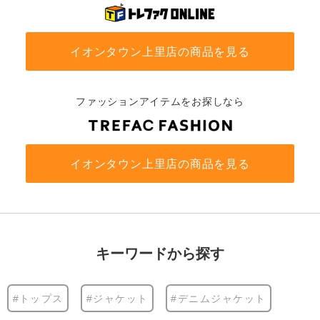
イオンタウン上里店の商品を見る
ファッションアイテムをお探しなら
イオンタウン上里店の商品を見る
キーワードから探す
#トップス
#ジャケット
#デニムジャケット