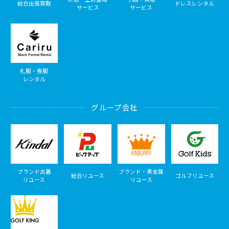
総合出張買取
ドレスレンタル
サービス
サービス
礼服・喪服
レンタル
グループ会社
ブランド古着
ブランド・貴金属
総合リユース
ゴルフリユース
リユース
リユース