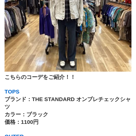
こちらのコーデをご紹介！！
TOPS
ブランド：THE STANDARD オンブレチェックシャ
ツ 
カラー：ブラック
価格：1100円