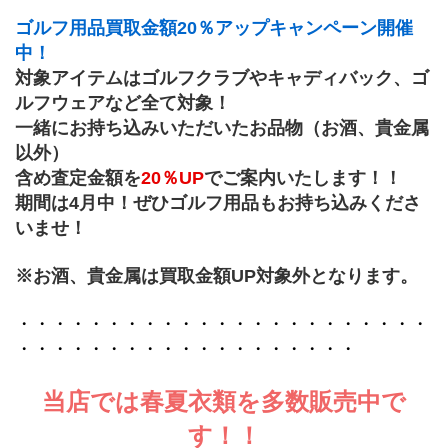
ゴルフ用品買取金額20％アップキャンペーン開催
中！
対象アイテムはゴルフクラブやキャディバック、ゴ
ルフウェアなど全て対象！
一緒にお持ち込みいただいたお品物（お酒、貴金属
以外）
含め査定金額を
20％UP
でご案内いたします！！
期間は4月中！ぜひゴルフ用品もお持ち込みくださ
いませ！
※お酒、貴金属は買取金額UP対象外となります。
・・・・・・・・・・・・・・・・・・・・・・・
・・・・・・・・・・・・・・・・・・・
当店では春夏衣類を多数販売中で
す！！