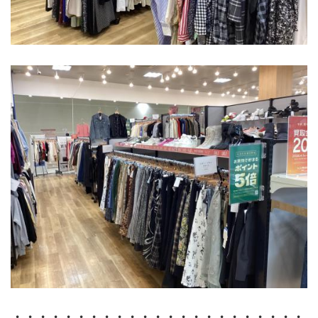
・・・・・・・・・・・・・・・・・・・・・・・