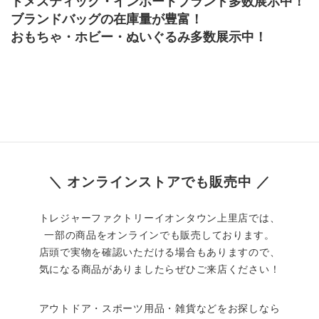
ドメスティック・インポートブランド多数展示中！
ブランドバッグの在庫量が豊富！
おもちゃ・ホビー・ぬいぐるみ多数展示中！
＼ オンラインストアでも販売中 ／
トレジャーファクトリーイオンタウン上里店では、
一部の商品をオンラインでも販売しております。
店頭で実物を確認いただける場合もありますので、
気になる商品がありましたらぜひご来店ください！
アウトドア・スポーツ用品・雑貨などをお探しなら