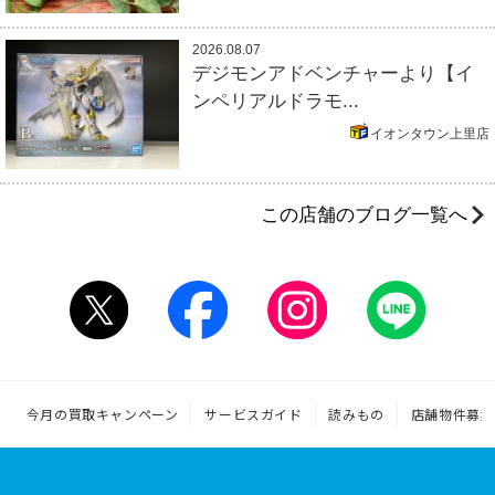
2026.08.07
デジモンアドベンチャーより【イ
ンペリアルドラモ...
イオンタウン上里店
この店舗のブログ一覧へ
今月の買取キャンペーン
サービスガイド
読みもの
店舗物件募集