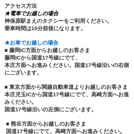
アクセス方法
★電車でお越しの場合
神保原駅まえのタクシーをご利用ください。 
乗車時間は10分前後になります。 
★お車でお越しの場合 
■ 藤岡IC方面からお越しのお客さま 
藤岡ICから国道17号線にでて、
本庄方面へお進みください。国道17号線沿いの右側
にございます。 
■ 東京方面から関越自動車道よりお越しのお客さま 
本庄児玉ICから国道17号線にでて、高崎方面へお進
みください。
国道17号線沿いの左側にございます。
 ■ 熊谷方面からお越しのお客さま
 国道17号線にでて、高崎方面へお進みください。