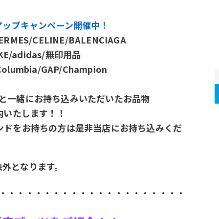
アップキャンペーン開催中！
HERMES/CELINE/BALENCIAGA
KE/adidas/無印用品
Columbia/GAP/Champion
と一緒にお持ち込みいただいたお品物
内いたします！！
ンドをお持ちの方は是非当店にお持ち込みくだ
象外となります。
・・・・・・・・・・・・・・・・・・・・・