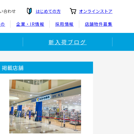
い合わせ
はじめての方
オンラインストア
もの
企業・IR情報
採用情報
店舗物件募集
新入荷ブログ
掲載店舗