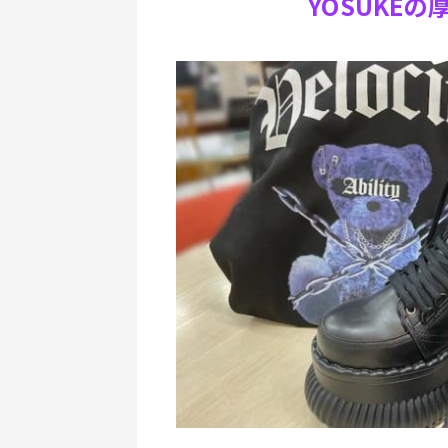
YOSUKE