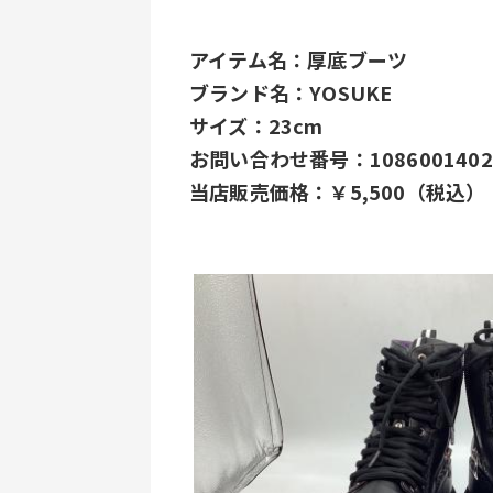
アイテム名：厚底ブーツ
ブランド名：YOSUKE
サイズ：23cm
お問い合わせ番号：1086001402
当店販売価格：￥5,500（税込）