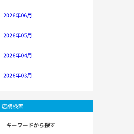
2026年06月
2026年05月
2026年04月
2026年03月
店舗検索
キーワードから探す