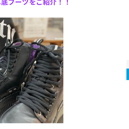
の厚底ブーツをご紹介！！