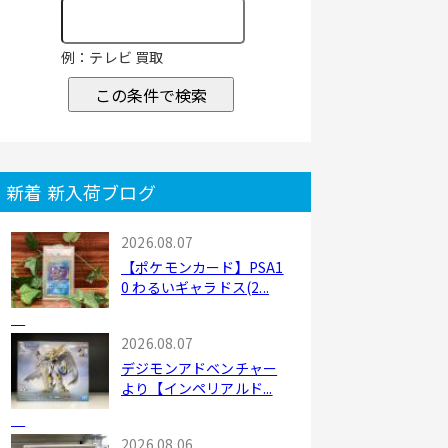
例：テレビ 買取
この条件で検索
新着 新入荷ブログ
2026.08.07
【ポケモンカード】PSA1
0 わるいギャラドス(2...
2026.08.07
デジモンアドベンチャー
より【インペリアルド...
2026.08.06