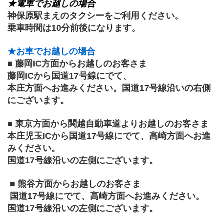
★電車でお越しの場合
神保原駅まえのタクシーをご利用ください。 
乗車時間は10分前後になります。 
★お車でお越しの場合 
■ 藤岡IC方面からお越しのお客さま 
藤岡ICから国道17号線にでて、
本庄方面へお進みください。国道17号線沿いの右側
にございます。 
■ 東京方面から関越自動車道よりお越しのお客さま 
本庄児玉ICから国道17号線にでて、高崎方面へお進
みください。
国道17号線沿いの左側にございます。
 ■ 熊谷方面からお越しのお客さま
 国道17号線にでて、高崎方面へお進みください。
国道17号線沿いの左側にございます。