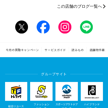
この店舗のブログ一覧へ
今月の買取キャンペーン
サービスガイド
読みもの
店舗物件募集
グループサイト
ファッション
スポーツアウトドア
ハイブランド
総合リユース