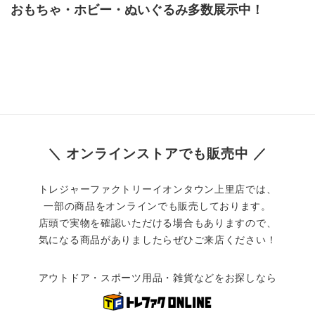
おもちゃ・ホビー・ぬいぐるみ多数展示中！
＼ オンラインストアでも販売中 ／
トレジャーファクトリーイオンタウン上里店では、
一部の商品をオンラインでも販売しております。
店頭で実物を確認いただける場合もありますので、
気になる商品がありましたらぜひご来店ください！
アウトドア・スポーツ用品・雑貨などをお探しなら