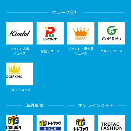
グループ会社
ブランド古着
ブランド・貴金属
総合リユース
ゴルフリユース
リユース
リユース
ゴルフリユース
海外事業
オンラインストア