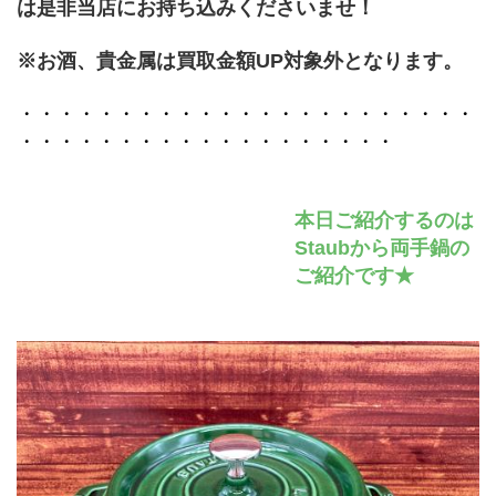
は是非当店にお持ち込みくださいませ！
※お酒、貴金属は買取金額UP対象外となります。
・・・・・・・・・・・・・・・・・・・・・・・
・・・・・・・・・・・・・・・・・・・
本日ご紹介するのは
Staubから両手鍋の
ご紹介です★