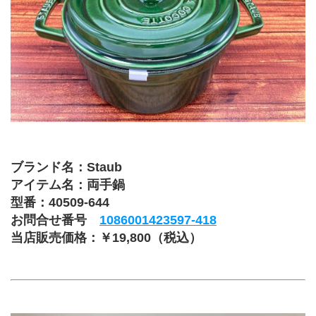
ブランド名：Staub
アイテム名：両手鍋
型番：40509-644
お問合せ番号 
1086001423597-418
当店販売価格：￥19,800（税込）