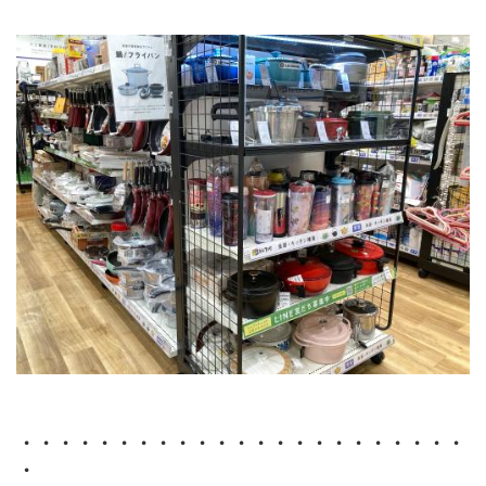
・・・・・・・・・・・・・・・・・・・・・・・
・