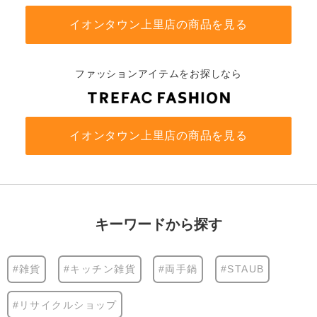
イオンタウン上里店の商品を見る
ファッションアイテムをお探しなら
イオンタウン上里店の商品を見る
キーワードから探す
#雑貨
#キッチン雑貨
#両手鍋
#STAUB
#リサイクルショップ