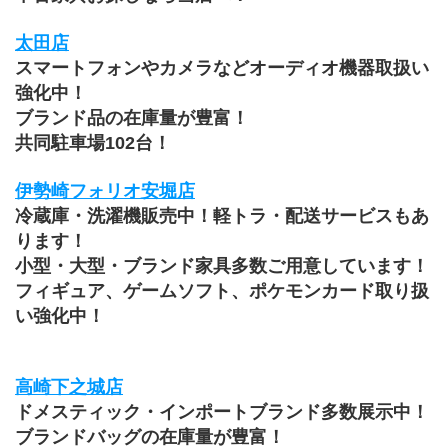
太田店
スマートフォンやカメラなどオーディオ機器取扱い
強化中！
ブランド品の在庫量が豊富！
共同駐車場102台！
伊勢崎フォリオ安堀店
冷蔵庫・洗濯機販売中！軽トラ・配送サービスもあ
ります！
小型・大型・ブランド家具多数ご用意しています！
﻿フィギュア、ゲームソフト、ポケモンカード取り扱
い強化中！
高崎下之城店
ドメスティック・インポートブランド多数展示中！
ブランドバッグの在庫量が豊富！