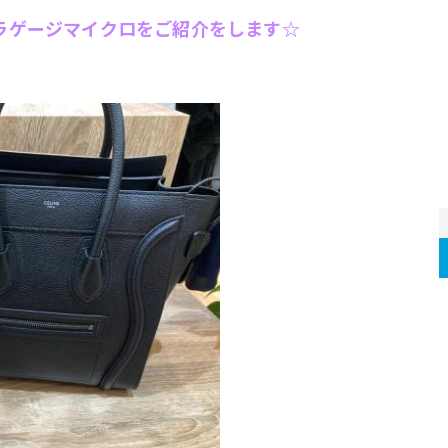
のラゲージマイクロをご紹介をします☆