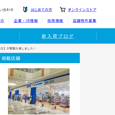
い合わせ
はじめての方
オンラインストア
もの
企業・IR情報
採用情報
店舗物件募集
新入荷ブログ
イクロ】が買取入荷しました！
掲載店舗