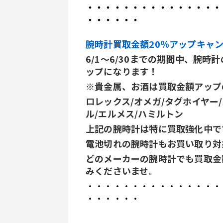
・・・・・・・・・・・・・・・
・・・・・・
腕時計買取金額20％アップキャ
6/1～6/30までの期間中、腕
ップになります！
※貴金属、お酒は買取金額アップ
ロレックス/オメガ/タグホイヤー/
ル/エルメス/ハミルトン
上記の腕時計は特に買取強化中で
電池切れの腕時計もお買い取り対
どのメーカーの腕時計でも買取金
みくださいませ。
・・・・・・・・・・・・・・・
・・・・・・