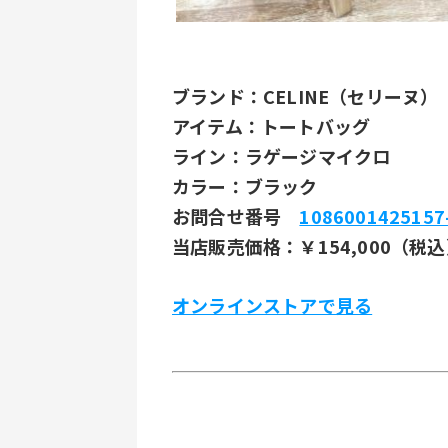
ブランド：CELINE（セリーヌ）
アイテム：トートバッグ
ライン：ラゲージマイクロ
カラー：ブラック
お問合せ番号 
1086001425157
当店販売価格：￥154,000（税
オンラインストアで見る