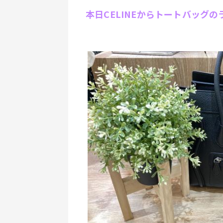
本日CELINEからトートバッグ