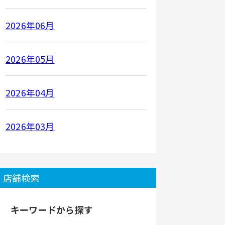
2026年06月
2026年05月
2026年04月
2026年03月
店舗検索
キーワードから探す