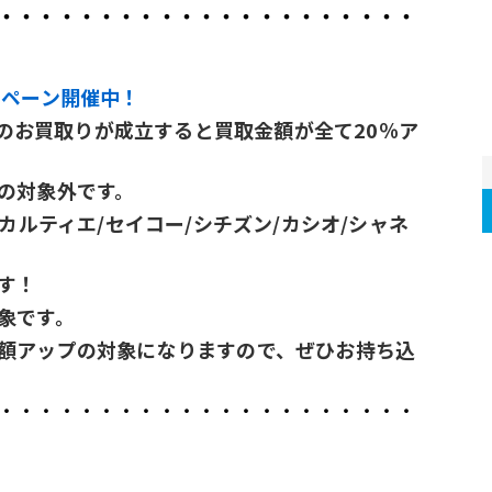
・・・・・・・・・・・・・・・・・・・・・
ンペーン開催中！
時計のお買取りが成立すると買取金額が全て20％ア
の対象外です。
カルティエ/セイコー/シチズン/カシオ/シャネ
す！
象です。
額アップの対象になりますので、ぜひお持ち込
・・・・・・・・・・・・・・・・・・・・・