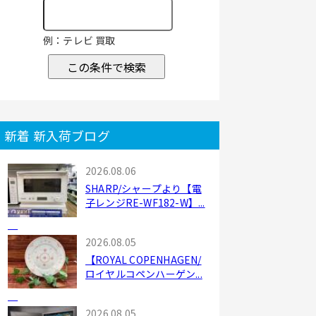
例：テレビ 買取
この条件で検索
新着 新入荷ブログ
2026.08.06
SHARP/シャープより【電
子レンジRE-WF182-W】...
2026.08.05
【ROYAL COPENHAGEN/
ロイヤルコペンハーゲン...
2026.08.05