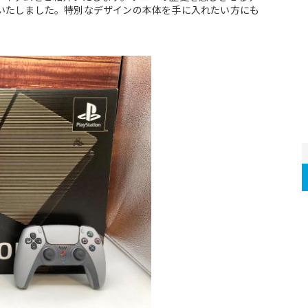
いたしました。特別なデザインの本体を手に入れたい方にも