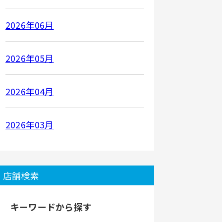
2026年06月
2026年05月
2026年04月
2026年03月
店舗検索
キーワードから探す