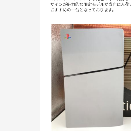
ザインが魅力的な限定モデルが当店に入荷
おすすめの一台となっております。