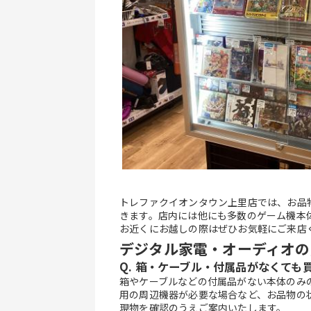
トレファクイオンタウン上里店では、お品
きます。店内には他にも多数のゲーム機本
お近くにお越しの際はぜひお気軽にご来店
デジタル家電・オーディオの
Q. 箱・ケーブル・付属品がなくても
箱やケーブルなどの付属品がない本体のみ
用の周辺機器が必要な場合など、お品物の
現物を確認のうえご案内いたします。