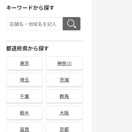
キーワードから探す
都道府県から探す
東京
神奈川
埼玉
茨城
千葉
群馬
栃木
大阪
滋賀
京都