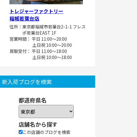
トレジャーファクトリー
稲城若葉台店
住所：東京都稲城市若葉台2-1-1 フレス
ポ若葉台EAST 1F
営業時間： 平日 11:00～20:00
土日祝 10:00～20:00
買取受付： 平日 11:00～18:00
土日祝 10:00～18:00
新入荷ブログを検索
都道府県名
店舗名から探す
この店舗のブログを検索