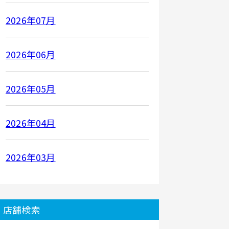
2026年07月
2026年06月
2026年05月
2026年04月
2026年03月
店舗検索