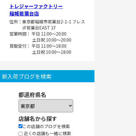
トレジャーファクトリー
稲城若葉台店
住所：東京都稲城市若葉台2-1-1 フレス
ポ若葉台EAST 1F
営業時間： 平日 11:00～20:00
土日祝 10:00～20:00
買取受付： 平日 11:00～18:00
土日祝 10:00～18:00
新入荷ブログを検索
都道府県名
店舗名から探す
この店舗のブログを検索
近くの店舗も一緒に検索