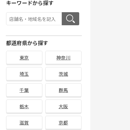
キーワードから探す
都道府県から探す
東京
神奈川
埼玉
茨城
千葉
群馬
栃木
大阪
滋賀
京都