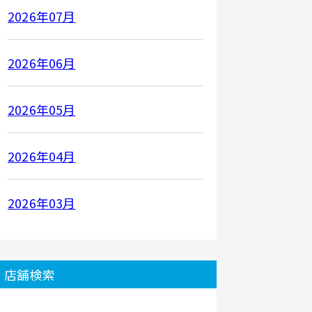
2026年07月
2026年06月
2026年05月
2026年04月
2026年03月
店舗検索