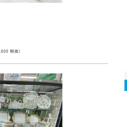
000 税抜）