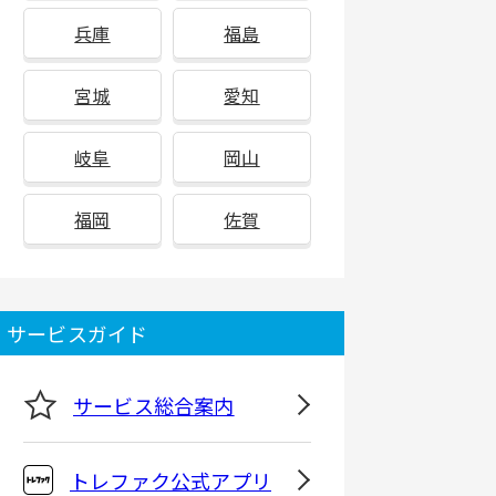
兵庫
福島
宮城
愛知
岐阜
岡山
福岡
佐賀
サービスガイド
サービス総合案内
トレファク公式アプリ