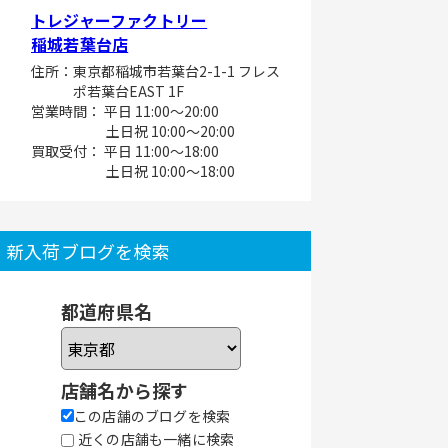
トレジャーファクトリー
稲城若葉台店
住所：東京都稲城市若葉台2-1-1 フレス
ポ若葉台EAST 1F
営業時間： 平日 11:00～20:00
土日祝 10:00～20:00
買取受付： 平日 11:00～18:00
土日祝 10:00～18:00
新入荷ブログを検索
都道府県名
店舗名から探す
この店舗のブログを検索
近くの店舗も一緒に検索