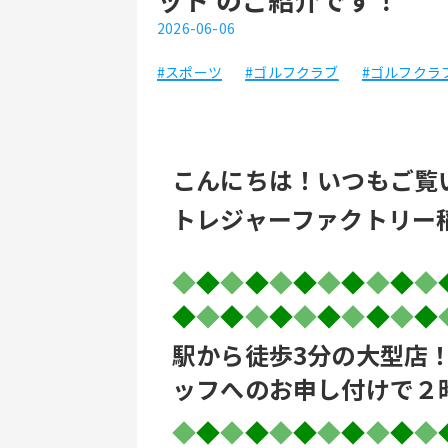
2026-06-06
#スポーツ
#ゴルフクラブ
#ゴルフクラ
こんにちは！いつもご覧
トレジャーファクトリー
◆
◆
◆
◆
◆
◆
◆
◆
◆
◆
◆
◆
◆
◆
◆
◆
◆
◆
◆
◆
◆
◆
駅から徒歩3分の大型店
ッフへのお申し付けで２
◆
◆
◆
◆
◆
◆
◆
◆
◆
◆
◆