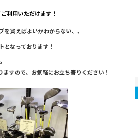
してご利用いただけます！
ブを買えばよいかわからない、、
トとなっております！
や
りますので、お気軽にお立ち寄りください！