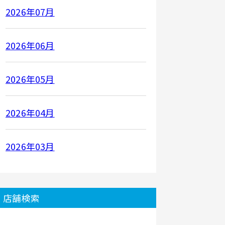
2026年07月
2026年06月
2026年05月
2026年04月
2026年03月
店舗検索