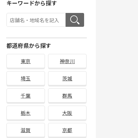
キーワードから探す
都道府県から探す
東京
神奈川
埼玉
茨城
千葉
群馬
栃木
大阪
滋賀
京都