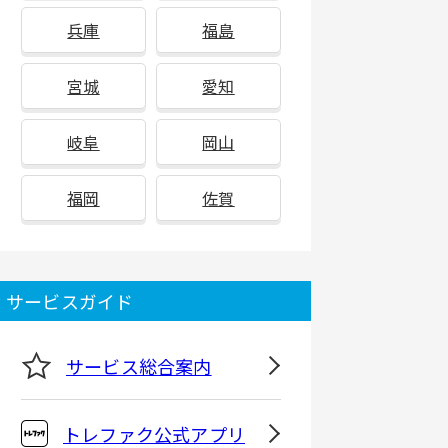
兵庫
福島
宮城
愛知
岐阜
岡山
福岡
佐賀
サービスガイド
サービス総合案内
トレファク公式アプリ