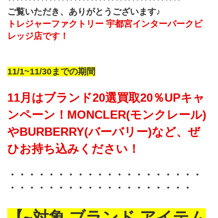
‥‥‥‥‥‥‥‥‥‥‥‥‥‥‥‥‥‥‥‥‥
ご覧いただき、ありがとうございます♪
トレジャーファクトリー 宇都宮インターパークビ
レッジ店です！
11/1~11/30までの期間
11月はブランド20選買取20％UPキャ
ンペーン！MONCLER(モンクレール)
やBURBERRY(バーバリー)など、ぜ
ひお持ち込みください！
・・・・・・・・・・・・・・・・・・・・
・・・・・・・・・・・・・・・・・・・
【~対象 ブランド アイテム