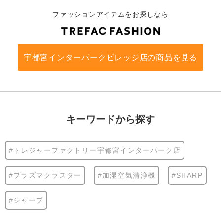
ファッションアイテムをお探しなら
宇都宮インターパークビレッジ店の商品を見る
キーワードから探す
#トレジャーファクトリー宇都宮インターパーク店
#プラズマクラスター
#加湿空気清浄機
#SHARP
#シャープ