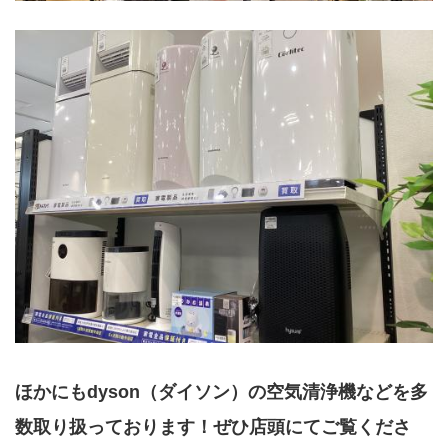
ほかにもdyson（ダイソン）の空気清浄機などを多
数取り扱っております！ぜひ店頭にてご覧くださ