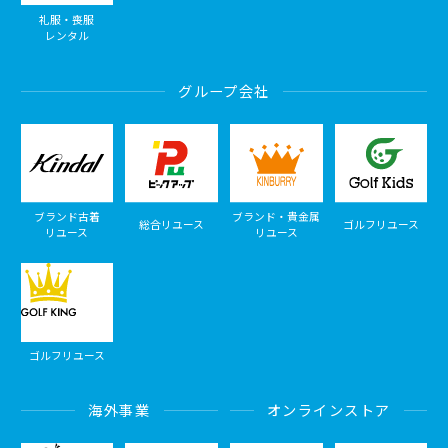
礼服・喪服
レンタル
グループ会社
ブランド古着
ブランド・貴金属
総合リユース
ゴルフリユース
リユース
リユース
ゴルフリユース
海外事業
オンラインストア