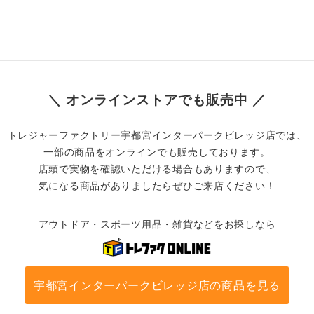
＼ オンラインストアでも販売中 ／
トレジャーファクトリー宇都宮インターパークビレッジ店では、
一部の商品をオンラインでも販売しております。
店頭で実物を確認いただける場合もありますので、
気になる商品がありましたらぜひご来店ください！
アウトドア・スポーツ用品・雑貨などをお探しなら
宇都宮インターパークビレッジ店の商品を見る