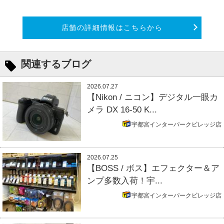
店舗の詳細情報はこちらから
関連するブログ
2026.07.27
【Nikon / ニコン】デジタル一眼カ
メラ DX 16-50 K...
宇都宮インターパークビレッジ店
2026.07.25
【BOSS / ボス】エフェクター＆ア
ンプ多数入荷！宇...
宇都宮インターパークビレッジ店