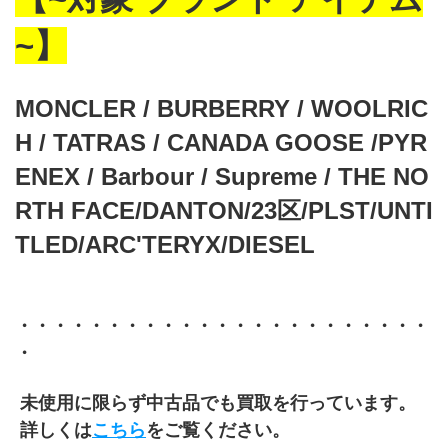
~】
MONCLER / BURBERRY / WOOLRIC
H / TATRAS / CANADA GOOSE /PYR
ENEX / Barbour / Supreme / THE NO
RTH FACE/DANTON/23区/PLST/UNTI
TLED/ARC'TERYX/DIESEL
・・・・・・・・・・・・・・・・・・・・・・・
・
 未使用に限らず中古品でも買取を行っています。
 詳しくは
こちら
をご覧ください。