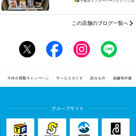
宇都宮インターパークビレッジ店
この店舗のブログ一覧へ
今月の買取キャンペーン
サービスガイド
読みもの
店舗物件募集
グループサイト