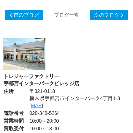
前のブログ
ブログ一覧
次のブログ
トレジャーファクトリー
宇都宮インターパークビレッジ店
住所
〒321-0118
栃木県宇都宮市インターパーク4丁目1-3
[
MAP
]
電話番号
028-348-5264
営業時間
10:00～20:00
買取受付
10:00～18:00