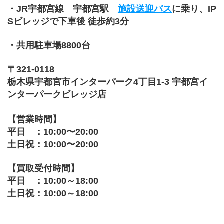
・JR宇都宮線　宇都宮駅　
施設送迎バス
に乗り、IP
Sビレッジで下車後 徒歩約3分
・共用駐車場8800台
〒321-0118
栃木県宇都宮市インターパーク4丁目1-3 宇都宮イ
ンターパークビレッジ店
【営業時間】
平日　：10:00〜20:00
土日祝：10:00〜20:00
【買取受付時間】
平日　：10:00～18:00
土日祝：10:00～18:00