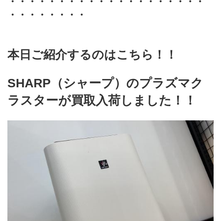
・・・・・・・・・・・・・・・・・・・・
・・・・・・・・
本日ご紹介するのはこちら！！
SHARP（シャープ）のプラズマク
ラスターが買取入荷しました！！