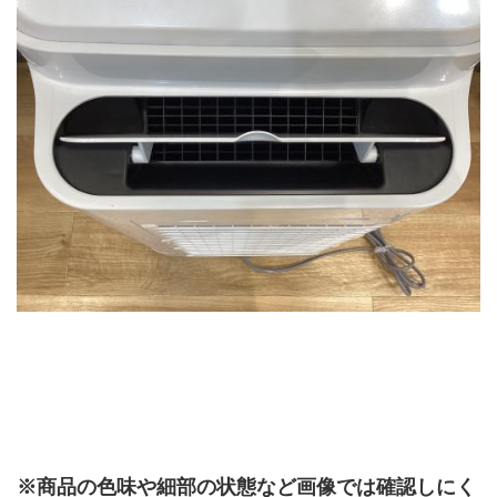
※商品の色味や細部の状態など画像では確認しにく