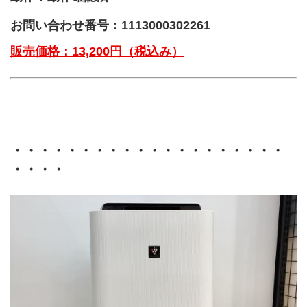
お問い合わせ番号：1113000302261
販売価格：13,200円（税込み）
・・・・・・・・・・・・・・・・・・・・
・・・・