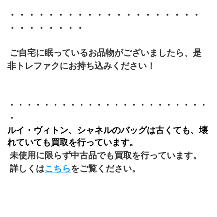
・・・・・・・・・・・・・・・・・・・・
・・・・・・・・
 ご自宅に眠っているお品物がございましたら、是
非トレファクにお持ち込みください！
・・・・・・・・・・・・・・・・・・・・・・・
・
ルイ・ヴィトン、シャネルのバッグは古くても、壊
れていても買取を行っています。
 未使用に限らず中古品でも買取を行っています。
 詳しくは
こちら
をご覧ください。