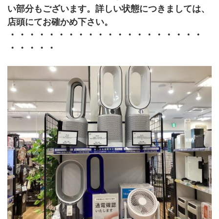
い部分もございます。詳しい状態につきましては、
店頭にてお確かめ下さい。
・・・・・・・・・・・・・・・・・・・・
・・・・・