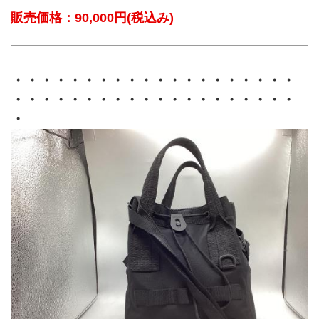
販売価格：90,000円(税込み)
・・・・・・・・・・・・・・・・・・・・
・・・・・・・・・・・・・・・・・・・・
・