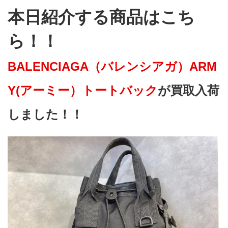
本日紹介する商品はこち
ら！！
BALENCIAGA（バレンシアガ）ARM
Y(アーミー）トートバック
が買取入荷
しました！！