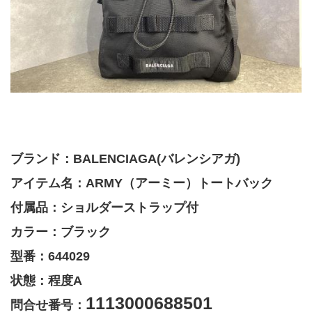
ブランド：BALENCIAGA(バレンシアガ)
アイテム名：ARMY（アーミー）トートバック
付属品：ショルダーストラップ付
カラー：ブラック
型番：644029
状態：程度A
1113000688501
問合せ番号：