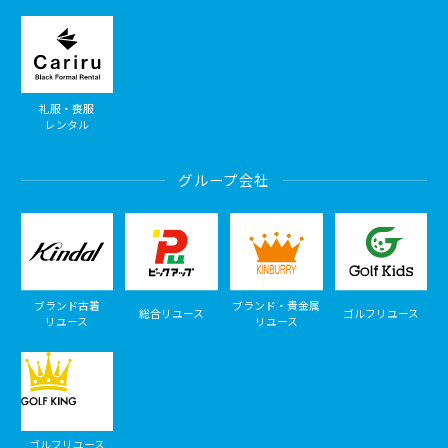
礼服・喪服
レンタル
グループ会社
ブランド古着
ブランド・貴金属
総合リユース
ゴルフリユース
リユース
リユース
ゴルフリユース