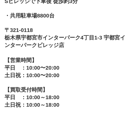
Sビレッジで下車後 徒歩約3分
・共用駐車場8800台
〒321-0118
栃木県宇都宮市インターパーク4丁目1-3 宇都宮イ
ンターパークビレッジ店
【営業時間】
平日　：10:00〜20:00
土日祝：10:00〜20:00
【買取受付時間】
平日　：10:00～18:00
土日祝：10:00～18:00