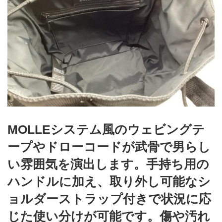
MOLLEシステム風のウェビングテ
ープやドローコードが武骨で男らし
い雰囲気を演出します。手持ち用の
ハンドルに加え、取り外し可能なシ
ョルダーストラップ付きで状況に応
じた使い分けが可能です。傷や汚れ