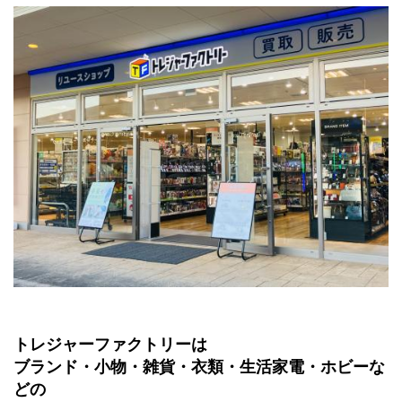
トレジャーファクトリーは
ブランド・小物・雑貨・衣類・生活家電・ホビーな
どの