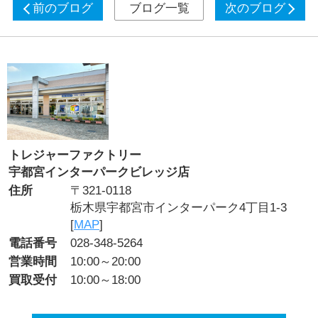
前のブログ
ブログ一覧
次のブログ
トレジャーファクトリー
宇都宮インターパークビレッジ店
住所
〒321-0118
栃木県宇都宮市インターパーク4丁目1-3
[
MAP
]
電話番号
028-348-5264
営業時間
10:00～20:00
買取受付
10:00～18:00