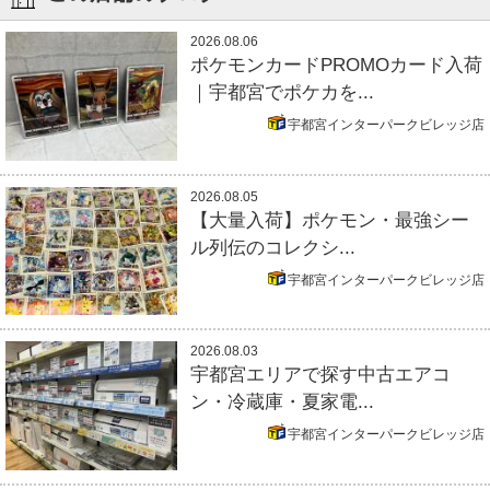
2026.08.06
ポケモンカードPROMOカード入荷
｜宇都宮でポケカを...
宇都宮インターパークビレッジ店
2026.08.05
【大量入荷】ポケモン・最強シー
ル列伝のコレクシ...
宇都宮インターパークビレッジ店
2026.08.03
宇都宮エリアで探す中古エアコ
ン・冷蔵庫・夏家電...
宇都宮インターパークビレッジ店