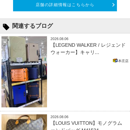
店舗の詳細情報はこちらから
関連するブログ
2026.08.06
【LEGEND WALKER / レジェンド
ウォーカー】キャリ...
本庄店
2026.08.06
【LOUIS VUITTON】モノグラム