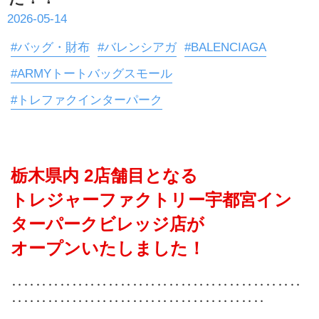
2026-05-14
#バッグ・財布
#バレンシアガ
#BALENCIAGA
#ARMYトートバッグスモール
#トレファクインターパーク
栃木県内 2店舗目となる
トレジャーファクトリー宇都宮イン
ターパークビレッジ店が
オープンいたしました！
‥‥‥‥‥‥‥‥‥‥‥‥‥‥‥‥‥‥‥‥‥‥‥‥
‥‥‥‥‥‥‥‥‥‥‥‥‥‥‥‥‥‥‥‥‥