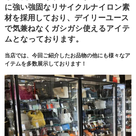
に強い強固なリサイクルナイロン素
材を採用しており、デイリーユース
で気兼ねなくガシガシ使えるアイテ
ムとなっております。
当店では、今回ご紹介したお品物の他にも様々なア
イテムを多数展示しております！