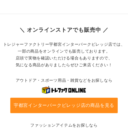
＼ オンラインストアでも販売中 ／
トレジャーファクトリー宇都宮インターパークビレッジ店では、
一部の商品をオンラインでも販売しております。
店頭で実物を確認いただける場合もありますので、
気になる商品がありましたらぜひご来店ください！
アウトドア・スポーツ用品・雑貨などをお探しなら
宇都宮インターパークビレッジ店の商品を見る
ファッションアイテムをお探しなら