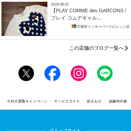
2026.08.02
【PLAY COMME des GARCONS /
プレイ コムデギャル...
宇都宮インターパークビレッジ店
この店舗のブログ一覧へ
今月の買取キャンペーン
サービスガイド
読みもの
店舗物件募集
グループサイト