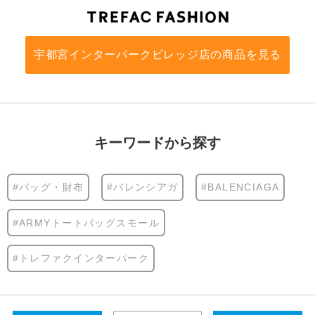
宇都宮インターパークビレッジ店の商品を見る
キーワードから探す
#バッグ・財布
#バレンシアガ
#BALENCIAGA
#ARMYトートバッグスモール
#トレファクインターパーク