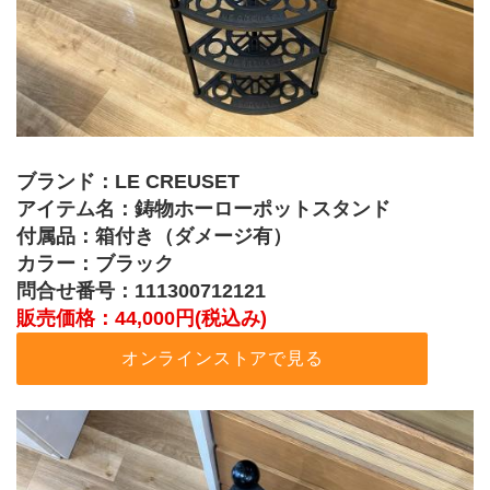
ブランド：LE CREUSET
アイテム名：鋳物ホーローポットスタンド
付属品：箱付き（ダメージ有）
カラー：ブラック
問合せ番号：111300712121
販売価格：44,000円(税込み)
オンラインストアで見る