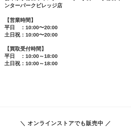
ンターパークビレッジ店
【営業時間】
平日　：10:00〜20:00
土日祝：10:00〜20:00
【買取受付時間】
平日　：10:00～18:00
土日祝：10:00～18:00
＼ オンラインストアでも販売中 ／