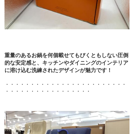
重量のあるお鍋を何個載せてもびくともしない圧倒
的な安定感と、キッチンやダイニングのインテリア
に溶け込む洗練されたデザインが魅力です！
・・・・・・・・・・・・・・・・・・・・・・・・
・・・・・・・・・・・・・・・・・