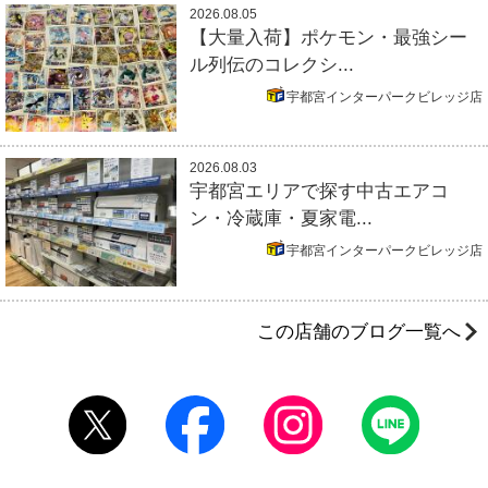
2026.08.05
【大量入荷】ポケモン・最強シー
ル列伝のコレクシ...
宇都宮インターパークビレッジ店
2026.08.03
宇都宮エリアで探す中古エアコ
ン・冷蔵庫・夏家電...
宇都宮インターパークビレッジ店
この店舗のブログ一覧へ