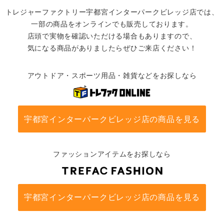
トレジャーファクトリー宇都宮インターパークビレッジ店では、
一部の商品をオンラインでも販売しております。
店頭で実物を確認いただける場合もありますので、
気になる商品がありましたらぜひご来店ください！
アウトドア・スポーツ用品・雑貨などをお探しなら
宇都宮インターパークビレッジ店の商品を見る
ファッションアイテムをお探しなら
宇都宮インターパークビレッジ店の商品を見る