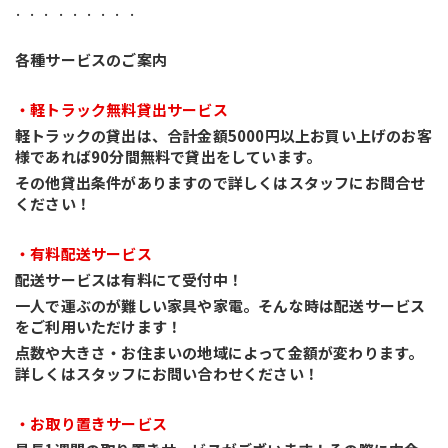
．．．．．．．．．
各種サービスのご案内
・軽トラック無料貸出サービス
軽トラックの貸出は、合計金額5000円以上お買い上げのお客
様であれば90分間無料で貸出をしています。
その他貸出条件がありますので詳しくはスタッフにお問合せ
ください！
・有料配送サービス
配送サービスは有料にて受付中！
一人で運ぶのが難しい家具や家電。そんな時は配送サービス
をご利用いただけます！
点数や大きさ・お住まいの地域によって金額が変わります。
詳しくはスタッフにお問い合わせください！
・お取り置きサービス