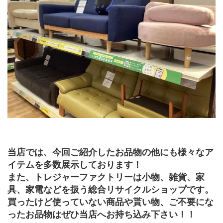
当店では、今回ご紹介したお品物の他にも様々なア
イテムを多数展示しております！
また、トレジャーファクトリーは小物、雑貨、家
具、家電などを扱う総合リサイクルショップです。
買ったけど使っていない商品や貰い物、ご不要にな
ったお品物はぜひ当店へお持ち込み下さい！！