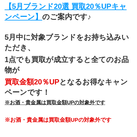
【5月ブランド20選 買取20％UPキャ
ンペーン】
のご案内です♪
5月中に対象ブランドをお持ち込みい
ただき、
1点でも買取が成立すると全てのお品
物が
買取金額20％UP
となるお得なキャン
ペーンです！
※お酒・貴金属は買取金額UPの対象外です
※お酒・貴金属は買取金額UPの対象外です