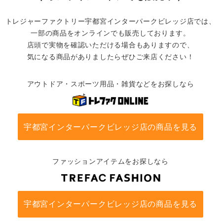
トレジャーファクトリー宇都宮インターパークビレッジ店では、
一部の商品をオンラインでも販売しております。
店頭で実物を確認いただける場合もありますので、
気になる商品がありましたらぜひご来店ください！
アウトドア・スポーツ用品・雑貨などをお探しなら
宇都宮インターパークビレッジ店の商品を見る
ファッションアイテムをお探しなら
宇都宮インターパークビレッジ店の商品を見る