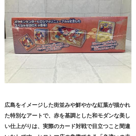
広島をイメージした街並みや鮮やかな紅葉が描かれ
た特別なアートで、
赤を基調とした和モダンな美し
い仕上がりは、実際のカード対戦で目立つこと間違