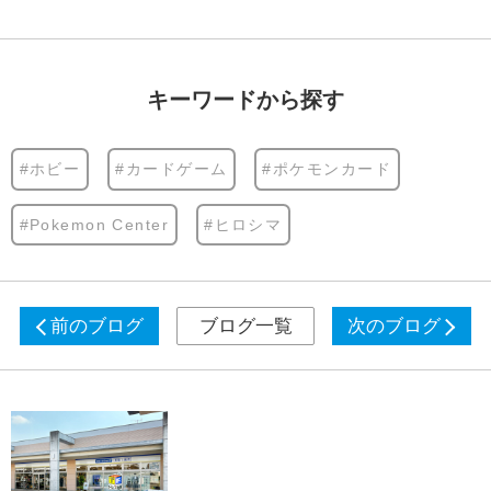
キーワードから探す
#ホビー
#カードゲーム
#ポケモンカード
#Pokemon Center
#ヒロシマ
前のブログ
ブログ一覧
次のブログ