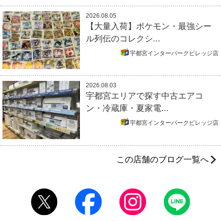
2026.08.05
【大量入荷】ポケモン・最強シー
ル列伝のコレクシ...
宇都宮インターパークビレッジ店
2026.08.03
宇都宮エリアで探す中古エアコ
ン・冷蔵庫・夏家電...
宇都宮インターパークビレッジ店
この店舗のブログ一覧へ