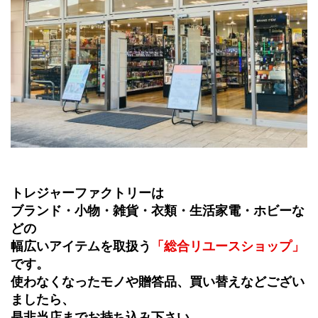
トレジャーファクトリーは
ブランド・小物・雑貨・衣類・生活家電・ホビーな
どの
幅広いアイテムを取扱う
「総合リユースショップ」
です。
使わなくなったモノや贈答品、買い替えなどござい
ましたら、
是非当店までお持ち込み下さい。