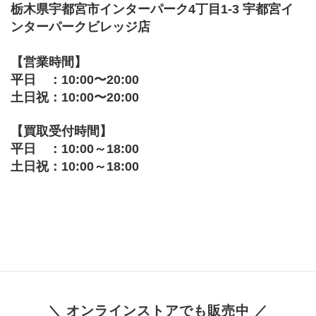
栃木県宇都宮市インターパーク4丁目1-3 宇都宮イ
ンターパークビレッジ店
【営業時間】
平日　：10:00〜20:00
土日祝：10:00〜20:00
【買取受付時間】
平日　：10:00～18:00
土日祝：10:00～18:00
＼ オンラインストアでも販売中 ／