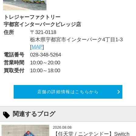
トレジャーファクトリー
宇都宮インターパークビレッジ店
住所
〒321-0118
栃木県宇都宮市インターパーク4丁目1-3
[
MAP
]
電話番号
028-348-5264
営業時間
10:00～20:00
買取受付
10:00～18:00
店舗の詳細情報はこちらから
関連するブログ
2026.08.08
【任天堂 / ニンテンドー】Switch