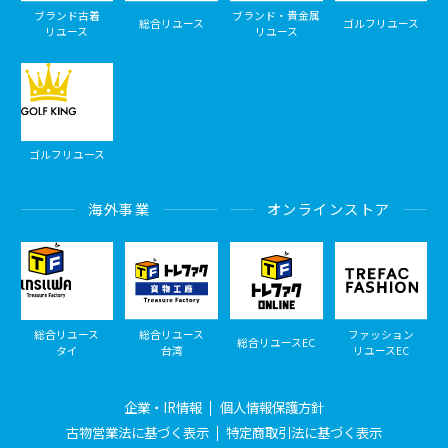
ブランド古着
ブランド・貴金属
総合リユース
ゴルフリユース
リユース
リユース
ゴルフリユース
海外事業
オンラインストア
総合リユース
総合リユース
ファッション
総合リユースEC
タイ
台湾
リユースEC
企業・IR情報
個人情報保護方針
古物営業法に基づく表示
特定商取引法に基づく表示