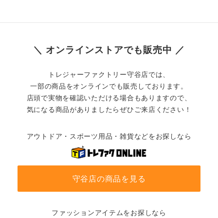
＼ オンラインストアでも販売中 ／
トレジャーファクトリー守谷店では、
一部の商品をオンラインでも販売しております。
店頭で実物を確認いただける場合もありますので、
気になる商品がありましたらぜひご来店ください！
アウトドア・スポーツ用品・雑貨などをお探しなら
守谷店の商品を見る
ファッションアイテムをお探しなら