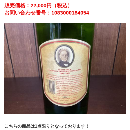
販売価格：22,000円（税込）
お問い合わせ番号：1083000184054
こちらの商品は1点限りとなっております！