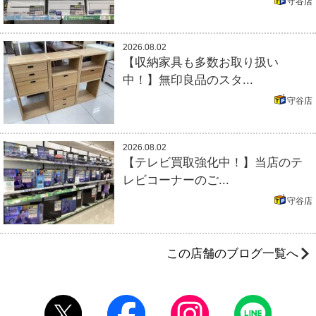
守谷店
2026.08.02
【収納家具も多数お取り扱い
中！】無印良品のスタ...
守谷店
2026.08.02
【テレビ買取強化中！】当店のテ
レビコーナーのご...
守谷店
この店舗のブログ一覧へ