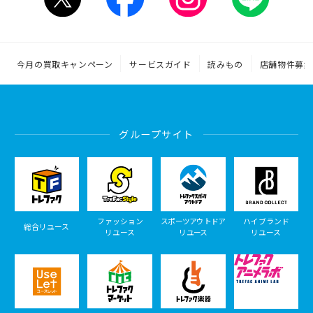
今月の買取キャンペーン
サービスガイド
読みもの
店舗物件募集
グループサイト
ファッション
スポーツアウトドア
ハイブランド
総合リユース
リユース
リユース
リユース