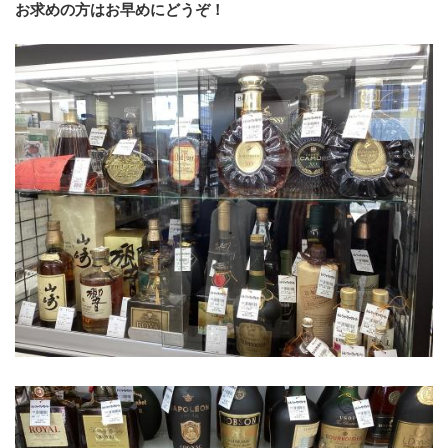
お求めの方はお早めにどうぞ！