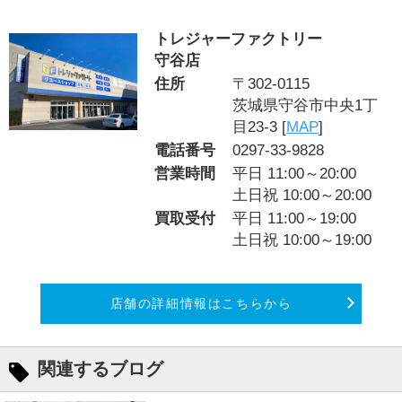
トレジャーファクトリー
守谷店
住所
〒302-0115
茨城県守谷市中央1丁
目23-3 [
MAP
]
電話番号
0297-33-9828
営業時間
平日 11:00～20:00
土日祝 10:00～20:00
買取受付
平日 11:00～19:00
土日祝 10:00～19:00
店舗の詳細情報はこちらから
関連するブログ