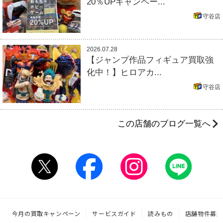
20％UPキャンペー...
守谷店
2026.07.28
【ジャンプ作品フィギュア買取強
化中！】ヒロアカ...
守谷店
この店舗のブログ一覧へ
今月の買取キャンペーン
サービスガイド
読みもの
店舗物件募集