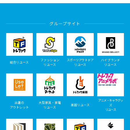
グループサイト
ファッション
スポーツアウトドア
ハイブランド
総合リユース
リユース
リユース
リユース
アニメ・キャラグッ
古着の
大型家具・家電
楽器リユース
ズ
アウトレット
リユース
リユース