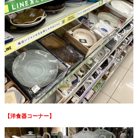
【洋食器コーナー】