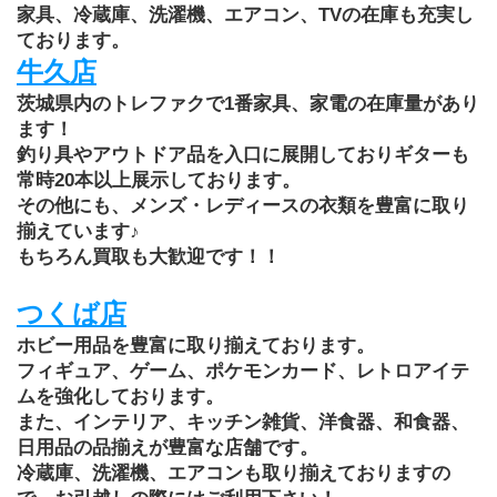
家具、冷蔵庫、洗濯機、エアコン、TVの在庫も充実し
ております。
牛久店
茨城県内のトレファクで1番家具、家電の在庫量があり
ます！
釣り具やアウトドア品を入口に展開しておりギターも
常時20本以上展示しております。
その他にも、メンズ・レディースの衣類を豊富に取り
揃えています♪
もちろん買取も大歓迎です！！
つくば店
ホビー用品を豊富に取り揃えております。
フィギュア、ゲーム、ポケモンカード、レトロアイテ
ムを強化しております。
また、インテリア、キッチン雑貨、洋食器、和食器、
日用品の品揃えが豊富な店舗です。
冷蔵庫、洗濯機、エアコンも取り揃えておりますの