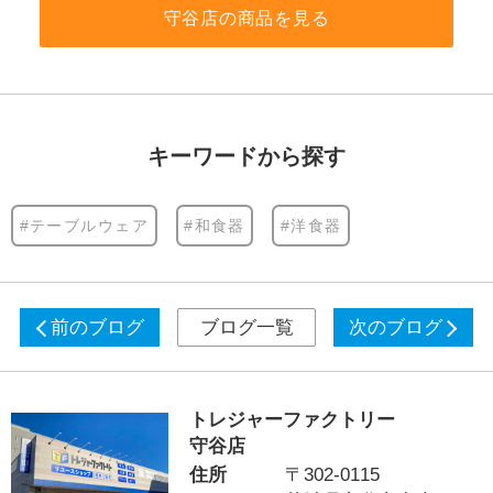
守谷店の商品を見る
キーワードから探す
#テーブルウェア
#和食器
#洋食器
前のブログ
ブログ一覧
次のブログ
トレジャーファクトリー
守谷店
住所
〒302-0115