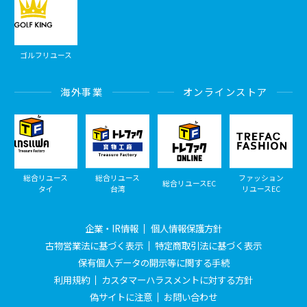
ゴルフリユース
海外事業
オンラインストア
総合リユース
総合リユース
ファッション
総合リユースEC
タイ
台湾
リユースEC
企業・IR情報
個人情報保護方針
古物営業法に基づく表示
特定商取引法に基づく表示
保有個人データの開示等に関する手続
利用規約
カスタマーハラスメントに対する方針
偽サイトに注意
お問い合わせ