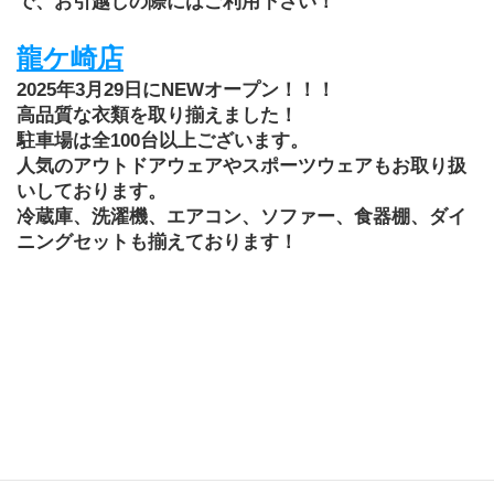
で、お引越しの際にはご利用下さい！
龍ケ崎店
2025年3月29日にNEWオープン！！！
高品質な衣類を取り揃えました！
駐車場は全100台以上ございます。
人気のアウトドアウェアやスポーツウェアもお取り扱
いしております。
冷蔵庫、洗濯機、エアコン、ソファー、食器棚、ダイ
ニングセットも揃えております！