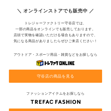
＼ オンラインストアでも販売中 ／
トレジャーファクトリー守谷店では、
一部の商品をオンラインでも販売しております。
店頭で実物を確認いただける場合もありますので、
気になる商品がありましたらぜひご来店ください！
アウトドア・スポーツ用品・雑貨などをお探しなら
守谷店の商品を見る
ファッションアイテムをお探しなら