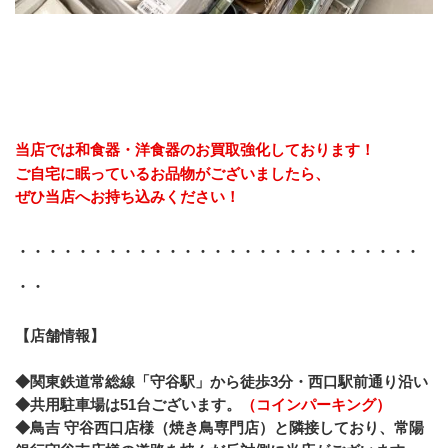
当店では和食器・洋食器のお買取強化しております！
ご自宅に眠っているお品物がございましたら、
﻿ぜひ当店へお持ち込みください！
・・・・・・・・・・・・・・・・・・・・・・・・・・・
・・
【店舗情報】
◆関東鉄道常総線「守谷駅」から徒歩3分・西口駅前通り沿い
◆共用駐車場は51台ございます。
（コインパーキング）
◆鳥吉 守谷西口店様（焼き鳥専門店）と隣接しており、常陽