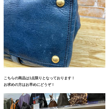
こちらの商品は1点限りとなっております！
お求めの方はお早めにどうぞ！