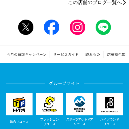
この店舗のブログ一覧へ
今月の買取キャンペーン
サービスガイド
読みもの
店舗物件募集
グループサイト
ファッション
スポーツアウトドア
ハイブランド
総合リユース
リユース
リユース
リユース