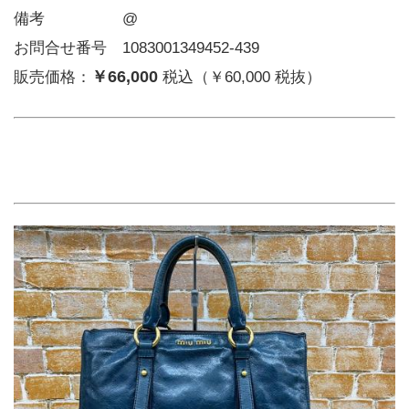
備考     @
お問合せ番号 1083001349452-439
￥66,000
販売価格：
税込（￥60,000 税抜）