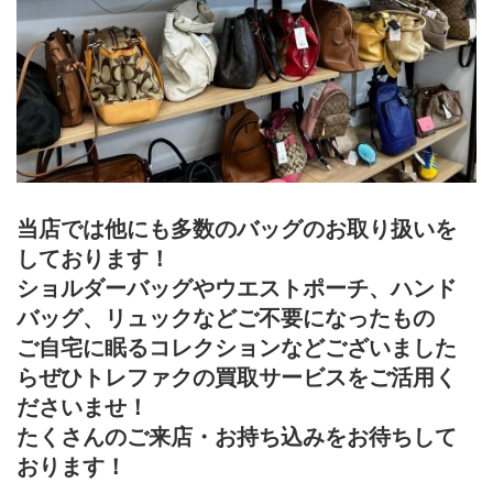
当店では他にも多数のバッグのお取り扱いを
しております！
ショルダーバッグやウエストポーチ、ハンド
バッグ、リュックなどご不要になったもの
ご自宅に眠るコレクションなどございました
らぜひトレファクの買取サービスをご活用く
ださいませ！
たくさんのご来店・お持ち込みをお待ちして
おります！