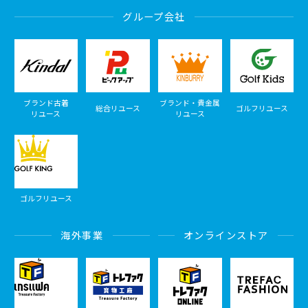
グループ会社
ブランド古着
ブランド・貴金属
総合リユース
ゴルフリユース
リユース
リユース
ゴルフリユース
海外事業
オンラインストア