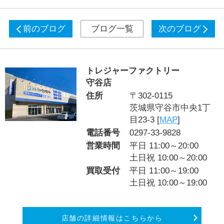
前のブログ
ブログ一覧
次のブログ
トレジャーファクトリー
守谷店
住所
〒302-0115
茨城県守谷市中央1丁
目23-3 [
MAP
]
電話番号
0297-33-9828
営業時間
平日 11:00～20:00
土日祝 10:00～20:00
買取受付
平日 11:00～19:00
土日祝 10:00～19:00
店舗の詳細情報はこちらから