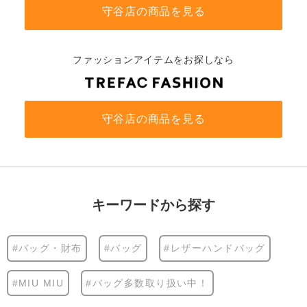
守谷店の商品を見る
ファッションアイテムをお探しなら
守谷店の商品を見る
キーワードから探す
#バッグ・財布
#バッグ
#レザーハンドバッグ
#MIU MIU
#バッグ多数取り扱い中！