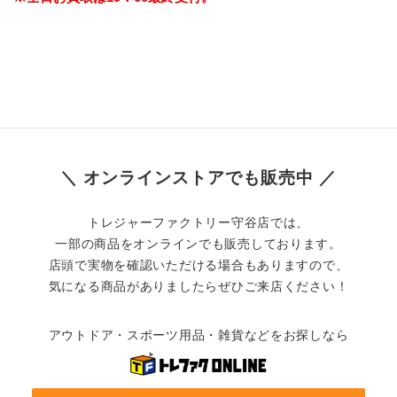
＼ オンラインストアでも販売中 ／
トレジャーファクトリー守谷店では、
一部の商品をオンラインでも販売しております。
店頭で実物を確認いただける場合もありますので、
気になる商品がありましたらぜひご来店ください！
アウトドア・スポーツ用品・雑貨などをお探しなら