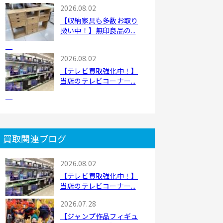
2026.08.02
【収納家具も多数お取り
扱い中！】無印良品の...
2026.08.02
【テレビ買取強化中！】
当店のテレビコーナー...
買取関連ブログ
2026.08.02
【テレビ買取強化中！】
当店のテレビコーナー...
2026.07.28
【ジャンプ作品フィギュ