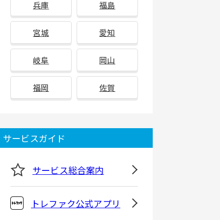
兵庫
福島
宮城
愛知
岐阜
岡山
福岡
佐賀
サービスガイド
サービス総合案内
トレファク公式アプリ