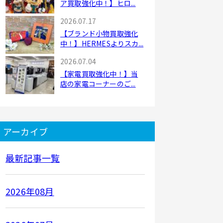
ア買取強化中！】ヒロ...
2026.07.17
【ブランド小物買取強化
中！】HERMESよりスカ...
2026.07.04
【家電買取強化中！】当
店の家電コーナーのご...
アーカイブ
最新記事一覧
2026年08月