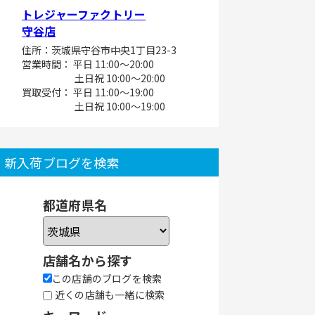
トレジャーファクトリー
守谷店
住所：茨城県守谷市中央1丁目23-3
営業時間： 平日 11:00～20:00
土日祝 10:00～20:00
買取受付： 平日 11:00～19:00
土日祝 10:00～19:00
新入荷ブログを検索
都道府県名
店舗名から探す
この店舗のブログを検索
近くの店舗も一緒に検索