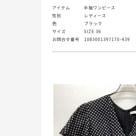
アイテム   半袖ワンピース
性別     レディース
色      ブラック
サイズ    SIZE 36
お問合せ番号 1083001397170-439