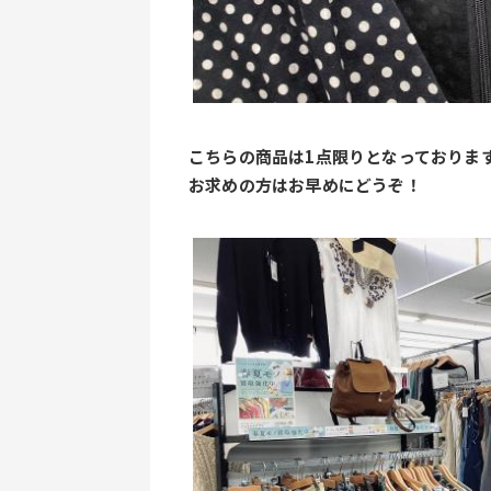
こちらの商品は1点限りとなっておりま
お求めの方はお早めにどうぞ！