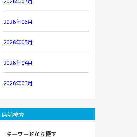
2026年07月
2026年06月
2026年05月
2026年04月
2026年03月
店舗検索
キーワードから探す