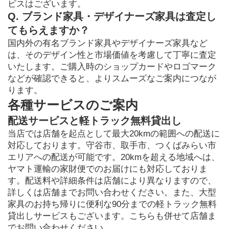
ビスはございます。
Q. ブランド家具・デザイナーズ家具は査定し
てもらえますか？
国内外の有名ブランド家具やデザイナーズ家具など
は、そのデザイン性と市場価値を考慮して丁寧に査定
いたします。ご購入時のショップカードやロゴマーク
などが確認できると、よりスムーズなご案内につなが
ります。
各種サービスのご案内
配送サービスと軽トラック無料貸出し
当店では店舗を起点として最大20kmの範囲への配送に
対応しております。守谷市、取手市、つくばみらい市
エリアへの配送が可能です。20kmを超える地域へは、
ヤマト運輸の家財便でのお届けにも対応しておりま
す。配送料や詳細条件は店舗により異なりますので、
詳しくは店舗までお問い合わせください。また、大型
家具のお持ち帰りに便利な90分までの軽トラック無料
貸出しサービスもございます。こちらも併せて店舗ま
でお問い合わせください。