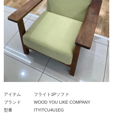
アイテム   フライト1Pソファ
ブランド   WOOD YOU LIKE COMPANY
型番     ITYITCU4U1EG