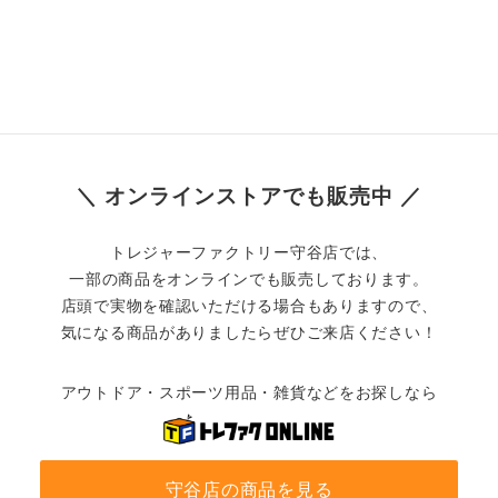
＼ オンラインストアでも販売中 ／
トレジャーファクトリー守谷店では、
一部の商品をオンラインでも販売しております。
店頭で実物を確認いただける場合もありますので、
気になる商品がありましたらぜひご来店ください！
アウトドア・スポーツ用品・雑貨などをお探しなら
守谷店の商品を見る