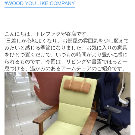
#WOOD YOU LIKE COMPANY
こんにちは、トレファク守谷店です。
 日差しが心地よくなり、お部屋の雰囲気を少し変えて
みたいと感じる季節になりました。お気に入りの家具
をひとつ置くだけで、いつもの時間がより豊かに感じ
られるものです。今回は、リビングや書斎でほっと一
息つける、温かみのあるアームチェアのご紹介です。