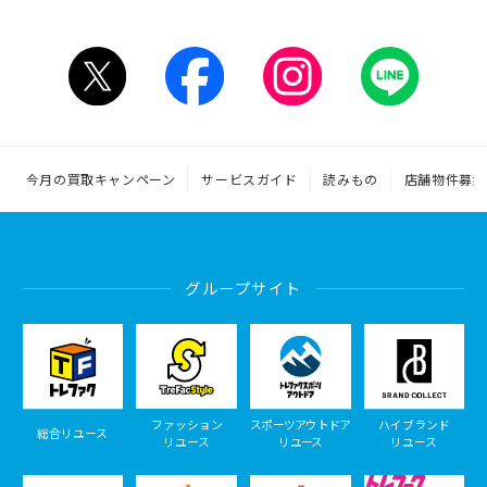
今月の買取キャンペーン
サービスガイド
読みもの
店舗物件募集
グループサイト
ファッション
スポーツアウトドア
ハイブランド
総合リユース
リユース
リユース
リユース