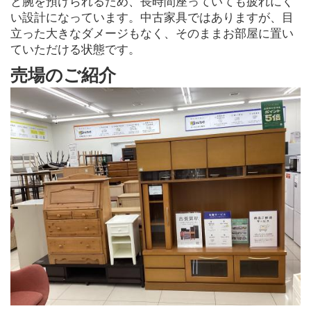
と腕を預けられるため、長時間座っていても疲れにく
い設計になっています。中古家具ではありますが、目
立った大きなダメージもなく、そのままお部屋に置い
ていただける状態です。
売場のご紹介