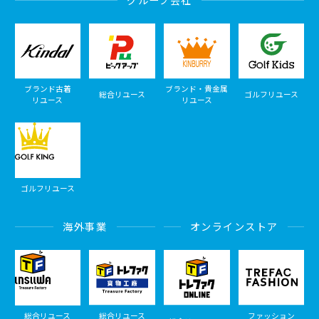
ブランド古着
ブランド・貴金属
総合リユース
ゴルフリユース
リユース
リユース
ゴルフリユース
海外事業
オンラインストア
総合リユース
総合リユース
ファッション