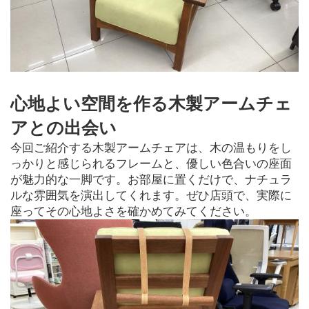
心地よい空間を作る木製アームチェ
アとの出会い
今回ご紹介する木製アームチェアは、木の温もりをし
っかりと感じられるフレームと、優しい色合いの座面
が魅力的な一脚です。お部屋に置くだけで、ナチュラ
ルな雰囲気を演出してくれます。ぜひ店頭で、実際に
座ってその心地よさを確かめてみてください。