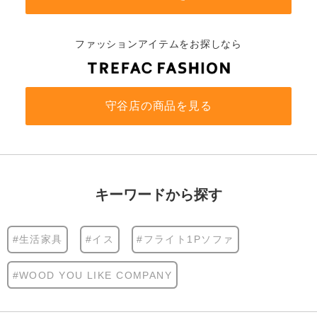
ファッションアイテムをお探しなら
守谷店の商品を見る
キーワードから探す
#生活家具
#イス
#フライト1Pソファ
#WOOD YOU LIKE COMPANY