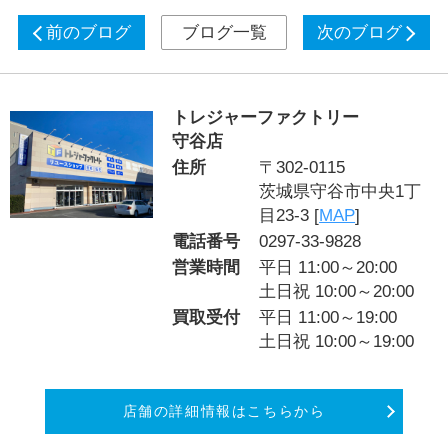
前のブログ
ブログ一覧
次のブログ
トレジャーファクトリー
守谷店
住所
〒302-0115
茨城県守谷市中央1丁
目23-3 [
MAP
]
電話番号
0297-33-9828
営業時間
平日 11:00～20:00
土日祝 10:00～20:00
買取受付
平日 11:00～19:00
土日祝 10:00～19:00
店舗の詳細情報はこちらから