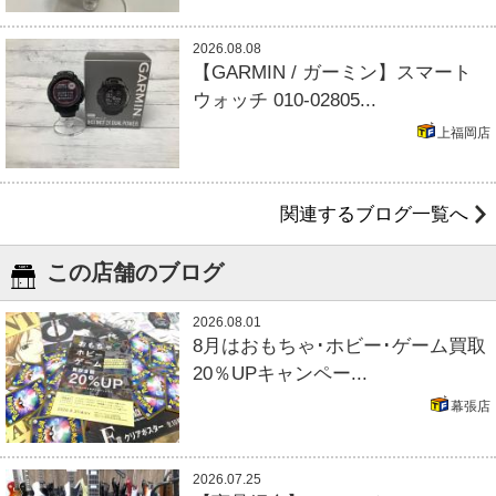
2026.08.08
【GARMIN / ガーミン】スマート
ウォッチ 010-02805...
上福岡店
関連するブログ一覧へ
この店舗のブログ
2026.08.01
8月はおもちゃ･ホビー･ゲーム買取
20％UPキャンペー...
幕張店
2026.07.25