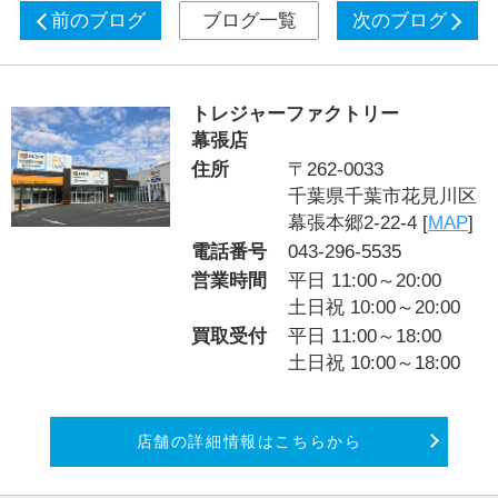
前のブログ
ブログ一覧
次のブログ
トレジャーファクトリー
幕張店
住所
〒262-0033
千葉県千葉市花見川区
幕張本郷2-22-4 [
MAP
]
電話番号
043-296-5535
営業時間
平日 11:00～20:00
土日祝 10:00～20:00
買取受付
平日 11:00～18:00
土日祝 10:00～18:00
店舗の詳細情報はこちらから