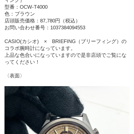
ィング）
型番：OCW-T4000
色：ブラウン
店頭販売価格：87,780円（税込）
お問い合わせ番号：1037384094553
CASIO(カシオ)　×　BRIEFING（ブリーフィング）の
コラボ腕時計になっています。
上品な色合いになっていますので是非店頭でご覧にな
ってください！
〈表面〉