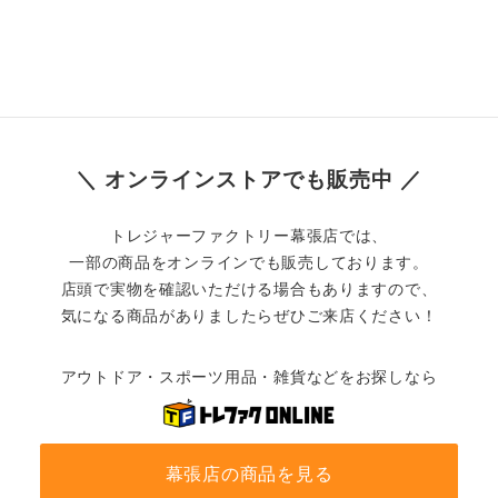
＼ オンラインストアでも販売中 ／
トレジャーファクトリー幕張店では、
一部の商品をオンラインでも販売しております。
店頭で実物を確認いただける場合もありますので、
気になる商品がありましたらぜひご来店ください！
アウトドア・スポーツ用品・雑貨などをお探しなら
幕張店の商品を見る