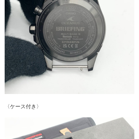
〈ケース付き〉