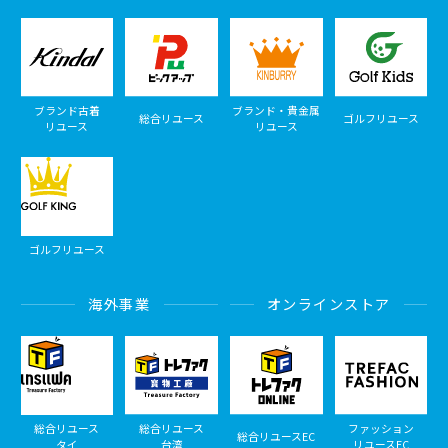
ブランド古着
ブランド・貴金属
総合リユース
ゴルフリユース
リユース
リユース
ゴルフリユース
海外事業
オンラインストア
総合リユース
総合リユース
ファッション
総合リユースEC
タイ
台湾
リユースEC