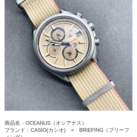
商品名：OCEANUS（オシアナス）
ブランド：CASIO(カシオ)　×　BRIEFING（ブリーフ