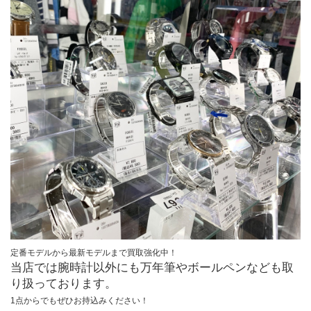
定番モデルから最新モデルまで買取強化中！
当店では腕時計以外にも万年筆やボールペンなども取
り扱っております。
1点からでもぜひお持込みください！