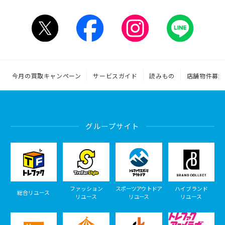
今月の買取キャンペーン
サービスガイド
読みもの
店舗物件募集
グループサイト
ファッション
スポーツアウトドア
ハイブランド
総合リユース
リユース
リユース
リユース