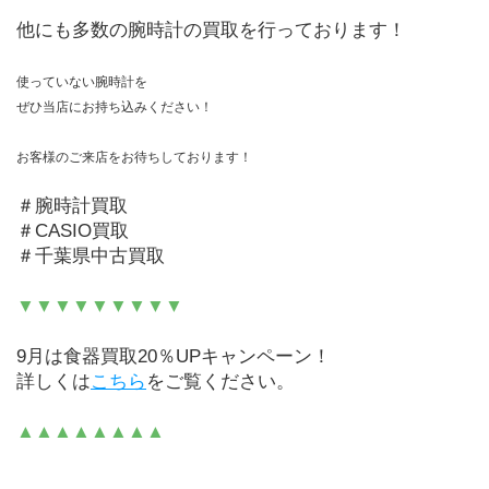
他にも多数の腕時計の買取を行っております！
使っていない腕時計を
ぜひ当店にお持ち込みください！
お客様のご来店をお待ちしております！
＃腕時計買取
＃CASIO買取
＃千葉県中古買取
▼▼▼▼▼▼▼▼▼
9月は食器買取20％UPキャンペーン！
詳しくは
こちら
をご覧ください。
▲▲▲▲▲▲▲▲