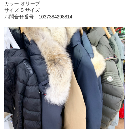
カラー オリーブ
サイズ S サイズ
お問合せ番号 1037384298814