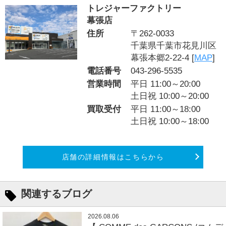
トレジャーファクトリー
幕張店
住所
〒262-0033
千葉県千葉市花見川区
幕張本郷2-22-4 [
MAP
]
電話番号
043-296-5535
営業時間
平日 11:00～20:00
土日祝 10:00～20:00
買取受付
平日 11:00～18:00
土日祝 10:00～18:00
店舗の詳細情報はこちらから
関連するブログ
2026.08.06