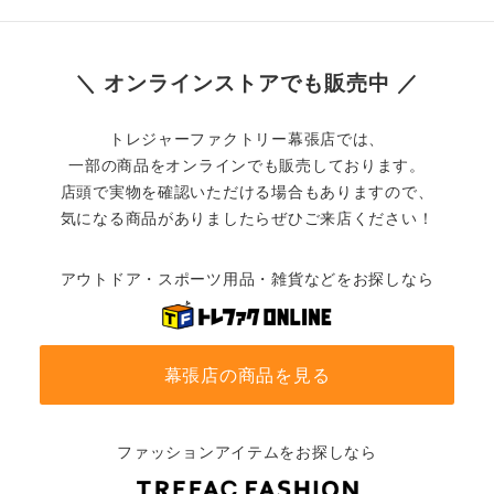
＼ オンラインストアでも販売中 ／
トレジャーファクトリー幕張店では、
一部の商品をオンラインでも販売しております。
店頭で実物を確認いただける場合もありますので、
気になる商品がありましたらぜひご来店ください！
アウトドア・スポーツ用品・雑貨などをお探しなら
幕張店の商品を見る
ファッションアイテムをお探しなら