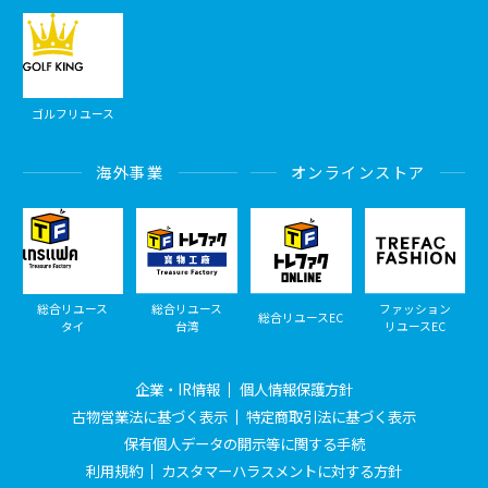
ゴルフリユース
海外事業
オンラインストア
総合リユース
総合リユース
ファッション
総合リユースEC
タイ
台湾
リユースEC
企業・IR情報
個人情報保護方針
古物営業法に基づく表示
特定商取引法に基づく表示
保有個人データの開示等に関する手続
利用規約
カスタマーハラスメントに対する方針