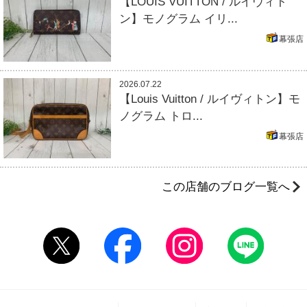
【LOUIS VUITTON / ルイヴィト
ン】モノグラム イリ...
幕張店
2026.07.22
【Louis Vuitton / ルイヴィトン】モ
ノグラム トロ...
幕張店
この店舗のブログ一覧へ