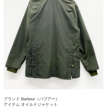
ブランド Barbour（バブアー）
アイテム オイルドジャケット