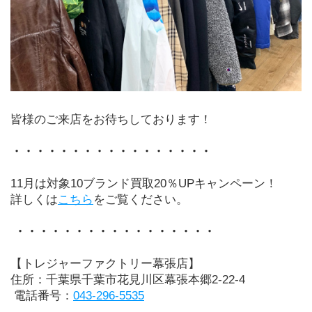
皆様のご来店をお待ちしております！
・・・・・・・・・・・・・・・・・
11月は対象10ブランド買取20％UPキャンペーン！
詳しくは
こちら
をご覧ください。
 ・・・・・・・・・・・・・・・・・
【トレジャーファクトリー幕張店】
住所：千葉県千葉市花見川区幕張本郷2-22-4
 電話番号：
043-296-5535