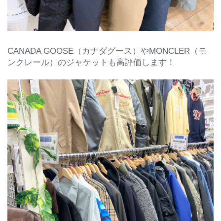
CANADA GOOSE（カナダグース）やMONCLER（モ
ンクレール）のジャケットも高評価します！