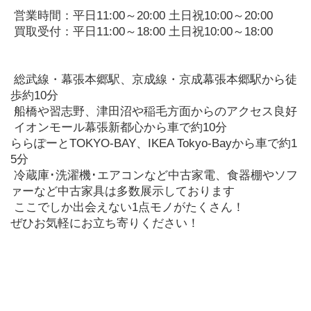
 営業時間：平日11:00～20:00 土日祝10:00～20:00
 買取受付：平日11:00～18:00 土日祝10:00～18:00
 総武線・幕張本郷駅、京成線・京成幕張本郷駅から徒
歩約10分
 船橋や習志野、津田沼や稲毛方面からのアクセス良好
 イオンモール幕張新都心から車で約10分
ららぽーとTOKYO-BAY、IKEA Tokyo-Bayから車で約1
5分
 冷蔵庫･洗濯機･エアコンなど中古家電、食器棚やソフ
ァーなど中古家具は多数展示しております
 ここでしか出会えない1点モノがたくさん！
ぜひお気軽にお立ち寄りください！