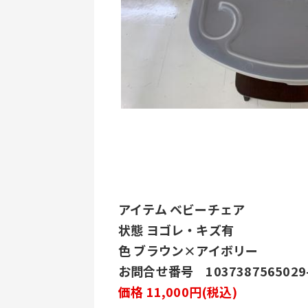
アイテム ベビーチェア
状態 ヨゴレ・キズ有
色 ブラウン×アイボリー
お問合せ番号 1037387565029-
価格 11,000円(税込)