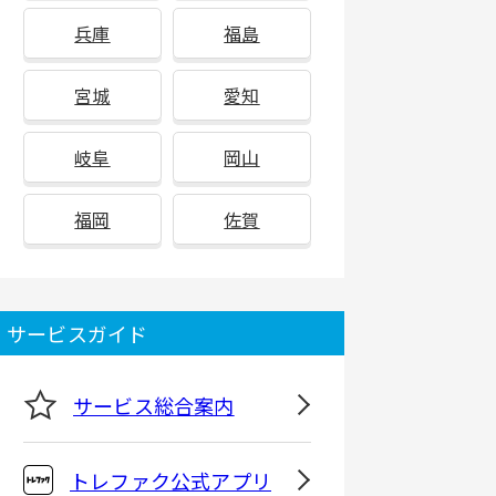
兵庫
福島
宮城
愛知
岐阜
岡山
福岡
佐賀
サービスガイド
サービス総合案内
トレファク公式アプリ