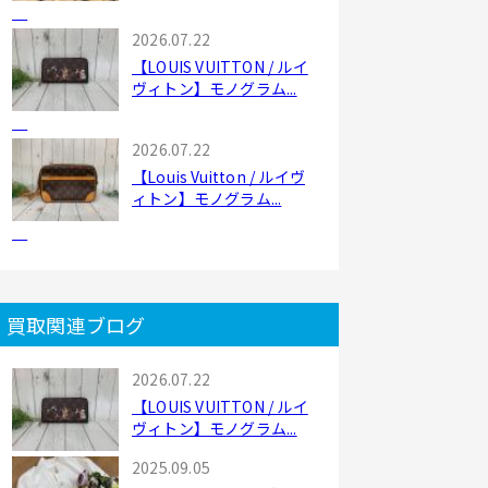
2026.07.22
【LOUIS VUITTON / ルイ
ヴィトン】モノグラム...
2026.07.22
【Louis Vuitton / ルイヴ
ィトン】モノグラム...
買取関連ブログ
2026.07.22
【LOUIS VUITTON / ルイ
ヴィトン】モノグラム...
2025.09.05