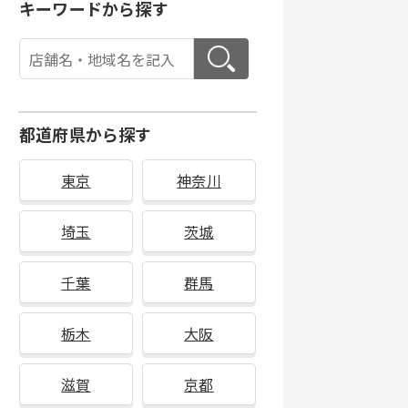
キーワードから探す
都道府県から探す
東京
神奈川
埼玉
茨城
千葉
群馬
栃木
大阪
滋賀
京都