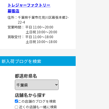
トレジャーファクトリー
幕張店
住所：千葉県千葉市花見川区幕張本郷2-
22-4
営業時間： 平日 11:00～20:00
土日祝 10:00～20:00
買取受付： 平日 11:00～18:00
土日祝 10:00～18:00
新入荷ブログを検索
都道府県名
店舗名から探す
この店舗のブログを検索
近くの店舗も一緒に検索