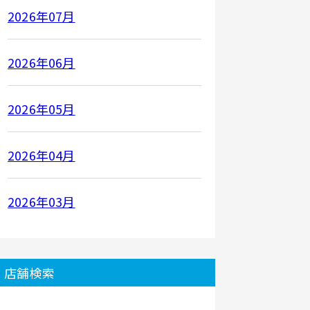
2026年07月
2026年06月
2026年05月
2026年04月
2026年03月
店舗検索