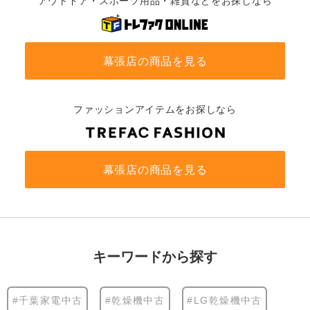
アウトドア・スポーツ用品・雑貨などをお探しなら
幕張店の商品を見る
ファッションアイテムをお探しなら
幕張店の商品を見る
キーワードから探す
#千葉家電中古
#乾燥機中古
#LG乾燥機中古