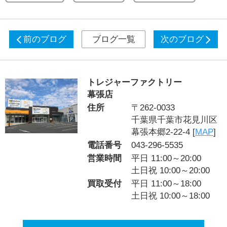
前のブログ
ブログ一覧
次のブログ
トレジャーファクトリー
幕張店
住所
〒262-0033
千葉県千葉市花見川区
幕張本郷2-22-4 [
MAP
]
電話番号
043-296-5535
営業時間
平日 11:00～20:00
土日祝 10:00～20:00
買取受付
平日 11:00～18:00
土日祝 10:00～18:00