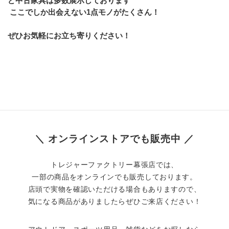
ど中古家具は多数展示しております
 ここでしか出会えない1点モノがたくさん！
ぜひお気軽にお立ち寄りください！
＼ オンラインストアでも販売中 ／
トレジャーファクトリー幕張店では、
一部の商品をオンラインでも販売しております。
店頭で実物を確認いただける場合もありますので、
気になる商品がありましたらぜひご来店ください！