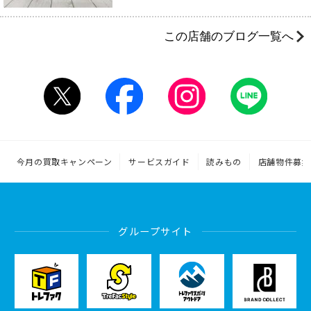
この店舗のブログ一覧へ
今月の買取キャンペーン
サービスガイド
読みもの
店舗物件募集
グループサイト