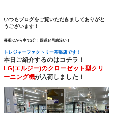
いつもブログをご覧いただきましてありがと
うございます！
幕張ICから車で2分！国道14号線沿い！
トレジャーファクトリー幕張店です！
本日ご紹介するのはコチラ！
LG(エルジー)のクローゼット型クリ
ーニング機
が入荷しました！