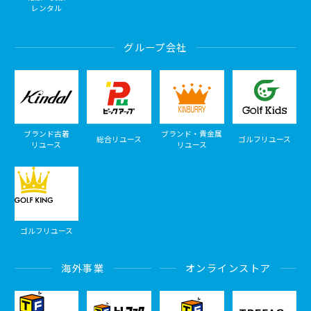
レンタル
グループ会社
ブランド古着
ブランド・貴金属
総合リユース
ゴルフリユース
リユース
リユース
ゴルフリユース
海外事業
オンラインストア