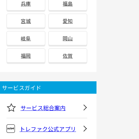
兵庫
福島
宮城
愛知
岐阜
岡山
福岡
佐賀
サービスガイド
サービス総合案内
トレファク公式アプリ