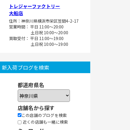
トレジャーファクトリー
大船店
住所：神奈川県横浜市栄区笠間4-2-17
営業時間： 平日 11:00～20:00
土日祝 10:00～20:00
買取受付： 平日 11:00～19:00
土日祝 10:00～19:00
新入荷ブログを検索
都道府県名
店舗名から探す
この店舗のブログを検索
近くの店舗も一緒に検索