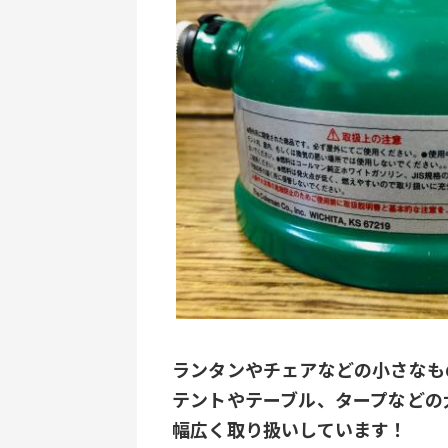
ランタンやチェアなどの小さなも
テントやテーブル、タープなどの
幅広く取り扱いしています！