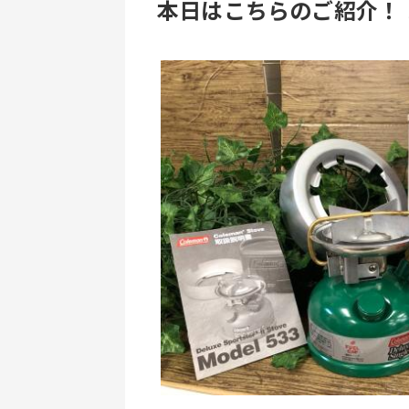
本日はこちらのご紹介！