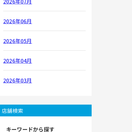
2026年07月
2026年06月
2026年05月
2026年04月
2026年03月
店舗検索
キーワードから探す