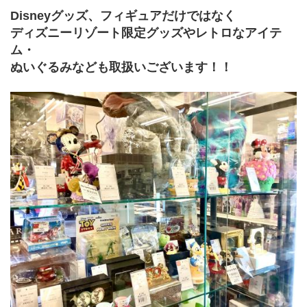
Disneyグッズ、フィギュアだけではなく
ディズニーリゾート限定グッズやレトロなアイテ
ム・
ぬいぐるみなども取扱いございます！！