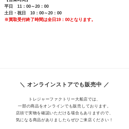
平日　11：00～20：00
土日・祝日　10：00～20：00
※買取受付終了時間は全日19：00となります。
＼ オンラインストアでも販売中 ／
トレジャーファクトリー大船店では、
一部の商品をオンラインでも販売しております。
店頭で実物を確認いただける場合もありますので、
気になる商品がありましたらぜひご来店ください！