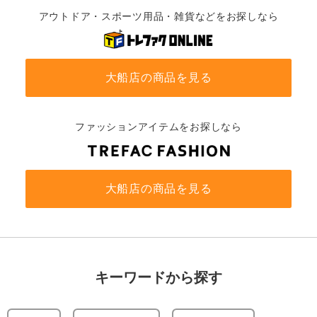
アウトドア・スポーツ用品・雑貨などをお探しなら
大船店の商品を見る
ファッションアイテムをお探しなら
大船店の商品を見る
キーワードから探す