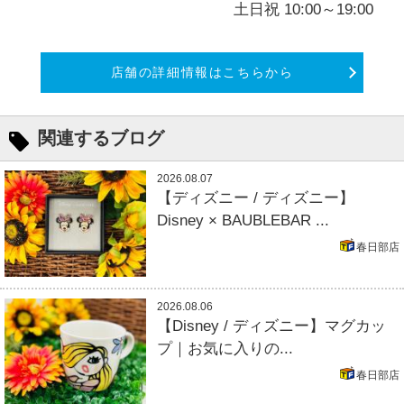
土日祝 10:00～19:00
店舗の詳細情報はこちらから
関連するブログ
2026.08.07
【ディズニー / ディズニー】
Disney × BAUBLEBAR ...
春日部店
2026.08.06
【Disney / ディズニー】マグカッ
プ｜お気に入りの...
春日部店