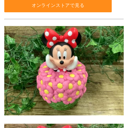
オンラインストアで見る