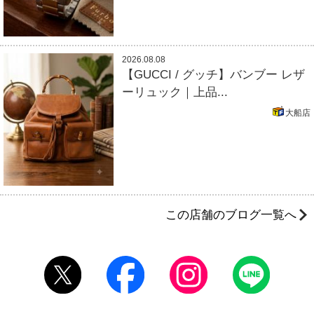
2026.08.08
【GUCCI / グッチ】バンブー レザ
ーリュック｜上品...
大船店
この店舗のブログ一覧へ