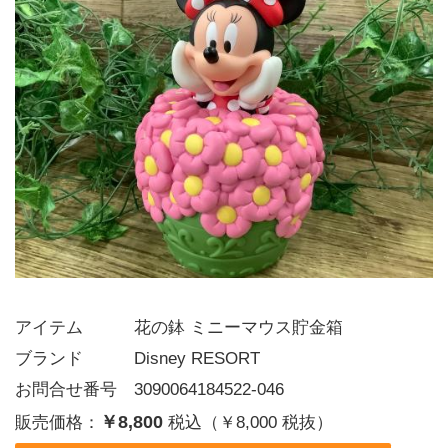
アイテム   花の鉢 ミニーマウス貯金箱
ブランド   Disney RESORT
お問合せ番号 3090064184522-046
￥8,800
販売価格：
税込（￥8,000 税抜）