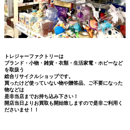
トレジャーファクトリーは
ブランド・小物・雑貨・衣類・生活家電・ホビーなど
を取扱う
総合リサイクルショップです。
買ったけど使っていない物や贈答品、ご不要になった
物などは
是非当店までお持ち込み下さい！
開店当日よりお買取も開始致しますので是非ご利用く
ださいませ！！