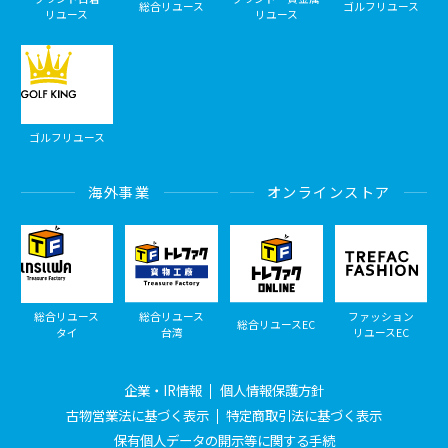
総合リユース
ゴルフリユース
リユース
リユース
ゴルフリユース
海外事業
オンラインストア
総合リユース
総合リユース
ファッション
総合リユースEC
タイ
台湾
リユースEC
企業・IR情報
個人情報保護方針
古物営業法に基づく表示
特定商取引法に基づく表示
保有個人データの開示等に関する手続