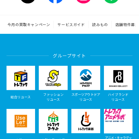
今月の買取キャンペーン
サービスガイド
読みもの
店舗物件募集
グループサイト
ファッション
スポーツアウトドア
ハイブランド
総合リユース
リユース
リユース
リユース
アニメ・キャラグッ