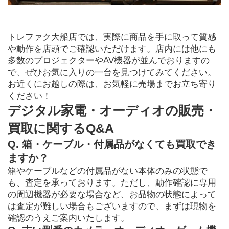
トレファク大船店では、実際に商品を手に取って質感
や動作を店頭でご確認いただけます。店内には他にも
多数のプロジェクターやAV機器が並んでおりますの
で、ぜひお気に入りの一台を見つけてみてください。
お近くにお越しの際は、お気軽に売場までお立ち寄り
ください！
デジタル家電・オーディオの販売・
買取に関するQ&A
Q. 箱・ケーブル・付属品がなくても買取でき
ますか？
箱やケーブルなどの付属品がない本体のみの状態で
も、査定を承っております。ただし、動作確認に専用
の周辺機器が必要な場合など、お品物の状態によって
は査定が難しい場合もございますので、まずは現物を
確認のうえご案内いたします。