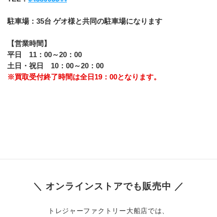
駐車場：35台 ゲオ様と共同の駐車場になります
【営業時間】
平日　11：00～20：00
土日・祝日　10：00～20：00
※買取受付終了時間は全日19：00となります。
＼ オンラインストアでも販売中 ／
トレジャーファクトリー大船店では、