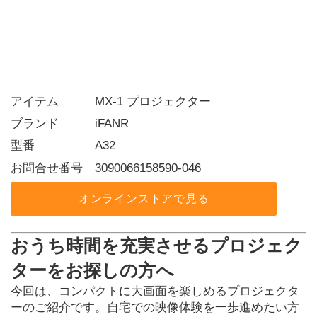
アイテム   MX-1 プロジェクター
ブランド   iFANR
型番     A32
お問合せ番号 3090066158590-046
オンラインストアで見る
おうち時間を充実させるプロジェク
ターをお探しの方へ
今回は、コンパクトに大画面を楽しめるプロジェクタ
ーのご紹介です。自宅での映像体験を一歩進めたい方