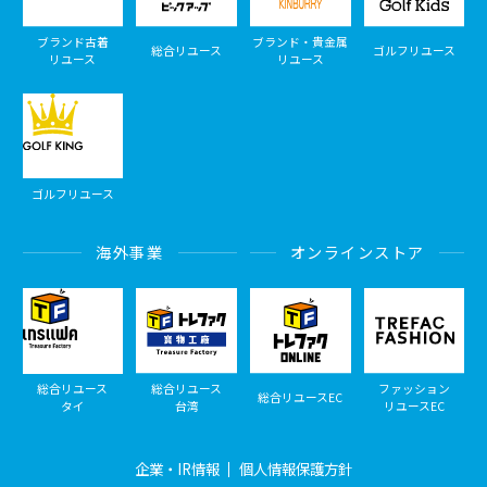
ブランド古着
ブランド・貴金属
総合リユース
ゴルフリユース
リユース
リユース
ゴルフリユース
海外事業
オンラインストア
総合リユース
総合リユース
ファッション
総合リユースEC
タイ
台湾
リユースEC
企業・IR情報
個人情報保護方針