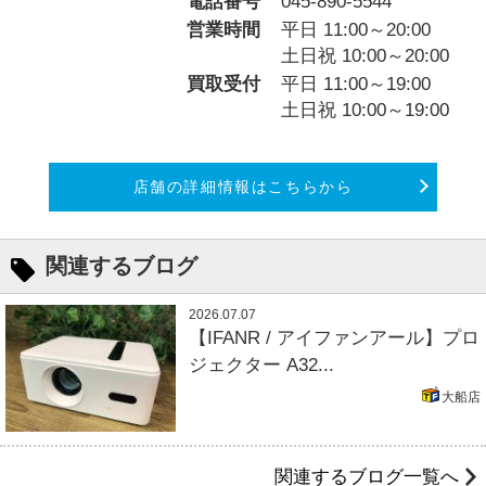
電話番号
045-890-5544
営業時間
平日 11:00～20:00
土日祝 10:00～20:00
買取受付
平日 11:00～19:00
土日祝 10:00～19:00
店舗の詳細情報はこちらから
関連するブログ
2026.07.07
【IFANR / アイファンアール】プロ
ジェクター A32...
大船店
関連するブログ一覧へ