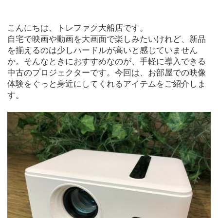
こんにちは、トレファク大船店です。

自宅で映画や動画を大画面で楽しみたいけれど、新品
を揃えるのは少しハードルが高いと感じていません
か。そんなときにおすすめなのが、手軽に導入できる
中古のプロジェクターです。今回は、お部屋での映像
体験をぐっと身近にしてくれるアイテムをご紹介しま
す。