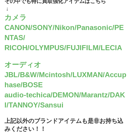
その中でも特に買取強化アイテムはこちら
 ↓
カメラ　
CANON/SONY/Nikon/Panasonic/PE
NTAS/
RICOH/OLYMPUS/FUJIFILM/LECIA
オーディオ
JBL/B&W/Mcintosh/LUXMAN/Accup
hase/BOSE
audio-techica/DEMON/Marantz/DAK
I/TANNOY/Sansui
上記以外のブランドアイテムも是非お持ち込
みください！！