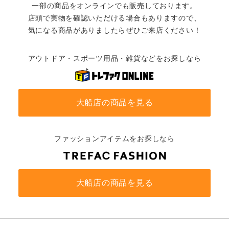
一部の商品をオンラインでも販売しております。
店頭で実物を確認いただける場合もありますので、
気になる商品がありましたらぜひご来店ください！
アウトドア・スポーツ用品・雑貨などをお探しなら
大船店の商品を見る
ファッションアイテムをお探しなら
大船店の商品を見る