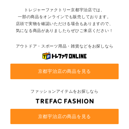
トレジャーファクトリー京都宇治店では、
一部の商品をオンラインでも販売しております。
店頭で実物を確認いただける場合もありますので、
気になる商品がありましたらぜひご来店ください！
アウトドア・スポーツ用品・雑貨などをお探しなら
京都宇治店の商品を見る
ファッションアイテムをお探しなら
京都宇治店の商品を見る