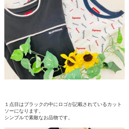
１点目はブラックの中にロゴが記載されているカット
ソーになります。
シンプルで素敵なお品物です。