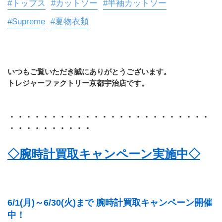
#トップス
#カットソー
#半袖カットソー
#Supreme
#夏物衣類
いつもご覧いただき誠にありがとうございます。
トレジャーファクトリー京都宇治店です。
・・・・・・・・・・・・・・・・・・・・・・・・
・・・・・・・・・・
◇腕時計買取キャンペーン実施中◇
6/1(月)～6/30(火)まで 腕時計買取キャンペーン開催
中！ 