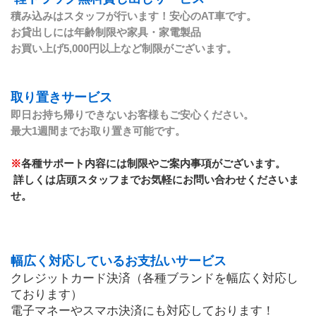
積み込みはスタッフが行います！安心のAT車です。
お貸出しには年齢制限や家具・家電製品
お買い上げ5,000円以上など制限がございます。
取り置きサービス
即日お持ち帰りできないお客様もご安心ください。
最大1週間までお取り置き可能です。
※
各種サポート内容には制限やご案内事項がございます。
 詳しくは店頭スタッフまでお気軽にお問い合わせくださいま
せ。
幅広く対応しているお支払いサービス
クレジットカード決済（各種ブランドを幅広く対応し
ております）
電子マネーやスマホ決済にも対応しております！