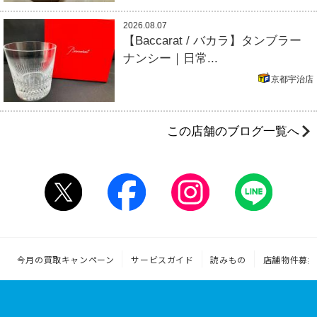
2026.08.07
【Baccarat / バカラ】タンブラー
ナンシー｜日常...
京都宇治店
この店舗のブログ一覧へ
今月の買取キャンペーン
サービスガイド
読みもの
店舗物件募集