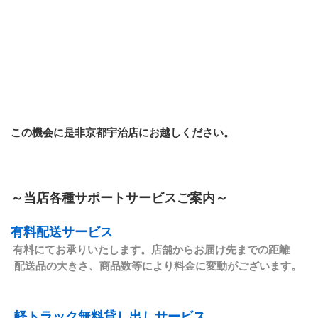
この機会に是非京都宇治店にお越しください。
～当店各種サポートサービスご案内～
有料配送サービス
有料にてお承りいたします。店舗からお届け先までの距離
配送品の大きさ、商品数等により料金に変動がございます。
軽トラック無料貸し出しサービス