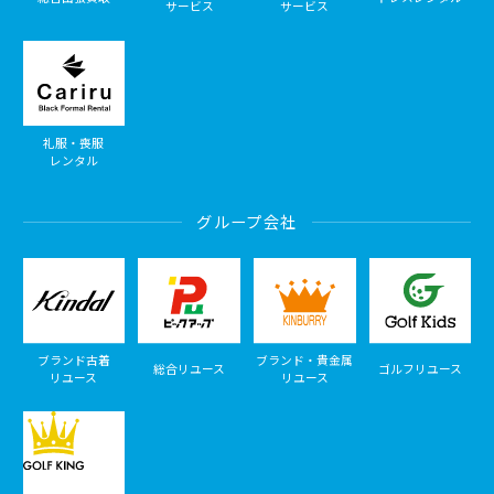
サービス
サービス
礼服・喪服
レンタル
グループ会社
ブランド古着
ブランド・貴金属
総合リユース
ゴルフリユース
リユース
リユース