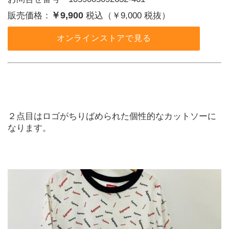
￥9,900
販売価格：
税込（￥9,000 税抜）
オンラインストアで見る
２点目はロゴがちりばめられた個性的なカットソーに
なります。