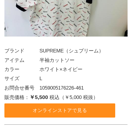
ブランド   SUPREME（シュプリーム）
アイテム   半袖カットソー
カラー    ホワイト×ネイビー
サイズ    L
お問合せ番号 1059005176226-461
￥5,500
販売価格：
税込（￥5,000 税抜）
オンラインストアで見る