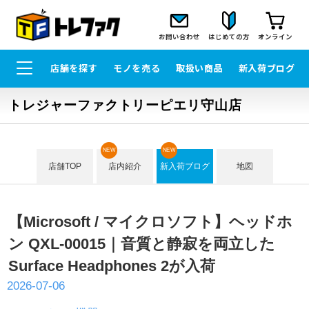
お問い合わせ
はじめての方
オンライン
店舗を探す
モノを売る
取扱い商品
新入荷ブログ
トレジャーファクトリーピエリ守山店
NEW
NEW
店舗TOP
店内紹介
新入荷ブログ
地図
【Microsoft / マイクロソフト】ヘッドホ
ン QXL-00015｜音質と静寂を両立した
Surface Headphones 2が入荷
2026-07-06