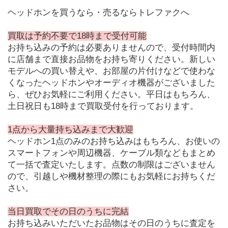
ヘッドホンを買うなら・売るならトレファクへ
買取は予約不要で18時まで受付可能
お持ち込みの予約は必要ありませんので、受付時間内
に店舗まで直接お品物をお持ち寄りください。新しい
モデルへの買い替えや、お部屋の片付けなどで使わな
くなったヘッドホンやオーディオ機器がございました
ら、ぜひお気軽にご利用ください。平日はもちろん、
土日祝日も18時まで買取受付を行っております。
1点から大量持ち込みまで大歓迎
ヘッドホン1点のみのお持ち込みはもちろん、お使いの
スマートフォンや周辺機器、ケーブル類などもまとめ
て一括で査定いたします。点数の制限はございません
ので、引越しや機材整理の際にもお気軽にお持ちくだ
さい。
当日買取でその日のうちに完結
お持ち込みいただいたお品物はその日のうちに査定を