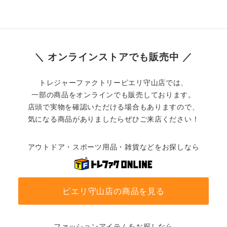
＼ オンラインストアでも販売中 ／
トレジャーファクトリーピエリ守山店では、
一部の商品をオンラインでも販売しております。
店頭で実物を確認いただける場合もありますので、
気になる商品がありましたらぜひご来店ください！
アウトドア・スポーツ用品・雑貨などをお探しなら
ピエリ守山店の商品を見る
ファッションアイテムをお探しなら