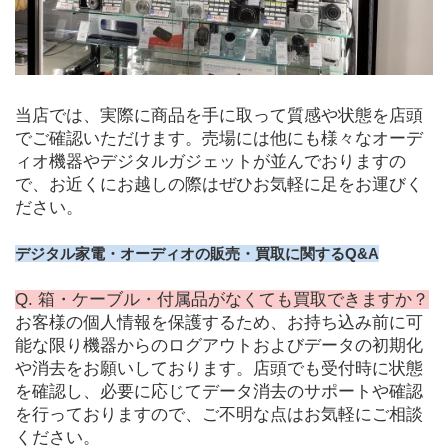
当店では、実際に商品を手に取って質感や状態を店頭
でご確認いただけます。売場には他にも様々なオーデ
ィオ機器やデジタルガジェットが並んでおりますの
で、お近くにお越しの際はぜひお気軽に足をお運びく
ださい。
デジタル家電・オーディオの販売・買取に関するQ&A
Q. 箱・ケーブル・付属品がなくても買取できますか？
お客様の個人情報を保護するため、お持ち込み前に可
能な限り機器からのログアウトおよびデータの初期化
や消去をお願いしております。店頭でも受付時に状態
を確認し、必要に応じてデータ消去のサポートや確認
を行っておりますので、ご不明な点はお気軽にご相談
ください。