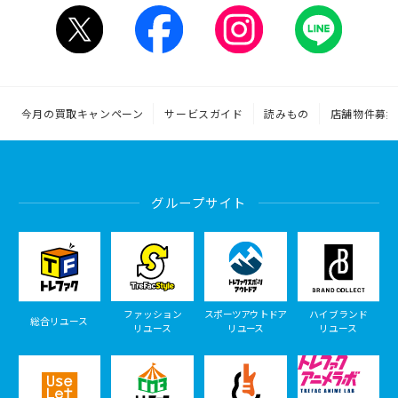
今月の買取キャンペーン
サービスガイド
読みもの
店舗物件募集
グループサイト
ファッション
スポーツアウトドア
ハイブランド
総合リユース
リユース
リユース
リユース