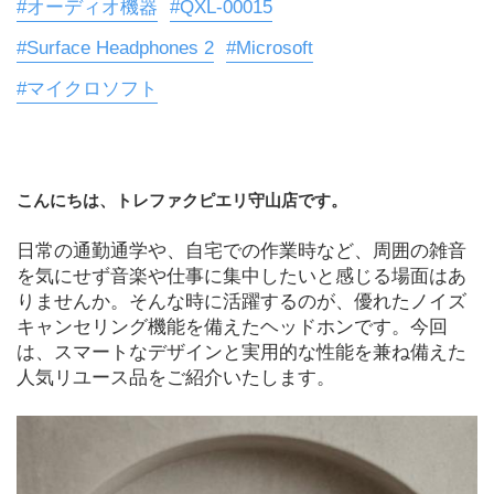
#オーディオ機器
#QXL-00015
#Surface Headphones 2
#Microsoft
#マイクロソフト
こんにちは、トレファクピエリ守山店です。
日常の通勤通学や、自宅での作業時など、周囲の雑音
を気にせず音楽や仕事に集中したいと感じる場面はあ
りませんか。そんな時に活躍するのが、優れたノイズ
キャンセリング機能を備えたヘッドホンです。今回
は、スマートなデザインと実用的な性能を兼ね備えた
人気リユース品をご紹介いたします。