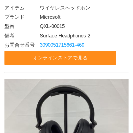
アイテム   ワイヤレスヘッドホン
ブランド   Microsoft
型番     QXL-00015
備考     Surface Headphones 2
お問合せ番号 
3090051715661-469
オンラインストアで見る