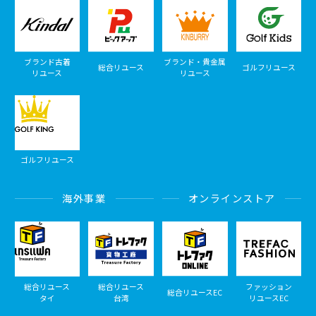
ブランド古着
ブランド・貴金属
総合リユース
ゴルフリユース
リユース
リユース
ゴルフリユース
海外事業
オンラインストア
総合リユース
総合リユース
ファッション
総合リユースEC
タイ
台湾
リユースEC