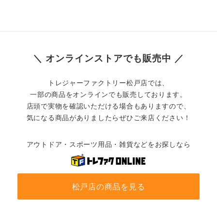
＼ オンラインストアでも販売中 ／
トレジャーファクトリー松戸店では、
一部の商品をオンラインでも販売しております。
店頭で実物を確認いただける場合もありますので、
気になる商品がありましたらぜひご来店ください！
アウトドア・スポーツ用品・雑貨などをお探しなら
松戸店の商品を見る