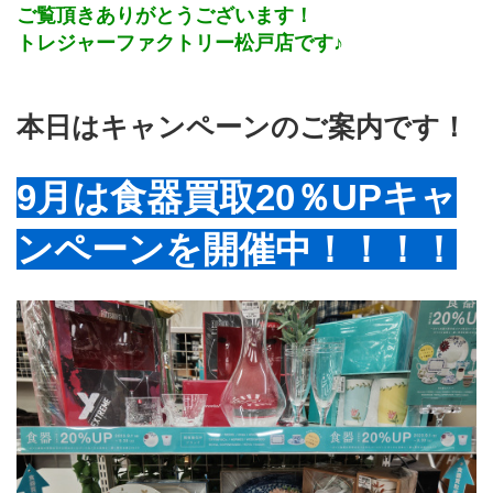
ご覧頂きありがとうございます！
トレジャーファクトリー松戸店です♪
本日はキャンペーンのご案内です！
9月は食器買取20％UPキャ
ンペーンを開催中！！！！