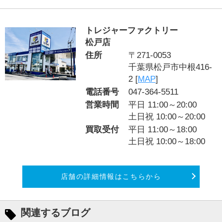
トレジャーファクトリー
松戸店
住所
〒271-0053
千葉県松戸市中根416-
2 [
MAP
]
電話番号
047-364-5511
営業時間
平日 11:00～20:00
土日祝 10:00～20:00
買取受付
平日 11:00～18:00
土日祝 10:00～18:00
店舗の詳細情報はこちらから
関連するブログ