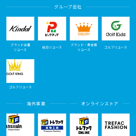
グループ会社
ブランド古着
ブランド・貴金属
総合リユース
ゴルフリユース
リユース
リユース
ゴルフリユース
海外事業
オンラインストア