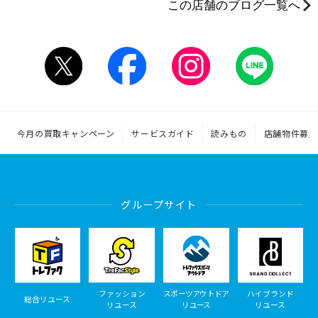
この店舗のブログ一覧へ
今月の買取キャンペーン
サービスガイド
読みもの
店舗物件募集
グループサイト
ファッション
スポーツアウトドア
ハイブランド
総合リユース
リユース
リユース
リユース