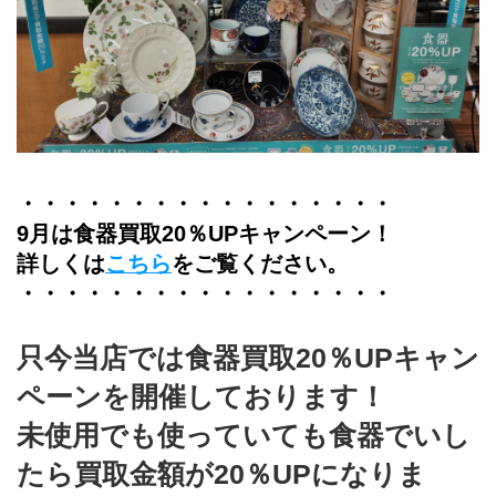
・・・・・・・・・・・・・・・・・
9月は食器買取20％UPキャンペーン！
詳しくは
こちら
をご覧ください。
・・・・・・・・・・・・・・・・・
只今当店では食器買取20％UPキャン
ペーンを開催しております！
未使用でも使っていても食器でいし
たら買取金額が20％UPになりま