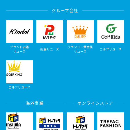
グループ会社
ブランド古着
ブランド・貴金属
総合リユース
ゴルフリユース
リユース
リユース
ゴルフリユース
海外事業
オンラインストア