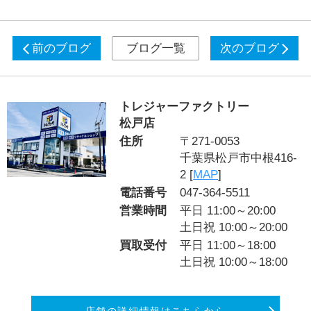
前のブログ
ブログ一覧
次のブログ
トレジャーファクトリー
松戸店
住所
〒271-0053
千葉県松戸市中根416-
2 [
MAP
]
電話番号
047-364-5511
営業時間
平日 11:00～20:00
土日祝 10:00～20:00
買取受付
平日 11:00～18:00
土日祝 10:00～18:00
店舗の詳細情報はこちらから