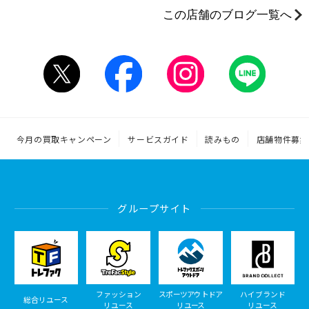
この店舗のブログ一覧へ
今月の買取キャンペーン
サービスガイド
読みもの
店舗物件募集
グループサイト
ファッション
スポーツアウトドア
ハイブランド
総合リユース
リユース
リユース
リユース