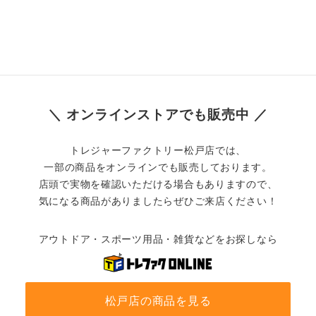
＼ オンラインストアでも販売中 ／
トレジャーファクトリー松戸店では、
一部の商品をオンラインでも販売しております。
店頭で実物を確認いただける場合もありますので、
気になる商品がありましたらぜひご来店ください！
アウトドア・スポーツ用品・雑貨などをお探しなら
松戸店の商品を見る