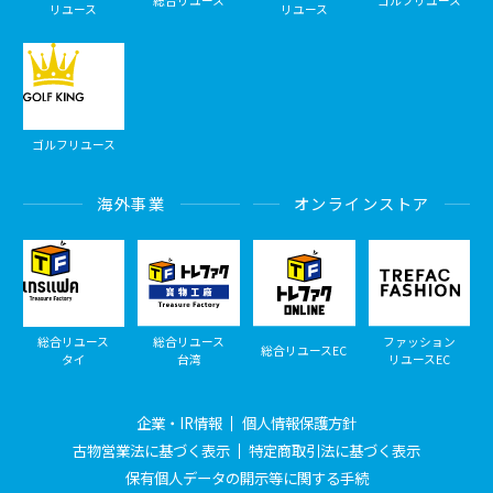
総合リユース
ゴルフリユース
リユース
リユース
ゴルフリユース
海外事業
オンラインストア
総合リユース
総合リユース
ファッション
総合リユースEC
タイ
台湾
リユースEC
企業・IR情報
個人情報保護方針
古物営業法に基づく表示
特定商取引法に基づく表示
保有個人データの開示等に関する手続