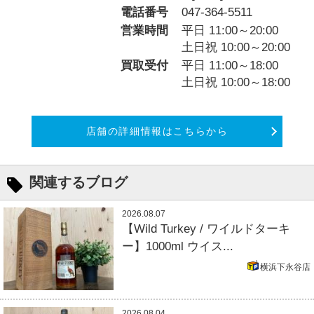
電話番号
047-364-5511
営業時間
平日 11:00～20:00
土日祝 10:00～20:00
買取受付
平日 11:00～18:00
土日祝 10:00～18:00
店舗の詳細情報はこちらから
関連するブログ
2026.08.07
【Wild Turkey / ワイルドターキ
ー】1000ml ウイス...
横浜下永谷店
2026.08.04