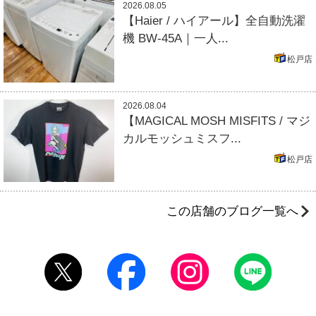
2026.08.05
【Haier / ハイアール】全自動洗濯
機 BW-45A｜一人...
松戸店
2026.08.04
【MAGICAL MOSH MISFITS / マジ
カルモッシュミスフ...
松戸店
この店舗のブログ一覧へ