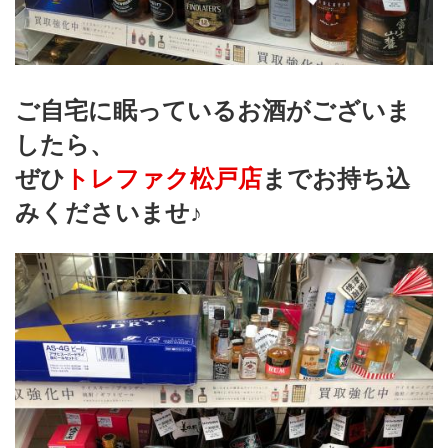
ご自宅に眠っているお酒がございま
したら、
ぜひ
トレファク松戸店
までお持ち込
みくださいませ♪