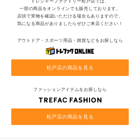
トレジャーファクトリー松戸店では、
一部の商品をオンラインでも販売しております。
店頭で実物を確認いただける場合もありますので、
気になる商品がありましたらぜひご来店ください！
アウトドア・スポーツ用品・雑貨などをお探しなら
松戸店の商品を見る
ファッションアイテムをお探しなら
松戸店の商品を見る