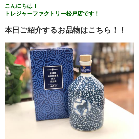
こんにちは！
トレジャーファクトリー松戸店です！
本日ご紹介するお品物はこちら！！