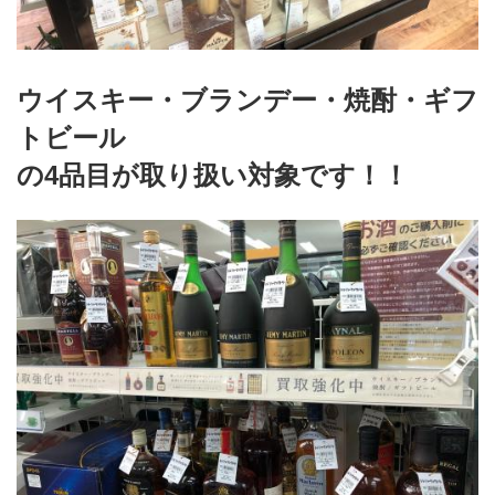
ウイスキー・ブランデー・焼酎・ギフ
トビール
の4品目が取り扱い対象です！！