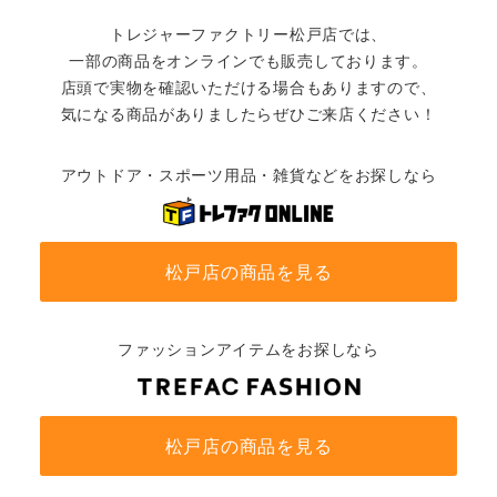
トレジャーファクトリー松戸店では、
一部の商品をオンラインでも販売しております。
店頭で実物を確認いただける場合もありますので、
気になる商品がありましたらぜひご来店ください！
アウトドア・スポーツ用品・雑貨などをお探しなら
松戸店の商品を見る
ファッションアイテムをお探しなら
松戸店の商品を見る