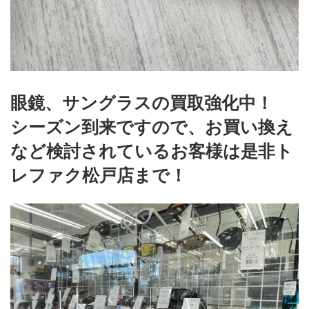
眼鏡、サングラスの買取強化中！
シーズン到来ですので、お買い換え
など検討されているお客様は是非ト
レファク松戸店まで！