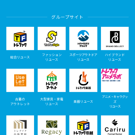
グループサイト
ファッション
スポーツアウトドア
ハイブランド
総合リユース
リユース
リユース
リユース
アニメ・キャラグッ
古着の
大型家具・家電
楽器リユース
ズ
アウトレット
リユース
リユース