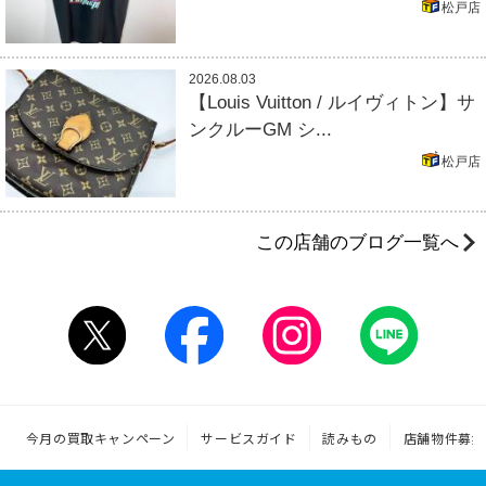
松戸店
2026.08.03
【Louis Vuitton / ルイヴィトン】サ
ンクルーGM シ...
松戸店
この店舗のブログ一覧へ
今月の買取キャンペーン
サービスガイド
読みもの
店舗物件募集