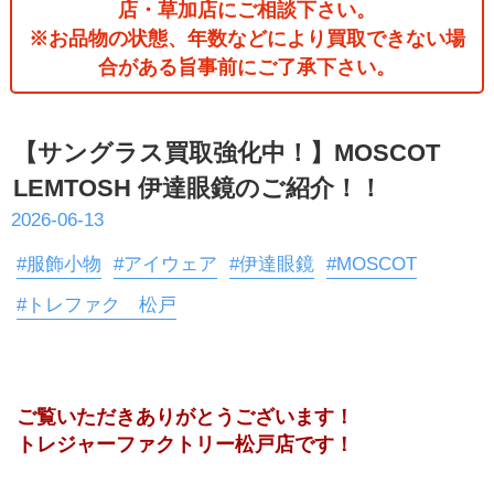
店・草加店にご相談下さい。
※お品物の状態、年数などにより買取できない場
合がある旨事前にご了承下さい。
【サングラス買取強化中！】MOSCOT
LEMTOSH 伊達眼鏡のご紹介！！
2026-06-13
#服飾小物
#アイウェア
#伊達眼鏡
#MOSCOT
#トレファク 松戸
ご覧いただきありがとうございます！
トレジャーファクトリー松戸店です！