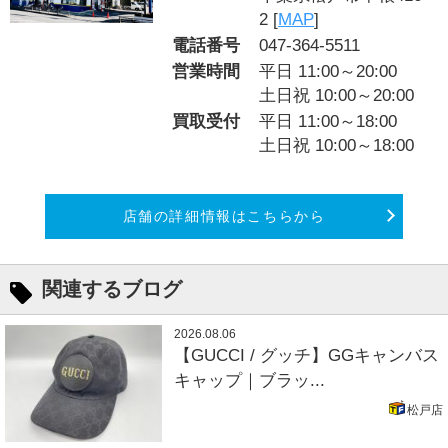
2 [
MAP
]
電話番号
047-364-5511
営業時間
平日 11:00～20:00
土日祝 10:00～20:00
買取受付
平日 11:00～18:00
土日祝 10:00～18:00
店舗の詳細情報はこちらから
関連するブログ
2026.08.06
【GUCCI / グッチ】GGキャンバス
キャップ｜ブラッ...
松戸店