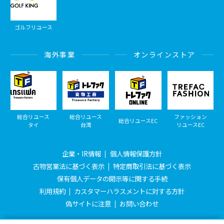
ゴルフリユース
海外事業
オンラインストア
総合リユース
総合リユース
ファッション
総合リユースEC
タイ
台湾
リユースEC
企業・IR情報
個人情報保護方針
古物営業法に基づく表示
特定商取引法に基づく表示
保有個人データの開示等に関する手続
利用規約
カスタマーハラスメントに対する方針
偽サイトに注意
お問い合わせ