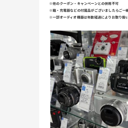
※他のクーポン・キャンペーンとの併用不可
※箱・充電器などの付属品がございましたらご一
※一部オーディオ機器は年数経過によりお取り扱