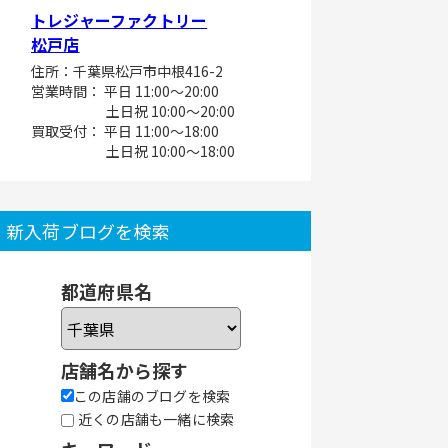
トレジャーファクトリー
松戸店
住所：千葉県松戸市中根416-2
営業時間： 平日 11:00～20:00
土日祝 10:00～20:00
買取受付： 平日 11:00～18:00
土日祝 10:00～18:00
新入荷ブログを検索
都道府県名
店舗名から探す
この店舗のブログを検索
近くの店舗も一緒に検索