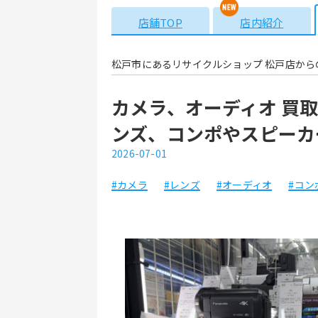
店舗TOP
店内紹介
松戸市にあるリサイクルショップ 松戸店から
カメラ、オーディオ 買取
ンズ、コンポやスピーカ
2026-07-01
#カメラ
#レンズ
#オーディオ
#コン