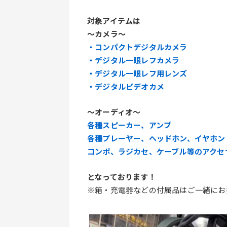
対象アイテムは
～カメラ～
・コンパクトデジタルカメラ
・デジタル一眼レフカメラ
・デジタル一眼レフ用レンズ
・デジタルビデオカメ
～オーディオ～
各種スピーカー、アンプ
各種プレーヤー、ヘッドホン、イヤホン
コンポ、ラジカセ、ケーブル等のアクセ
となっております！
※箱・充電器などの付属品はご一緒にお