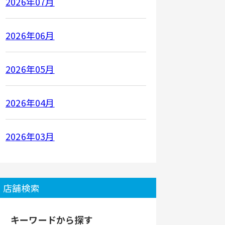
2026年07月
2026年06月
2026年05月
2026年04月
2026年03月
店舗検索
キーワードから探す