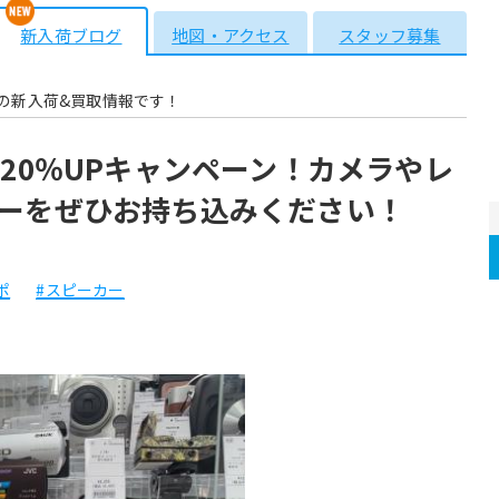
新入荷ブログ
地図・アクセス
スタッフ募集
の新入荷&買取情報です！
20％UPキャンペーン！カメラやレ
ーをぜひお持ち込みください！
ポ
#スピーカー