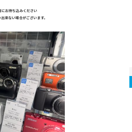
緒にお持ち込みください
い出来ない場合がございます。